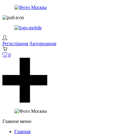
Регистрация
Авторизация
0
Главное меню
Главная