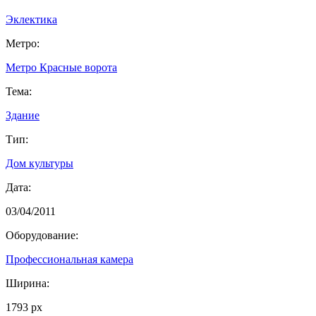
Эклектика
Метро:
Метро Красные ворота
Тема:
Здание
Тип:
Дом культуры
Дата:
03/04/2011
Оборудование:
Профессиональная камера
Ширина:
1793 px