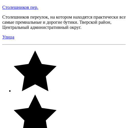
Столешников пер.
Столешников переулок, на котором находятся практически все
самые премиальные и дорогие бутики. Тверской район,
Центральный административный округ.
Улица