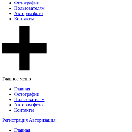
Фотографии
Пользователям
Авторам фото
Контакты
Главное меню
Главная
Фотографии
Пользователям
Авторам фото
Контакты
Регистрация
Авторизация
Главная