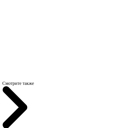
Смотрите также