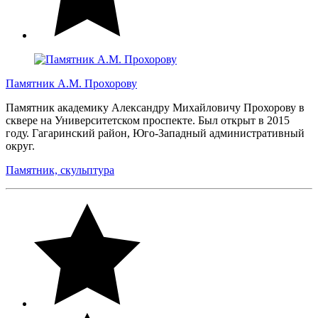
Памятник А.М. Прохорову
Памятник академику Александру Михайловичу Прохорову в
сквере на Университетском проспекте. Был открыт в 2015
году. Гагаринский район, Юго-Западный административный
округ.
Памятник, скульптура