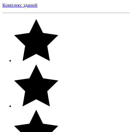
Комплекс зданий