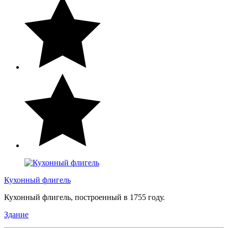
Кухонный флигель
Кухонный флигель, построенный в 1755 году.
Здание