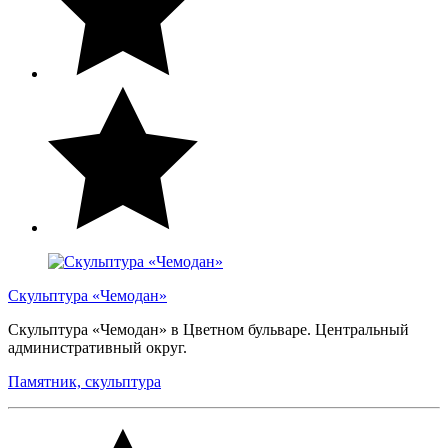
Скульптура «Чемодан»
Скульптура «Чемодан» в Цветном бульваре. Центральный
административный округ.
Памятник, скульптура