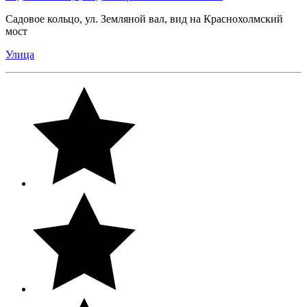
Садовое кольцо, ул. Земляной вал, вид на Краснохолмский
мост
Улица