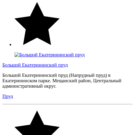
Большой Екатерининский пруд
Большой Екатерининский пруд (Напрудный пруд) в
Екатерининском парке. Мещанский район, Центральный
административный округ.
Пруд