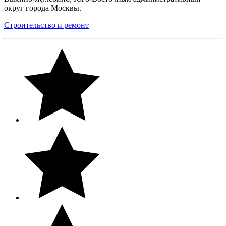
округ города Москвы.
Строительство и ремонт