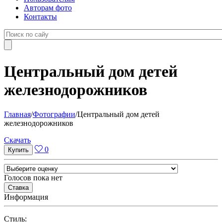
Авторам фото
Контакты
Центральный дом детей
железнодорожников
Главная
/
Фотографии
/
Центральный дом детей
железнодорожников
Cкачать
0
Голосов пока нет
Информация
Cтиль: