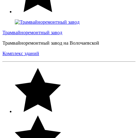
Трамвайноремонтный завод
Трамвайноремонтный завод на Волочаевской
Комплекс зданий