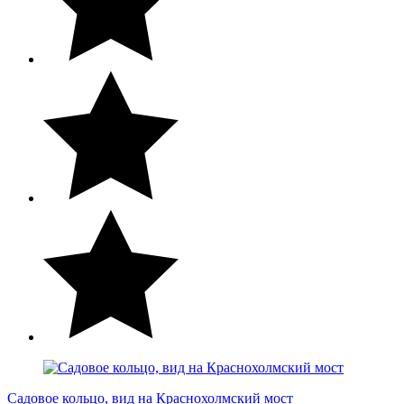
Садовое кольцо, вид на Краснохолмский мост