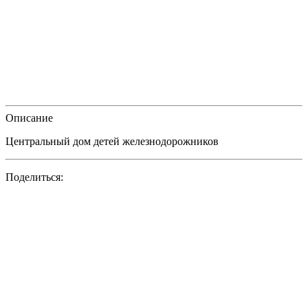
Описание
Центральный дом детей железнодорожников
Поделиться: