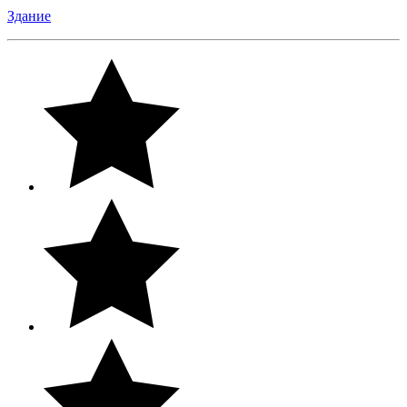
Здание