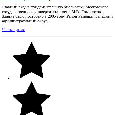
Главный вход в фундаментальную библиотеку Московского
государственного университета имени М.В. Ломоносова.
Здание было построено в 2005 году. Район Раменки, Западный
административный округ.
Часть здания