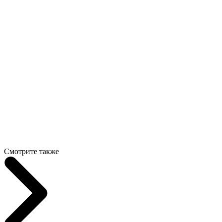
Смотрите также