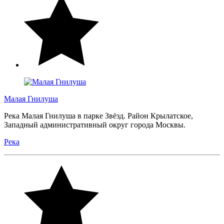
Малая Гнилуша
Река Малая Гнилуша в парке Звёзд. Район Крылатское,
Западный административный округ города Москвы.
Река