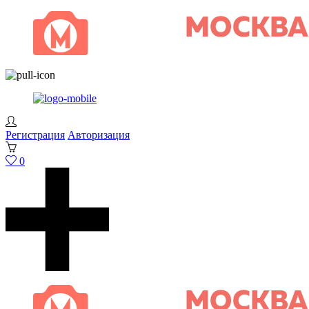
Регистрация
Авторизация
0