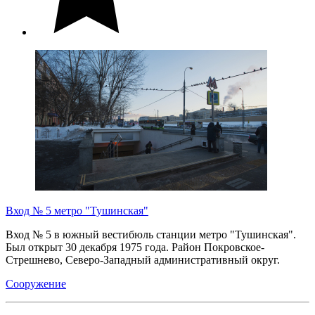
Вход № 5 метро "Тушинская"
Вход № 5 в южный вестибюль станции метро "Тушинская".
Был открыт 30 декабря 1975 года. Район Покровское-
Стрешнево, Северо-Западный административный округ.
Сооружение