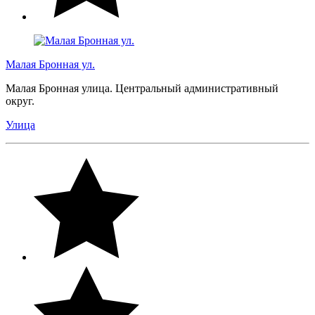
Малая Бронная ул.
Малая Бронная улица. Центральный административный
округ.
Улица