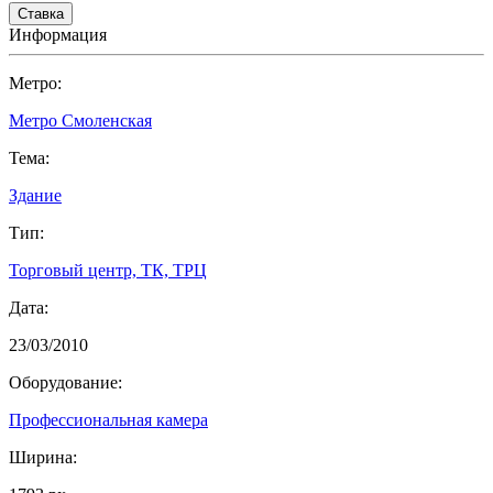
Информация
Метро:
Метро Смоленская
Тема:
Здание
Тип:
Торговый центр, ТК, ТРЦ
Дата:
23/03/2010
Оборудование:
Профессиональная камера
Ширина: