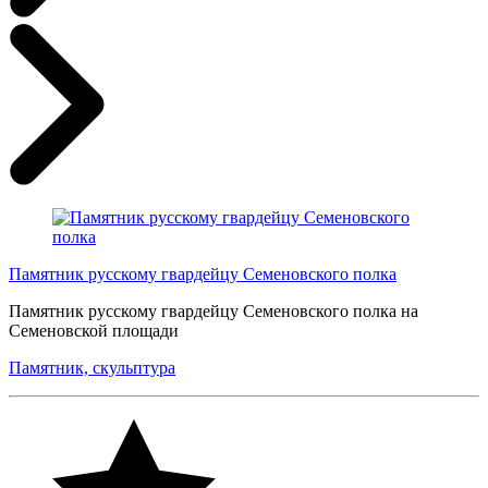
Памятник русскому гвардейцу Семеновского полка
Памятник русскому гвардейцу Семеновского полка на
Семеновской площади
Памятник, скульптура