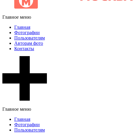
Главное меню
Главная
Фотографии
Пользователям
Авторам фото
Контакты
Главное меню
Главная
Фотографии
Пользователям