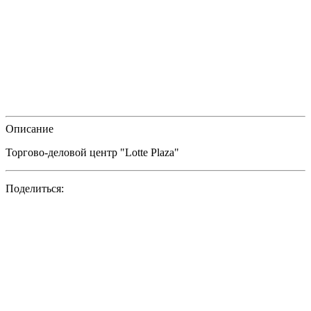
Описание
Торгово-деловой центр "Lotte Plaza"
Поделиться: