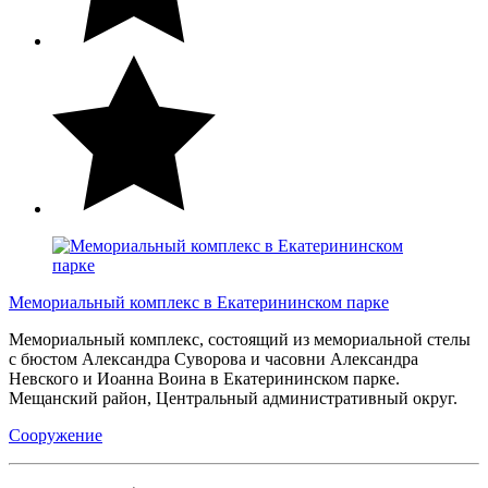
Мемориальный комплекс в Екатерининском парке
Мемориальный комплекс, состоящий из мемориальной стелы
с бюстом Александра Суворова и часовни Александра
Невского и Иоанна Воина в Екатерининском парке.
Мещанский район, Центральный административный округ.
Сооружение