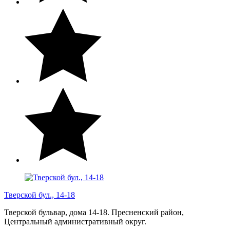
Тверской бул., 14-18
Тверской бульвар, дома 14-18. Пресненский район,
Центральный административный округ.