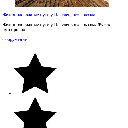
Железнодорожные пути у Павелецкого вокзала
Железнодорожные пути у Павелецкого вокзала. Жуков
путепровод.
Сооружение