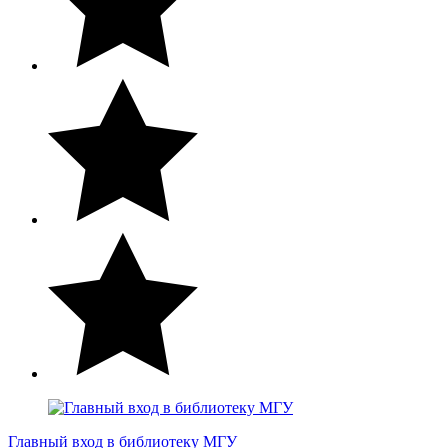
Главный вход в библиотеку МГУ