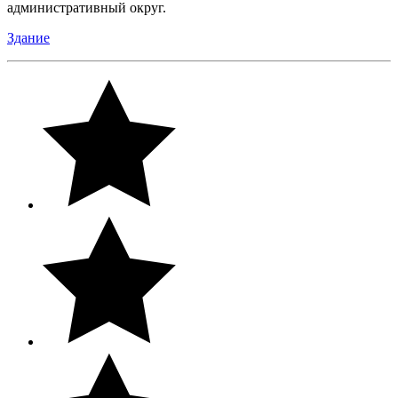
административный округ.
Здание