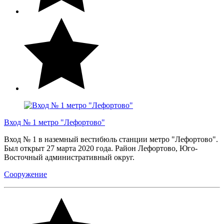
Вход № 1 метро "Лефортово"
Вход № 1 в наземный вестибюль станции метро "Лефортово".
Был открыт 27 марта 2020 года. Район Лефортово, Юго-
Восточный административный округ.
Сооружение