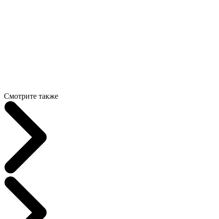
Смотрите также