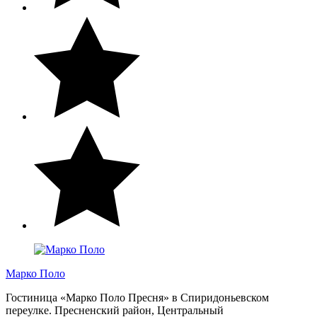
Марко Поло
Гостиница «Марко Поло Пресня» в Спиридоньевском
переулке. Пресненский район, Центральный