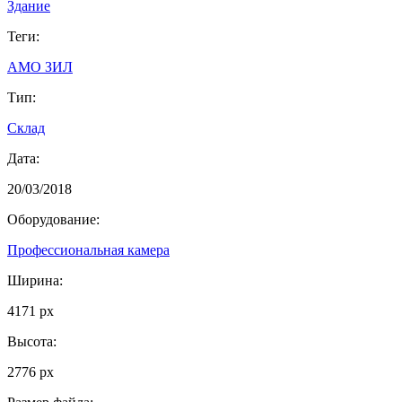
Здание
Теги:
АМО ЗИЛ
Тип:
Склад
Дата:
20/03/2018
Оборудование:
Профессиональная камера
Ширина:
4171 px
Высота:
2776 px