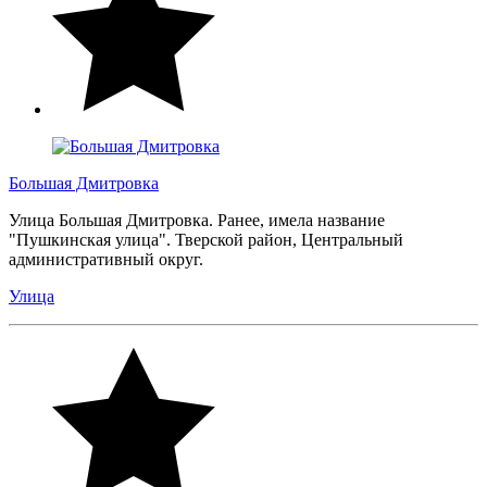
Большая Дмитровка
Улица Большая Дмитровка. Ранее, имела название
"Пушкинская улица". Тверской район, Центральный
административный округ.
Улица