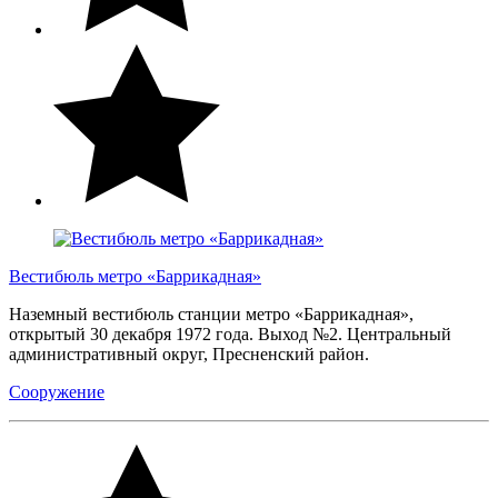
Вестибюль метро «Баррикадная»
Наземный вестибюль станции метро «Баррикадная»,
открытый 30 декабря 1972 года. Выход №2. Центральный
административный округ, Пресненский район.
Сооружение