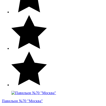
Павильон №70 "Москва"