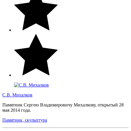
С.В. Михалков
Памятник Сергею Владимировичу Михалкову, открытый 28
мая 2014 года.
Памятник, скульптура