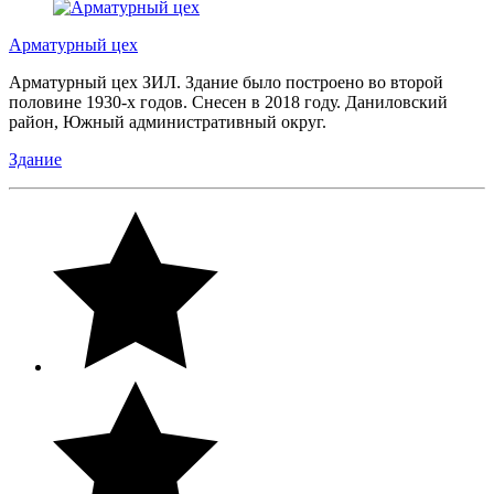
Арматурный цех
Арматурный цех ЗИЛ. Здание было построено во второй
половине 1930-х годов. Снесен в 2018 году. Даниловский
район, Южный административный округ.
Здание