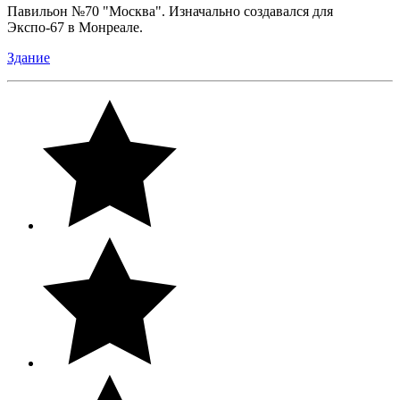
Павильон №70 "Москва". Изначально создавался для
Экспо-67 в Монреале.
Здание