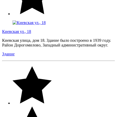
Киевская ул., 18
Киевская улица, дом 18. Здание было построено в 1939 году.
Район Дорогомилово, Западный административный округ.
Здание