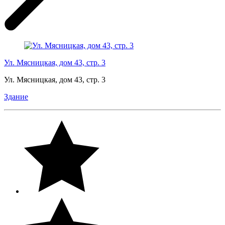
Ул. Мясницкая, дом 43, стр. 3
Ул. Мясницкая, дом 43, стр. 3
Здание