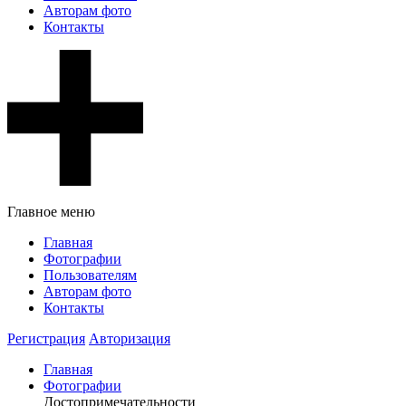
Авторам фото
Контакты
Главное меню
Главная
Фотографии
Пользователям
Авторам фото
Контакты
Регистрация
Авторизация
Главная
Фотографии
Достопримечательности