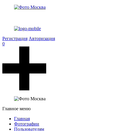
Регистрация
Авторизация
0
Главное меню
Главная
Фотографии
Пользователям