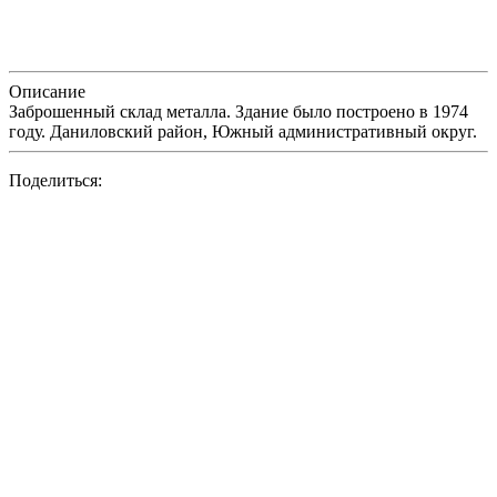
Описание
Заброшенный склад металла. Здание было построено в 1974
году. Даниловский район, Южный административный округ.
Поделиться: