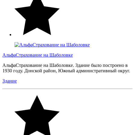
АльфаСтрахование на Шаболовке
АльфаСтрахование на Шаболовке. Здание было построено в
1930 году. Донской район, Южный административный округ.
Здание