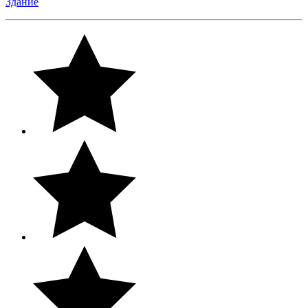
Здание