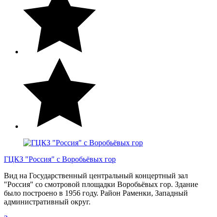
ГЦКЗ "Россия" с Воробьёвых гор
Вид на Государственный центральный концертный зал
"Россия" со смотровой площадки Воробьёвых гор. Здание
было построено в 1956 году. Район Раменки, Западный
административный округ.