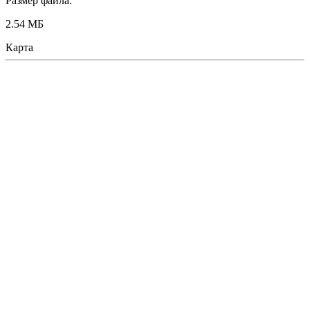
Размер файла:
2.54 МБ
Карта