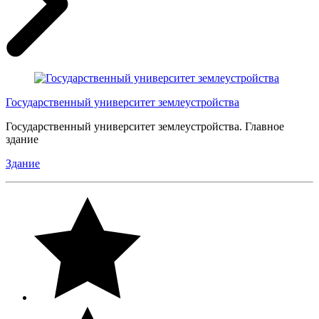
Государственный университет землеустройства
Государственный университет землеустройства. Главное
здание
Здание