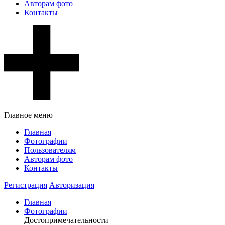
Авторам фото
Контакты
Главное меню
Главная
Фотографии
Пользователям
Авторам фото
Контакты
Регистрация
Авторизация
Главная
Фотографии
Достопримечательности