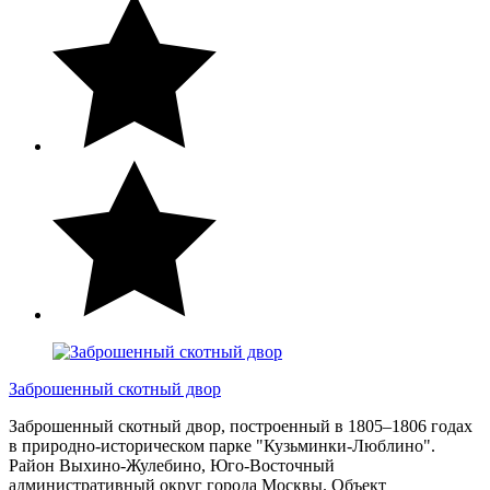
Заброшенный скотный двор
Заброшенный скотный двор, построенный в 1805–1806 годах
в природно-историческом парке "Кузьминки-Люблино".
Район Выхино-Жулебино, Юго-Восточный
административный округ города Москвы. Объект