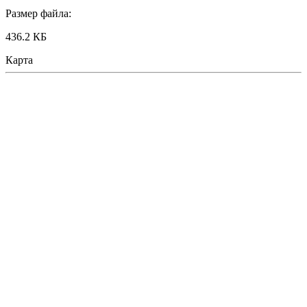
Размер файла:
436.2 КБ
Карта