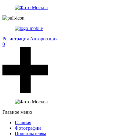
Регистрация
Авторизация
0
Главное меню
Главная
Фотографии
Пользователям