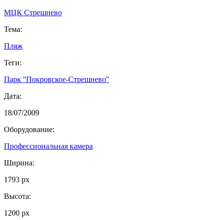
МЦК Стрешнево
Тема:
Пляж
Теги:
Парк ''Покровское-Стрешнево''
Дата:
18/07/2009
Оборудование:
Профессиональная камера
Ширина:
1793 px
Высота:
1200 px