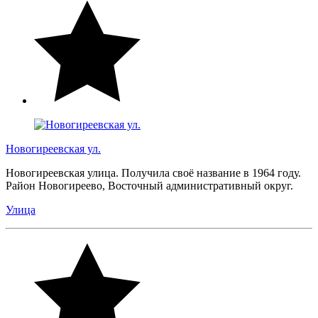
Новогиреевская ул.
Новогиреевская улица. Получила своё название в 1964 году.
Район Новогиреево, Восточный административный округ.
Улица