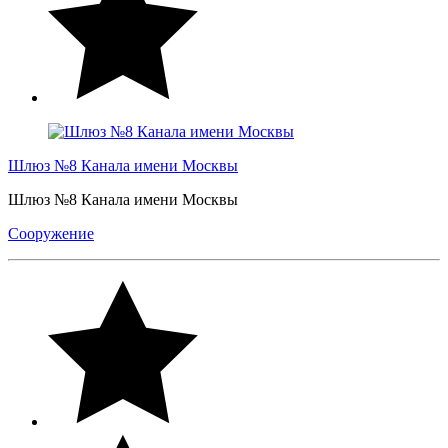
Шлюз №8 Канала имени Москвы
Шлюз №8 Канала имени Москвы
Сооружение