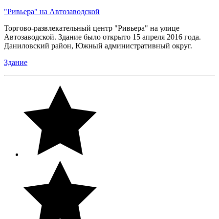
"Ривьера" на Автозаводской
Торгово-развлекательный центр "Ривьера" на улице
Автозаводской. Здание было открыто 15 апреля 2016 года.
Даниловский район, Южный административный округ.
Здание