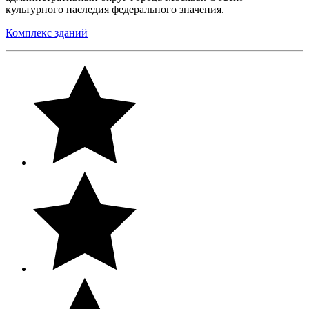
культурного наследия федерального значения.
Комплекс зданий