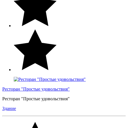
Ресторан "Простые удовольствия"
Ресторан "Простые удовольствия"
Здание