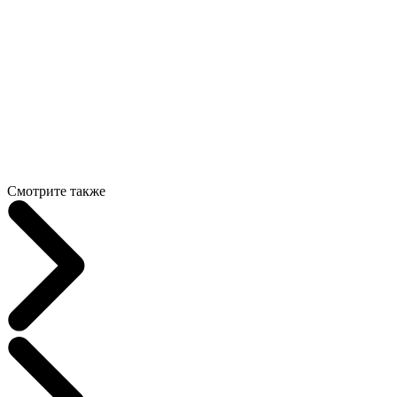
Смотрите также