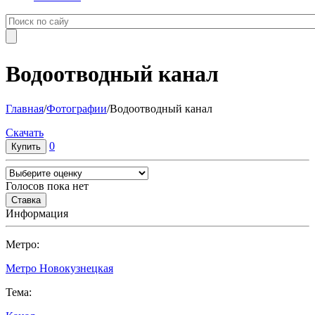
Водоотводный канал
Главная
/
Фотографии
/
Водоотводный канал
Cкачать
0
Голосов пока нет
Информация
Метро:
Метро Новокузнецкая
Тема: