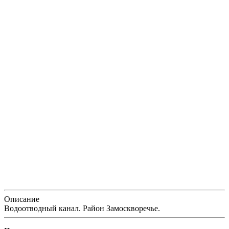
Описание
Водоотводный канал. Район Замоскворечье.