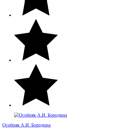
Особняк А.И. Бородина