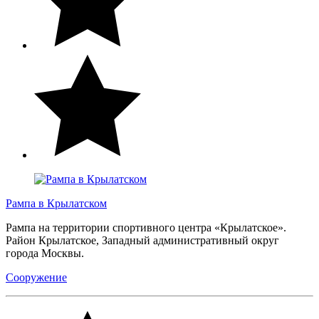
Рампа в Крылатском
Рампа на территории спортивного центра «Крылатское».
Район Крылатское, Западный административный округ
города Москвы.
Сооружение