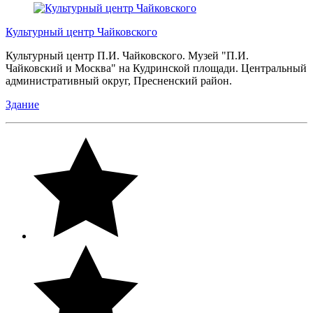
Культурный центр Чайковского
Культурный центр П.И. Чайковского. Музей "П.И.
Чайковский и Москва" на Кудринской площади. Центральный
административный округ, Пресненский район.
Здание