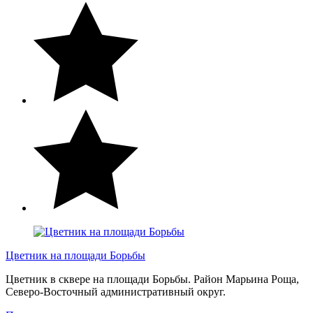
Цветник на площади Борьбы
Цветник в сквере на площади Борьбы. Район Марьина Роща,
Северо-Восточный административный округ.