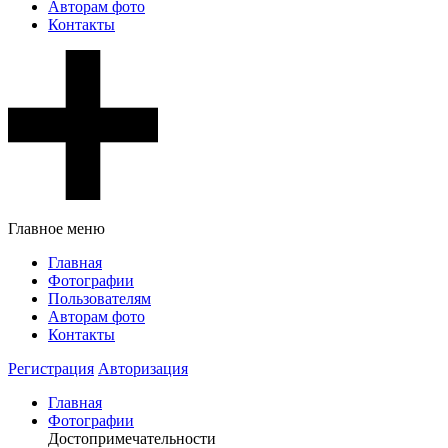
Авторам фото
Контакты
Главное меню
Главная
Фотографии
Пользователям
Авторам фото
Контакты
Регистрация
Авторизация
Главная
Фотографии
Достопримечательности