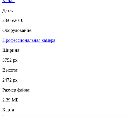
Канал
Дата:
23/05/2010
Оборудование:
Профессиональная камера
Ширина:
3752 px
Высота:
2472 px
Размер файла:
2.39 МБ
Карта