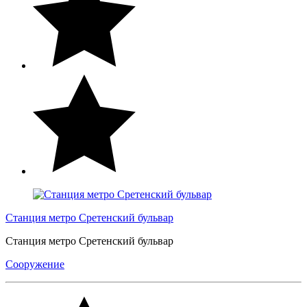
Станция метро Сретенский бульвар
Станция метро Сретенский бульвар
Сооружение