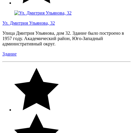
Ул. Дмитрия Ульянова, 32
Улица Дмитрия Ульянова, дом 32. Здание было построено в
1957 году. Академический район, Юго-Западный
административный округ.
Здание