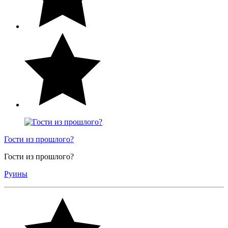
Гости из прошлого?
Гости из прошлого?
Руины