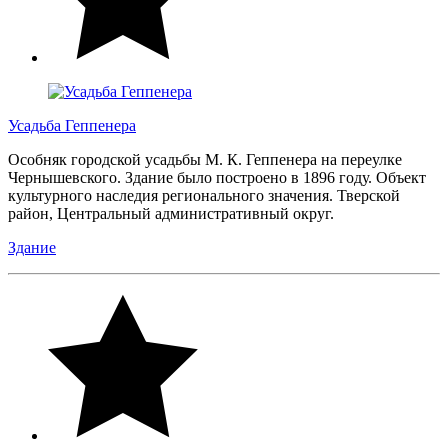
Усадьба Геппенера
Особняк городской усадьбы М. К. Геппенера на переулке
Чернышевского. Здание было построено в 1896 году. Объект
культурного наследия регионального значения. Тверской
район, Центральный административный округ.
Здание