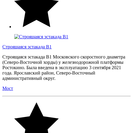
Строящаяся эстакада B1
Строящаяся эстакада В1 Московского скоростного диаметра
(Северо-Восточной хорды) у железнодорожной платформы
Ростокино. Была введена в эксплуатацию 3 сентября 2021
года. Ярославский район, Северо-Восточный
административный округ.
Мост