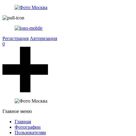
Регистрация
Авторизация
0
Главное меню
Главная
Фотографии
Пользователям