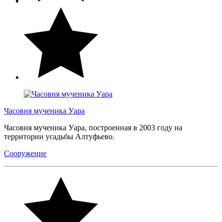
Часовня мученика Уара
Часовня мученика Уара, построенная в 2003 году на
территории усадьбы Алтуфьево.
Сооружение