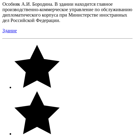
Особняк А.И. Бородина. В здании находится главное
производственно-коммерческое управление по обслуживанию
дипломатического корпуса при Министерстве иностранных
дел Российской Федерации.
Здание