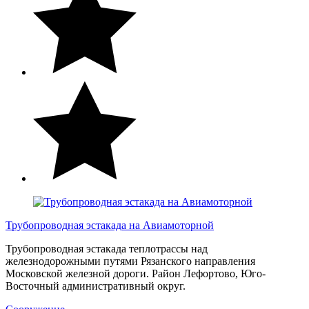
Трубопроводная эстакада на Авиамоторной
Трубопроводная эстакада теплотрассы над
железнодорожными путями Рязанского направления
Московской железной дороги. Район Лефортово, Юго-
Восточный административный округ.