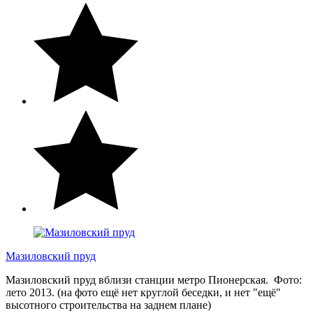
Мазиловский пруд
Мазиловский пруд вблизи станции метро Пионерская. Фото:
лето 2013. (на фото ещё нет круглой беседки, и нет "ещё"
высотного строительства на заднем плане)