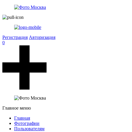
Регистрация
Авторизация
0
Главное меню
Главная
Фотографии
Пользователям