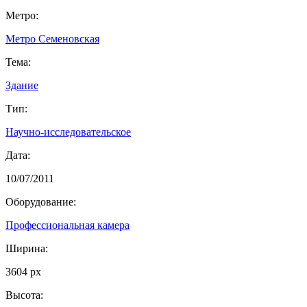
Метро:
Метро Семеновская
Тема:
Здание
Тип:
Научно-исследовательское
Дата:
10/07/2011
Оборудование:
Профессиональная камера
Ширина:
3604 px
Высота: