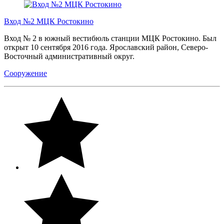
Вход №2 МЦК Ростокино
Вход № 2 в южный вестибюль станции МЦК Ростокино. Был
открыт 10 сентября 2016 года. Ярославский район, Северо-
Восточный административный округ.
Сооружение