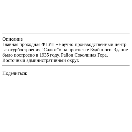
Описание
Главная проходная ФГУП «Научно-производственный центр
газотурбостроения "Салют"» на проспекте Будённого. Здание
было построено в 1935 году. Район Соколиная Гора,
Восточный административный округ.
Поделиться: