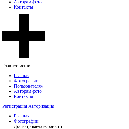
Авторам фото
Контакты
Главное меню
Главная
Фотографии
Пользователям
Авторам фото
Контакты
Регистрация
Авторизация
Главная
Фотографии
Достопримечательности