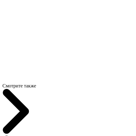
Смотрите также