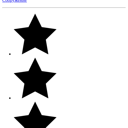
Сооружение