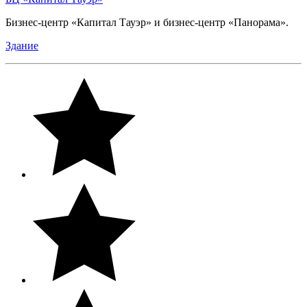
Бизнес-центр «Капитал Тауэр» и бизнес-центр «Панорама».
Здание