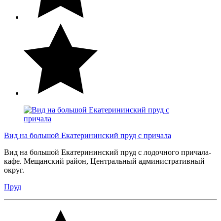
Вид на большой Екатерининский пруд с причала
Вид на большой Екатерининский пруд с лодочного причала-
кафе. Мещанский район, Центральный административный
округ.
Пруд