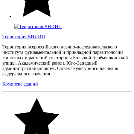
Территория ВНИИП
Территория всероссийского научно-исследовательского
института фундаментальной и прикладной паразитологии
животных и растений со стороны Большой Черёмушкинской
улицы. Академический район, Юго-Западный
административный округ. Объект культурного наследия
федерального значения.
Комплекс зданий