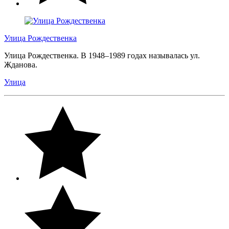
Улица Рождественка
Улица Рождественка. В 1948–1989 годах называлась ул.
Жданова.
Улица