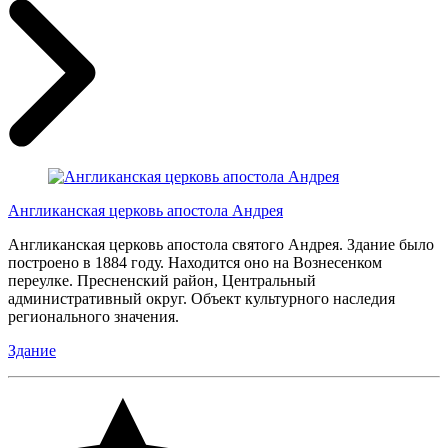
Англиканская церковь апостола Андрея
Англиканская церковь апостола святого Андрея. Здание было
построено в 1884 году. Находится оно на Вознесенком
переулке. Пресненский район, Центральный
административный округ. Объект культурного наследия
регионального значения.
Здание