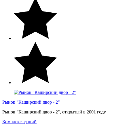
Рынок "Каширский двор - 2"
Рынок "Каширский двор - 2", открытый в 2001 году.
Комплекс зданий