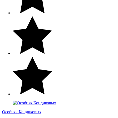
Особняк Кондиковых