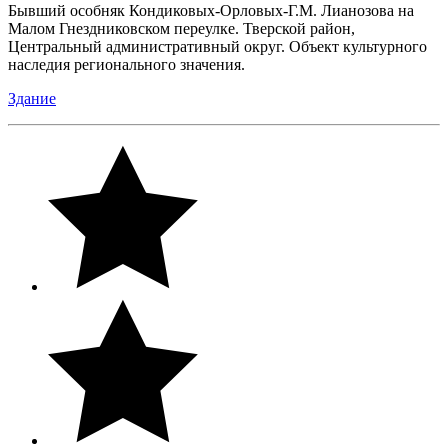
Бывший особняк Кондиковых-Орловых-Г.М. Лианозова на
Малом Гнездниковском переулке. Тверской район,
Центральный административный округ. Объект культурного
наследия регионального значения.
Здание