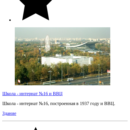
Школа - интернат №16 и ВВЦ
Школа - интернат №16, построенная в 1937 году и ВВЦ.
Здание