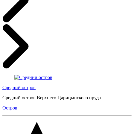
Средний остров
Средний остров Верхнего Царицынского пруда
Остров