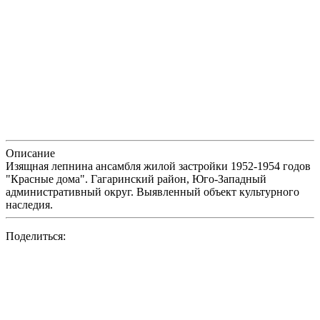
Описание
Изящная лепнина ансамбля жилой застройки 1952-1954 годов
"Красные дома". Гагаринский район, Юго-Западный
административный округ. Выявленный объект культурного
наследия.
Поделиться: