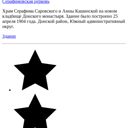
Серафимовская церковь
Храм Серафима Саровского и Анны Кашинской на новом
кладбище Донского монастыря. Здание было построено 25
апреля 1904 года. Донской район, Южный административный
округ.
Здание