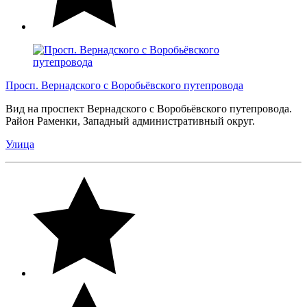
Просп. Вернадского с Воробьёвского путепровода
Вид на проспект Вернадского с Воробьёвского путепровода.
Район Раменки, Западный административный округ.
Улица