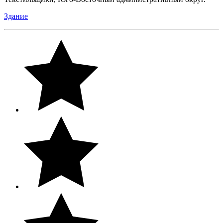
Здание