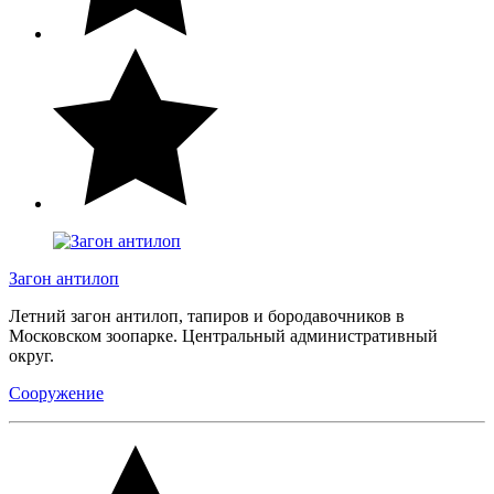
Загон антилоп
Летний загон антилоп, тапиров и бородавочников в
Московском зоопарке. Центральный административный
округ.
Сооружение