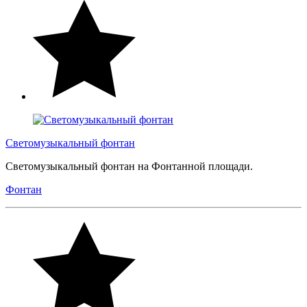
Светомузыкальный фонтан
Светомузыкальный фонтан на Фонтанной площади.
Фонтан