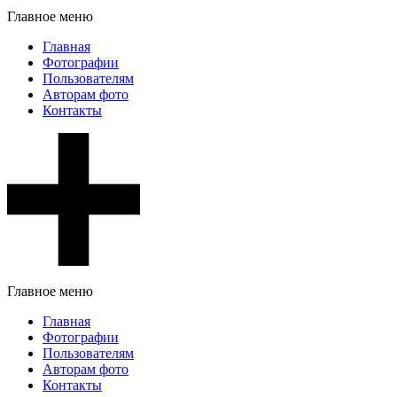
Главное меню
Главная
Фотографии
Пользователям
Авторам фото
Контакты
Главное меню
Главная
Фотографии
Пользователям
Авторам фото
Контакты