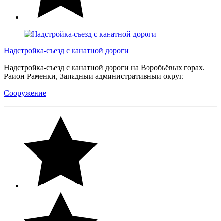
Надстройка-съезд с канатной дороги
Надстройка-съезд с канатной дороги на Воробьёвых горах.
Район Раменки, Западный административный округ.
Сооружение