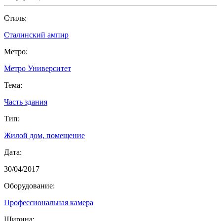
Cтиль:
Сталинский ампир
Метро:
Метро Университет
Тема:
Часть здания
Тип:
Жилой дом, помещение
Дата:
30/04/2017
Оборудование:
Профессиональная камера
Ширина: