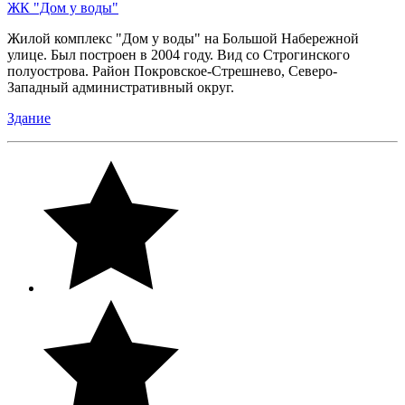
ЖК "Дом у воды"
Жилой комплекс "Дом у воды" на Большой Набережной
улице. Был построен в 2004 году. Вид со Строгинского
полуострова. Район Покровское-Стрешнево, Северо-
Западный административный округ.
Здание