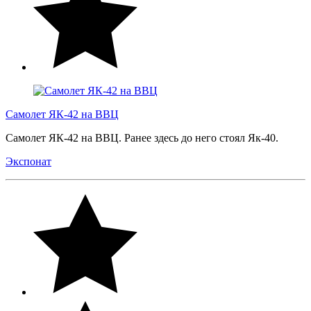
Самолет ЯК-42 на ВВЦ
Самолет ЯК-42 на ВВЦ. Ранее здесь до него стоял Як-40.
Экспонат