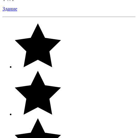
Здание