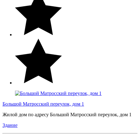
Большой Матросский переулок, дом 1
Жилой дом по адресу Большой Матросский переулок, дом 1
Здание