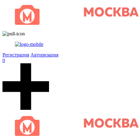
Регистрация
Авторизация
0