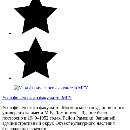
Угол физического факультета МГУ
Угол физического факультета Московского государственного
университета имени М.В. Ломоносова. Здание было
построено в 1949–1952 годах. Район Раменки, Западный
административный округ. Объект культурного наследия
федерального значения.