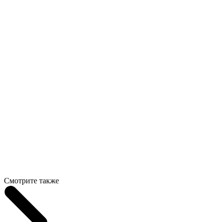
Смотрите также