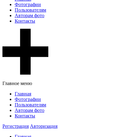
Фотографии
Пользователям
Авторам фото
Контакты
Главное меню
Главная
Фотографии
Пользователям
Авторам фото
Контакты
Регистрация
Авторизация
Главная