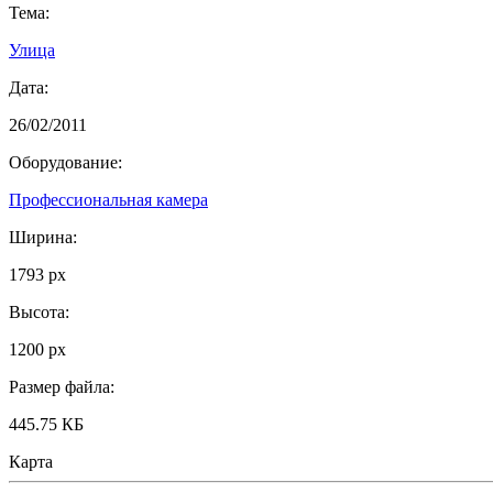
Тема:
Улица
Дата:
26/02/2011
Оборудование:
Профессиональная камера
Ширина:
1793 px
Высота:
1200 px
Размер файла:
445.75 КБ
Карта