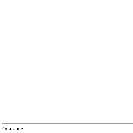
Описание