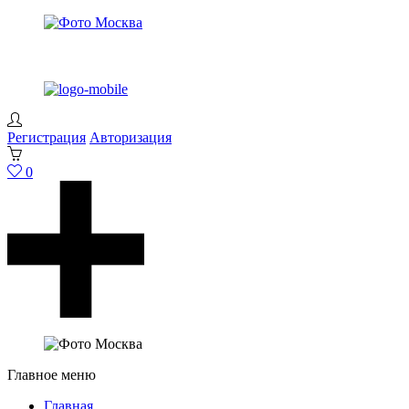
Регистрация
Авторизация
0
Главное меню
Главная