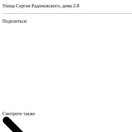
Улица Сергия Радонежского, дома 2-8
Поделиться:
Смотрите также