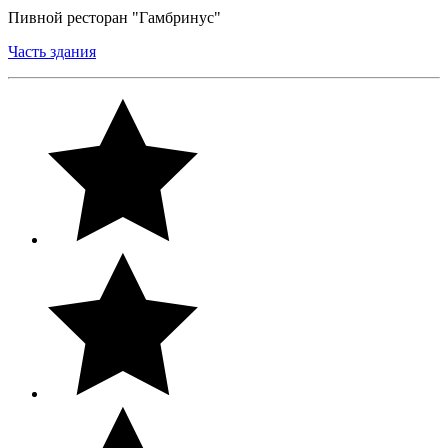
Пивной ресторан "Гамбринус"
Часть здания