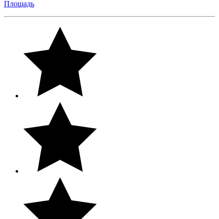
Площадь