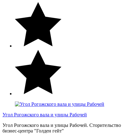
Угол Рогожского вала и улицы Рабочей
Угол Рогожского вала и улицы Рабочей. Сторительство
бизнес-центра "Голден гейт"