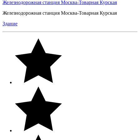
Железнодорожная станция Москва-Товарная Курская
Железнодорожная станция Москва-Товарная Курская
Здание