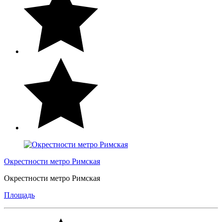
Окрестности метро Римская
Окрестности метро Римская
Площадь