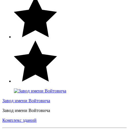
Завод имени Войтовича
Завод имени Войтовича
Комплекс зданий