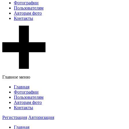
Фотографии
Пользователям
Авторам фото
Контакты
Главное меню
Главная
Фотографии
Пользователям
Авторам фото
Контакты
Регистрация
Авторизация
Главная