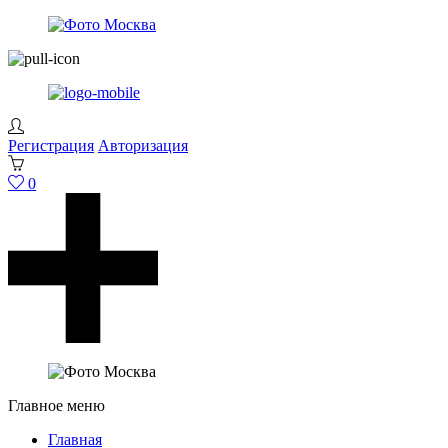
Регистрация
Авторизация
0
Главное меню
Главная