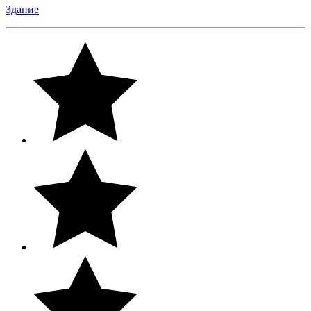
Здание