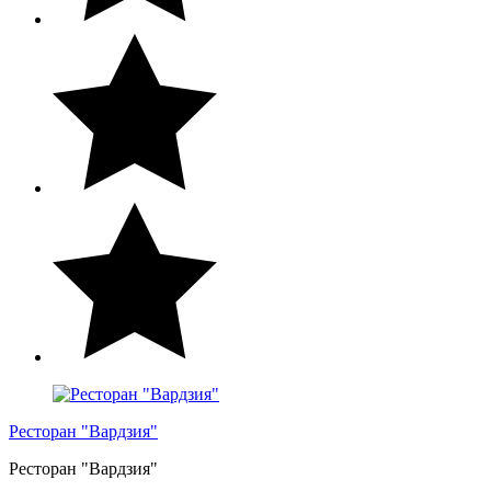
Ресторан "Вардзия"
Ресторан "Вардзия"