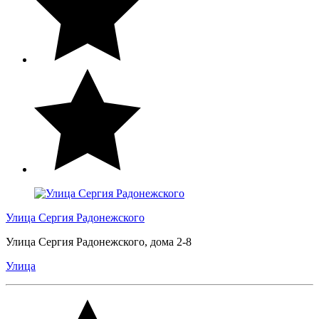
Улица Сергия Радонежского
Улица Сергия Радонежского, дома 2-8
Улица