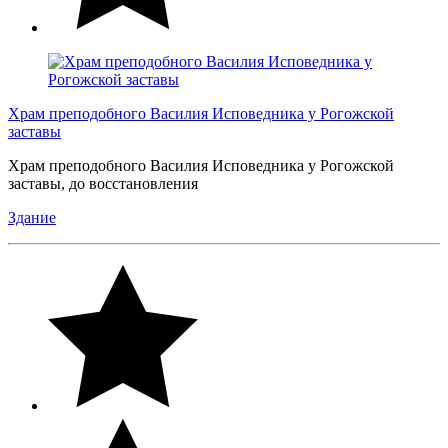
Храм преподобного Василия Исповедника у Рогожской
заставы
Храм преподобного Василия Исповедника у Рогожской
заставы, до восстановления
Здание