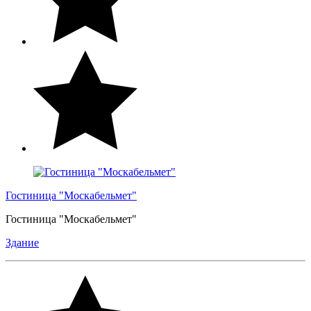
Гостиница "Москабельмет"
Гостиница "Москабельмет"
Здание