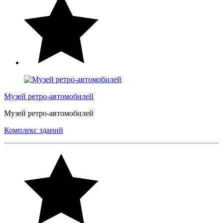
Музей ретро-автомобилей
Музей ретро-автомобилей
Комплекс зданий