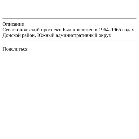
Описание
Севастопольский проспект. Был проложен в 1964–1965 годах.
Донской район, Южный административный округ.
Поделиться: