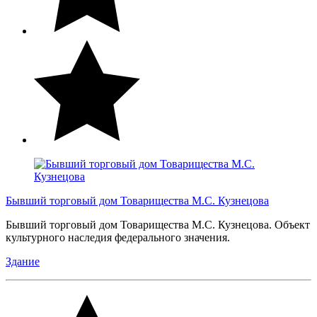
Бывший торговый дом Товарищества М.С. Кузнецова
Бывший торговый дом Товарищества М.С. Кузнецова. Объект
культурного наследия федерального значения.
Здание