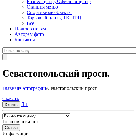
Бизнес-центр, Офисный центр
Станция метро
Спортивные объекты
Торговый центр, ТК, ТРЦ
Все
Пользователям
Авторам фото
Контакты
Севастопольский просп.
Главная
/
Фотографии
/
Севастопольский просп.
Cкачать
1
Голосов пока нет
Информация