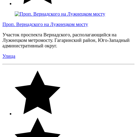
Проп. Вернадского на Лужнецком мосту
Участок проспекта Вернадского, располагающийся на
Лужнецком метромосту. Гагаринский район, Юго-Западный
административный округ.
Улица