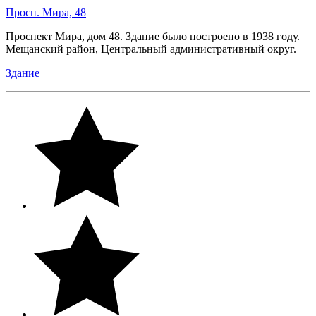
Просп. Мира, 48
Проспект Мира, дом 48. Здание было построено в 1938 году.
Мещанский район, Центральный административный округ.
Здание