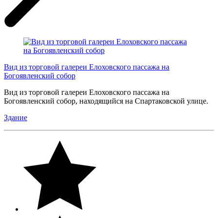
Вид из торговой галереи Елоховского пассажа на
Богоявленский собор
Вид из торговой галереи Елоховского пассажа на
Богоявленский собор, находящийся на Спартаковской улице.
Здание