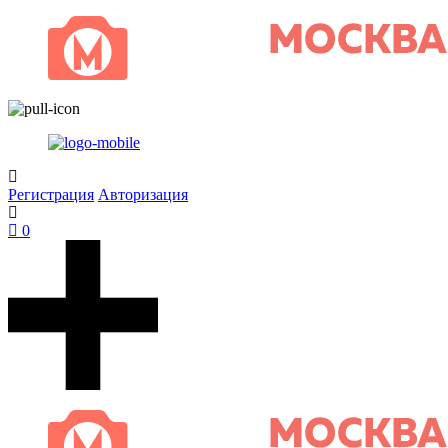
Регистрация
Авторизация
0