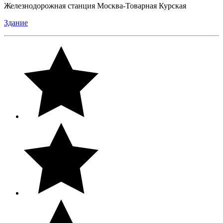
Железнодорожная станция Москва-Товарная Курская
Здание