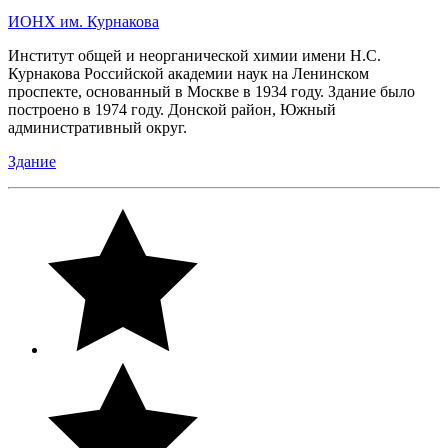
ИОНХ им. Курнакова
Институт общей и неорганической химии имени Н.С.
Курнакова Российской академии наук на Ленинском
проспекте, основанный в Москве в 1934 году. Здание было
построено в 1974 году. Донской район, Южный
административный округ.
Здание