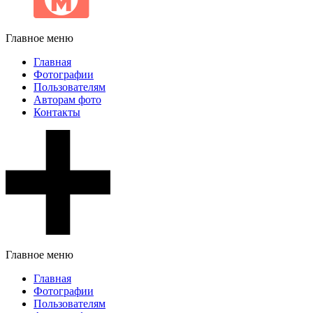
Главное меню
Главная
Фотографии
Пользователям
Авторам фото
Контакты
Главное меню
Главная
Фотографии
Пользователям