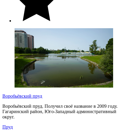
Воробьёвский пруд
Воробьёвский пруд. Получил своё название в 2009 году.
Гагаринский район, Юго-Западный административный
округ.
Пруд