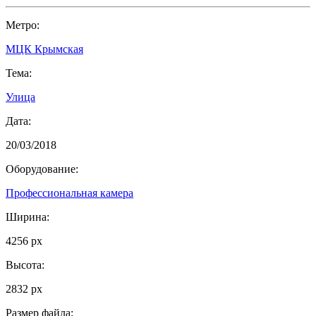
Метро:
МЦК Крымская
Тема:
Улица
Дата:
20/03/2018
Оборудование:
Профессиональная камера
Ширина:
4256 px
Высота:
2832 px
Размер файла: