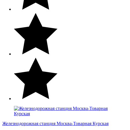
Железнодорожная станция Москва-Товарная Курская