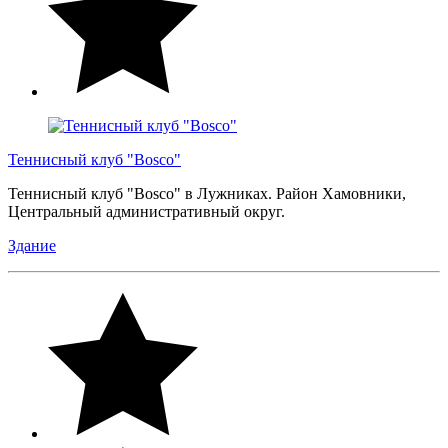
Теннисный клуб "Bosco"
Теннисный клуб "Bosco" в Лужниках. Район Хамовники,
Центральный административный округ.
Здание