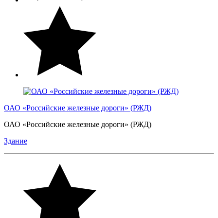
ОАО «Российские железные дороги» (РЖД)
ОАО «Российские железные дороги» (РЖД)
Здание