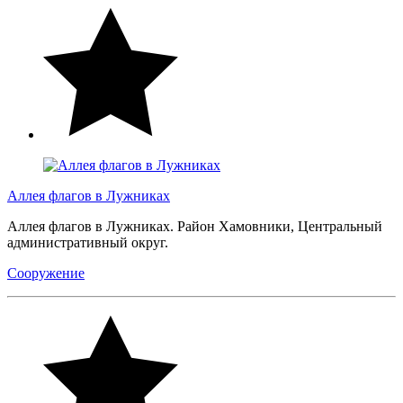
Аллея флагов в Лужниках
Аллея флагов в Лужниках. Район Хамовники, Центральный
административный округ.
Сооружение