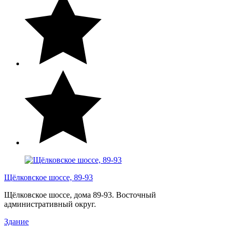
Щёлковское шоссе, 89-93
Щёлковское шоссе, дома 89-93. Восточный
административный округ.
Здание