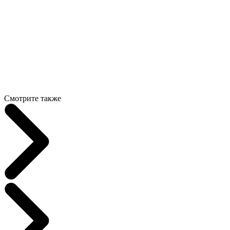
Смотрите также