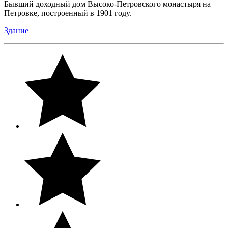
Бывший доходный дом Высоко-Петровского монастыря на
Петровке, построенный в 1901 году.
Здание