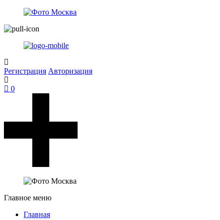
Регистрация
Авторизация
0
Главное меню
Главная