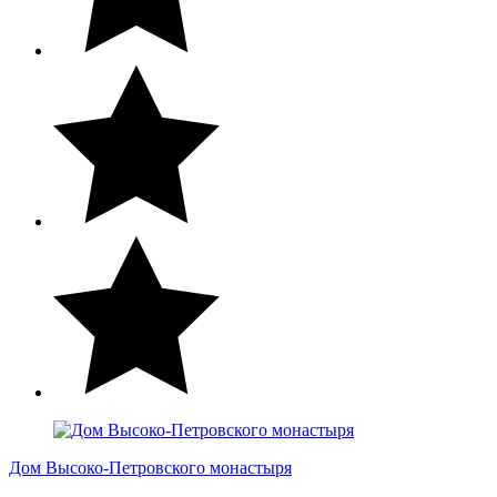
Дом Высоко-Петровского монастыря