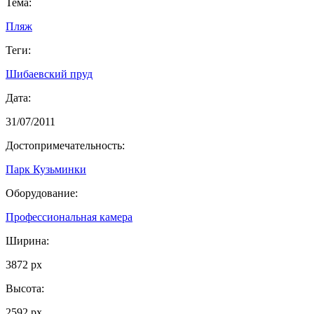
Тема:
Пляж
Теги:
Шибаевский пруд
Дата:
31/07/2011
Достопримечательность:
Парк Кузьминки
Оборудование:
Профессиональная камера
Ширина:
3872 px
Высота:
2592 px