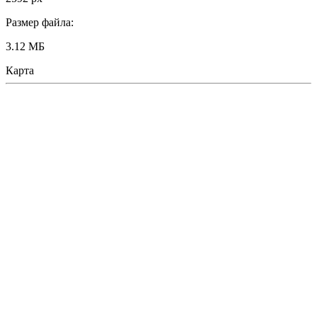
Размер файла:
3.12 МБ
Карта