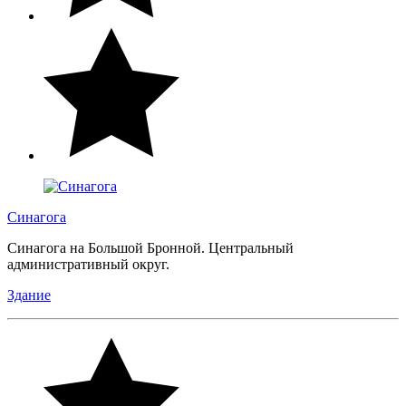
Синагога
Синагога на Большой Бронной. Центральный
административный округ.
Здание