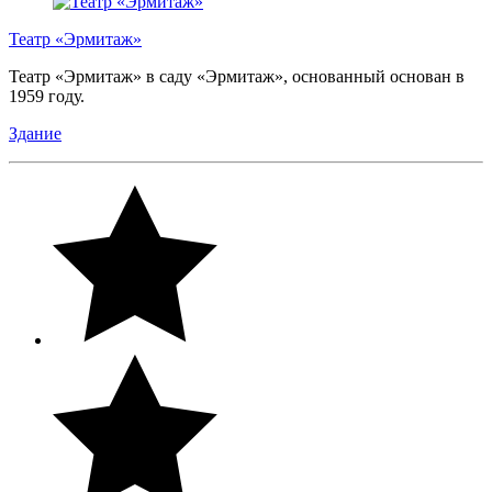
Театр «Эрмитаж»
Театр «Эрмитаж» в саду «Эрмитаж», основанный основан в
1959 году.
Здание