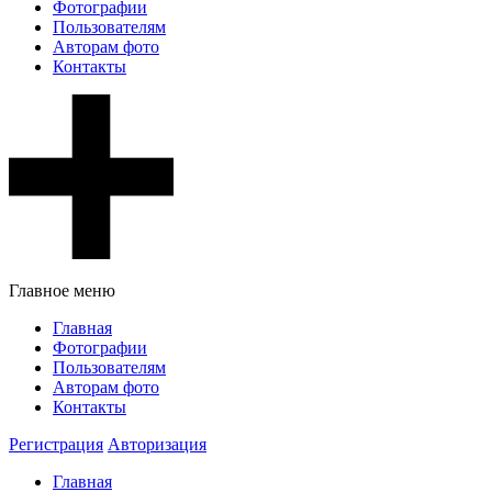
Фотографии
Пользователям
Авторам фото
Контакты
Главное меню
Главная
Фотографии
Пользователям
Авторам фото
Контакты
Регистрация
Авторизация
Главная