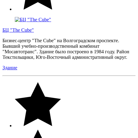
БЦ "The Cube"
Бизнес-центр "The Cube" на Волгоградском проспекте.
Бывший учебно-производственный комбинат
"Мосавтотранс". Здание было построено в 1984 году. Район
Текстильщики, Юго-Восточный административный округ.
Здание