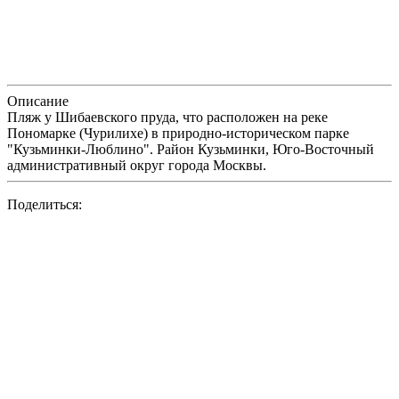
Описание
Пляж у Шибаевского пруда, что расположен на реке
Пономарке (Чурилихе) в природно-историческом парке
"Кузьминки-Люблино". Район Кузьминки, Юго-Восточный
административный округ города Москвы.
Поделиться: