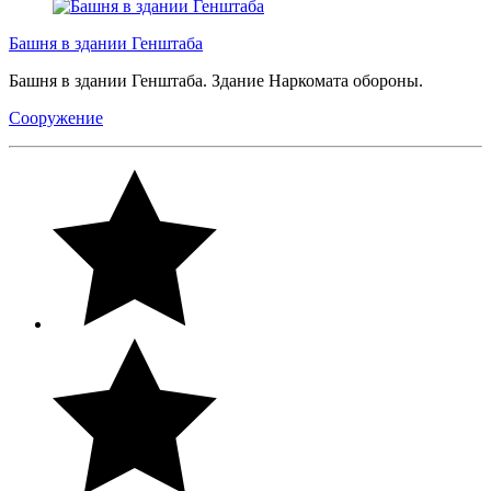
Башня в здании Генштаба
Башня в здании Генштаба. Здание Наркомата обороны.
Сооружение