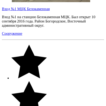
Вход №1 МЦК Белокаменная
Вход №1 на станцию Белокаменная МЦК. Был открыт 10
сентября 2016 года. Район Богородское, Восточный
административный округ.
Сооружение