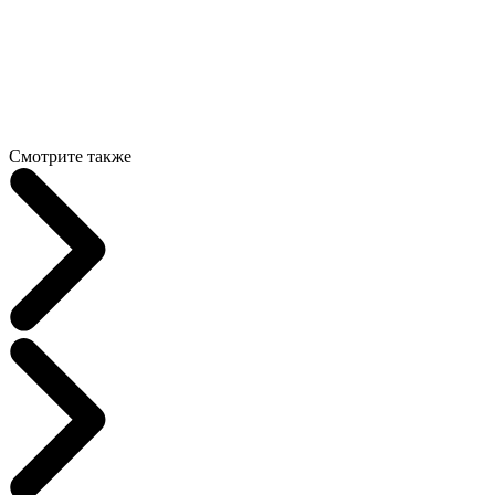
Смотрите также