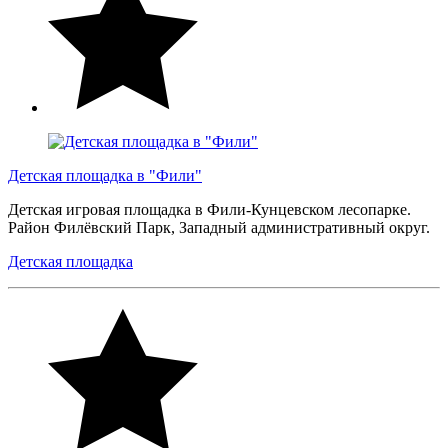
Детская площадка в "Фили"
Детская игровая площадка в Фили-Кунцевском лесопарке.
Район Филёвский Парк, Западный административный округ.
Детская площадка