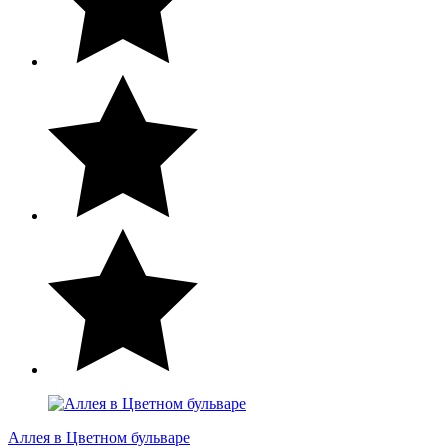
Аллея в Цветном бульваре