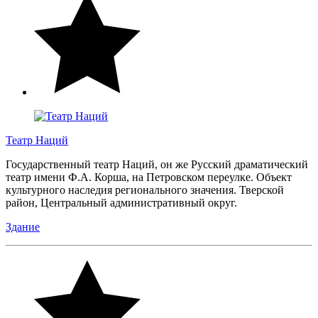
Театр Наций
Государственный театр Наций, он же Русский драматический
театр имени Ф.А. Корша, на Петровском переулке. Объект
культурного наследия регионального значения. Тверской
район, Центральный административный округ.
Здание