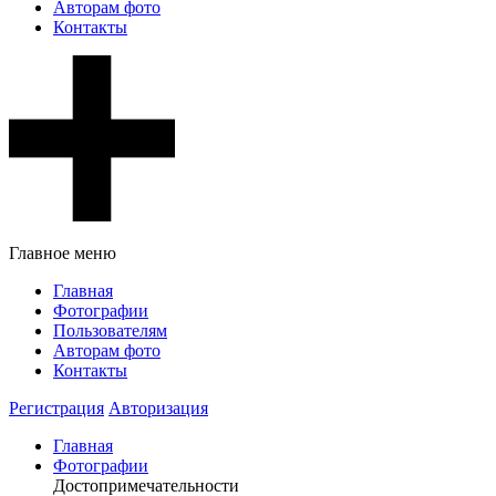
Авторам фото
Контакты
Главное меню
Главная
Фотографии
Пользователям
Авторам фото
Контакты
Регистрация
Авторизация
Главная
Фотографии
Достопримечательности