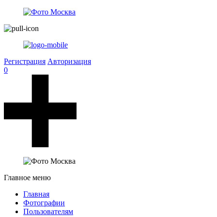
Регистрация
Авторизация
0
Главное меню
Главная
Фотографии
Пользователям