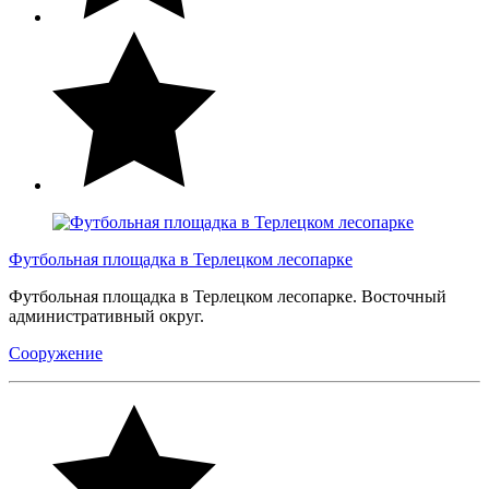
Футбольная площадка в Терлецком лесопарке
Футбольная площадка в Терлецком лесопарке. Восточный
административный округ.
Сооружение