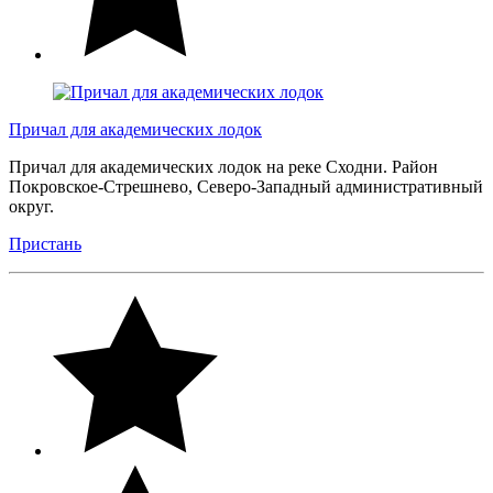
Причал для академических лодок
Причал для академических лодок на реке Сходни. Район
Покровское-Стрешнево, Северо-Западный административный
округ.
Пристань