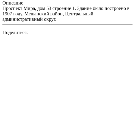
Описание
Проспект Мира, дом 53 строение 1. Здание было построено в
1907 году. Мещанский район, Центральный
административный округ.
Поделиться: