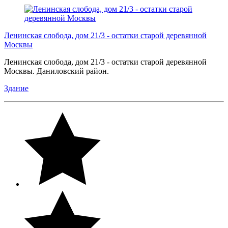
Ленинская слобода, дом 21/3 - остатки старой деревянной
Москвы
Ленинская слобода, дом 21/3 - остатки старой деревянной
Москвы. Даниловский район.
Здание