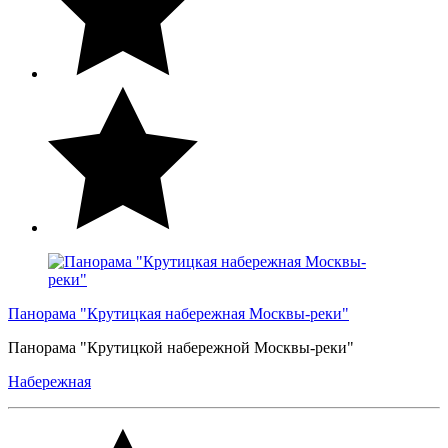
Панорама "Крутицкая набережная Москвы-реки"
Панорама "Крутицкой набережной Москвы-реки"
Набережная