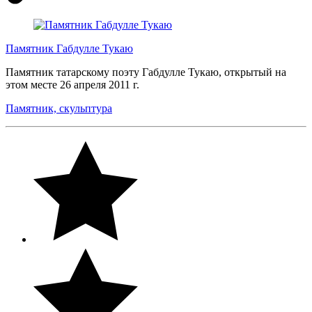
Памятник Габдулле Тукаю
Памятник татарскому поэту Габдулле Тукаю, открытый на
этом месте 26 апреля 2011 г.
Памятник, скульптура