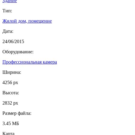
Здание
Тип:
Жилой дом, помещение
Дата:
24/06/2015
Оборудование:
Профессиональная камера
Ширина:
4256 px
Высота:
2832 px
Размер файла:
3.45 МБ
Карта