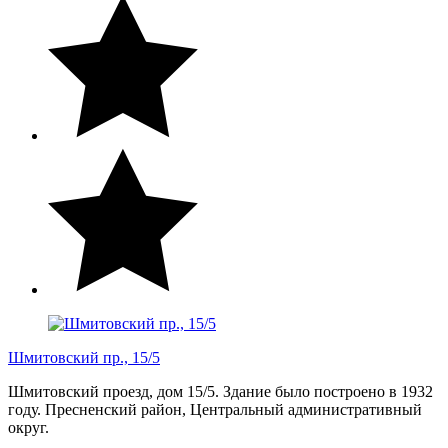
Шмитовский пр., 15/5
Шмитовский проезд, дом 15/5. Здание было построено в 1932
году. Пресненский район, Центральный административный
округ.