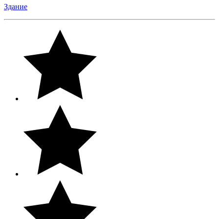
Здание