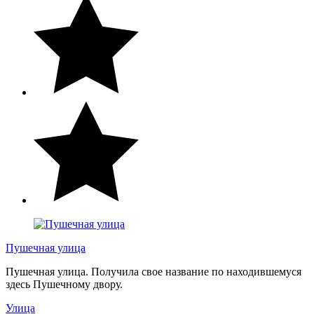
Пушечная улица
Пушечная улица. Получила свое название по находившемуся
здесь Пушечному двору.
Улица