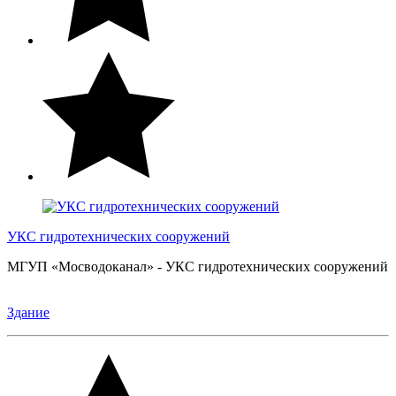
УКС гидротехнических сооружений
МГУП «Мосводоканал» - УКС гидротехнических сооружений
Здание