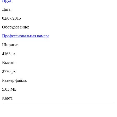
Пруд
Дата:
02/07/2015
Оборудование:
Профессиональная камера
Ширина:
4163 px
Высота:
2770 px
Размер файла:
5.03 МБ
Карта