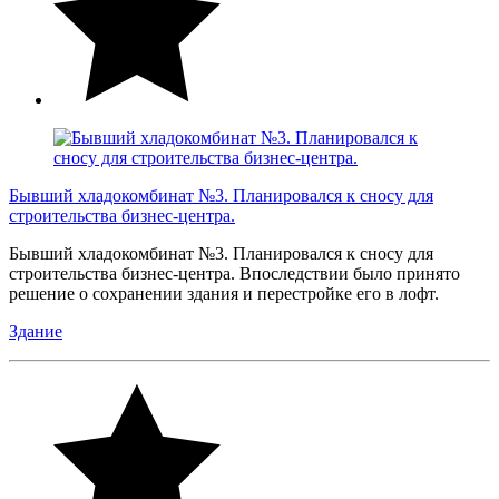
Бывший хладокомбинат №3. Планировался к сносу для
строительства бизнес-центра.
Бывший хладокомбинат №3. Планировался к сносу для
строительства бизнес-центра. Впоследствии было принято
решение о сохранении здания и перестройке его в лофт.
Здание