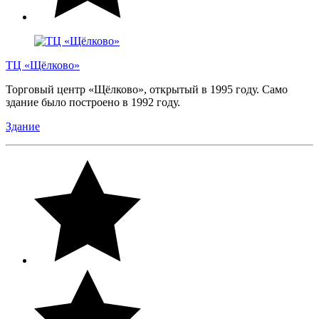
ТЦ «Щёлково»
Торговый центр «Щёлково», открытый в 1995 году. Само
здание было построено в 1992 году.
Здание