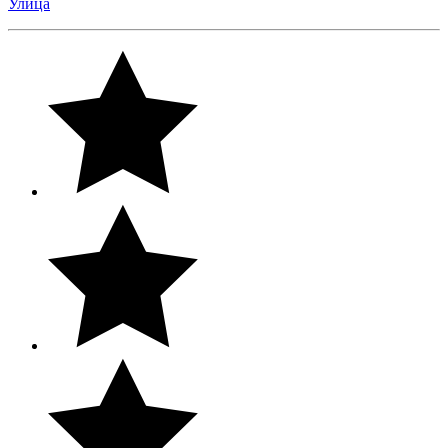
Улица