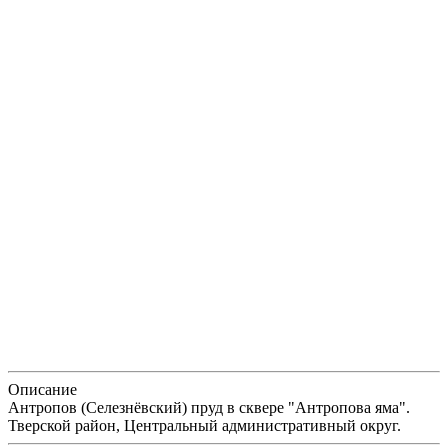
Описание
Антропов (Селезнёвский) пруд в сквере "Антропова яма".
Тверской район, Центральный административный округ.