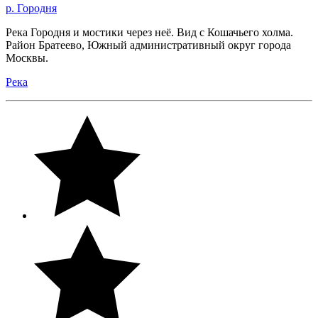
р. Городня
Река Городня и мостики через неё. Вид с Кошачьего холма.
Район Братеево, Южный административный округ города
Москвы.
Река