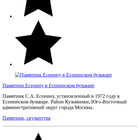
Памятник Есенину в Есенинском бульваре
Памятник С.А. Есенину, установленный в 1972 году в
Есенинском бульваре. Район Кузьминки, Юго-Восточный
административный округ города Москвы.
Памятник, скульптура