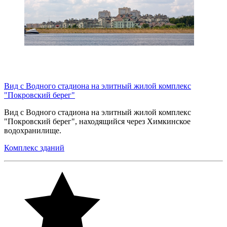
Вид с Водного стадиона на элитный жилой комплекс
"Покровский берег"
Вид с Водного стадиона на элитный жилой комплекс
"Покровский берег", находящийся через Химкинское
водохранилище.
Комплекс зданий