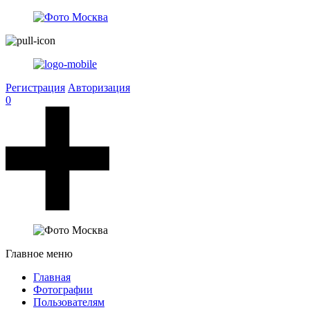
Регистрация
Авторизация
0
Главное меню
Главная
Фотографии
Пользователям