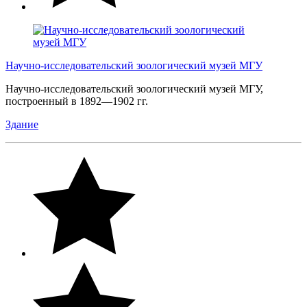
Научно-исследовательский зоологический музей МГУ
Научно-исследовательский зоологический музей МГУ,
построенный в 1892—1902 гг.
Здание