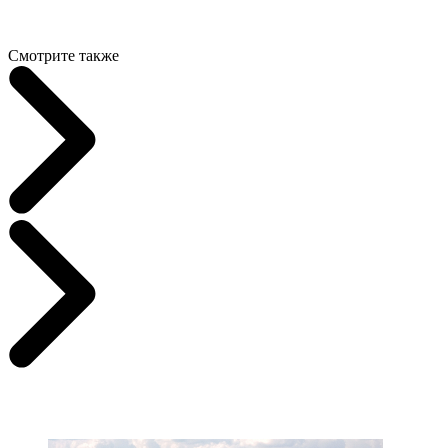
Смотрите также