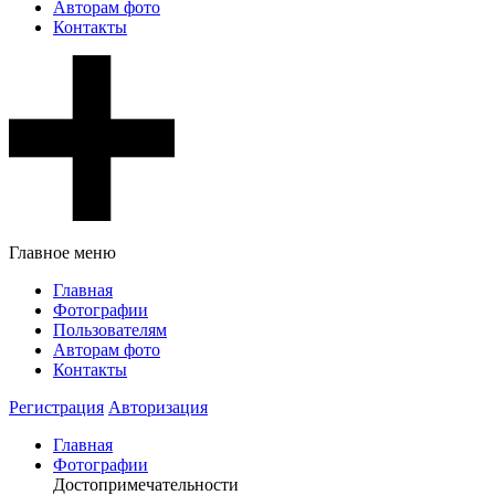
Авторам фото
Контакты
Главное меню
Главная
Фотографии
Пользователям
Авторам фото
Контакты
Регистрация
Авторизация
Главная
Фотографии
Достопримечательности