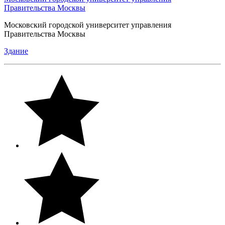
Правительства Москвы
Московский городской университет управления
Правительства Москвы
Здание