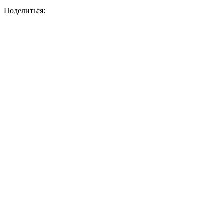
Поделиться: