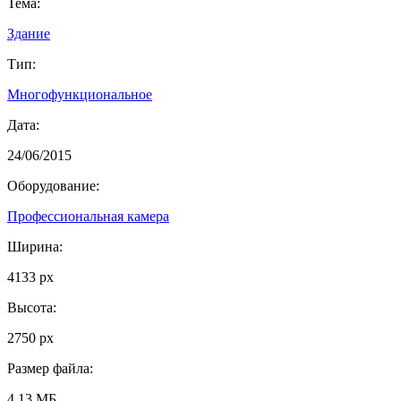
Тема:
Здание
Тип:
Многофункциональное
Дата:
24/06/2015
Оборудование:
Профессиональная камера
Ширина:
4133 px
Высота:
2750 px
Размер файла:
4.13 МБ