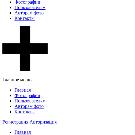
Фотографии
Пользователям
Авторам фото
Контакты
Главное меню
Главная
Фотографии
Пользователям
Авторам фото
Контакты
Регистрация
Авторизация
Главная