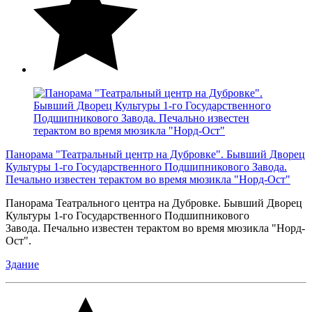
Панорама "Театральный центр на Дубровке". Бывший Дворец
Культуры 1-го Государственного Подшипникового Завода.
Печально известен терактом во время мюзикла "Норд-Ост"
Панорама Театрального центра на Дубровке. Бывший Дворец
Культуры 1-го Государственного Подшипникового
Завода. Печально известен терактом во время мюзикла "Норд-
Ост".
Здание