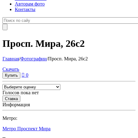
Авторам фото
Контакты
Просп. Мира, 26с2
Главная
/
Фотографии
/
Просп. Мира, 26с2
Cкачать
0
Голосов пока нет
Информация
Метро:
Метро Проспект Мира