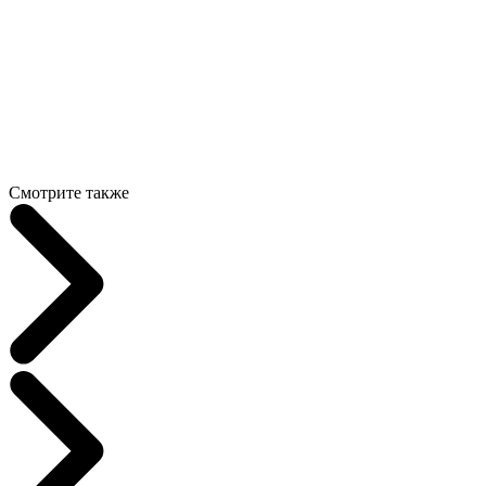
Смотрите также