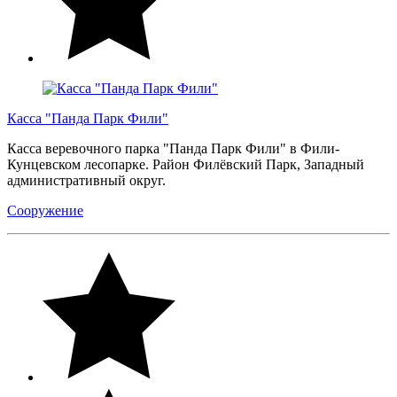
Касса "Панда Парк Фили"
Касса веревочного парка "Панда Парк Фили" в Фили-
Кунцевском лесопарке. Район Филёвский Парк, Западный
административный округ.
Сооружение