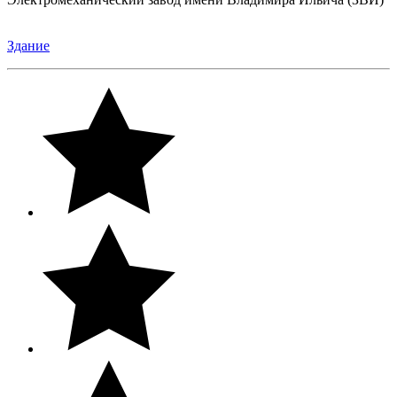
Здание