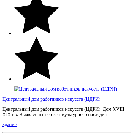
Центральный дом работников искусств (ЦДРИ)
Центральный дом работников искусств (ЦДРИ). Дом XVIII–
XIX вв. Выявленный объект культурного наследия.
Здание