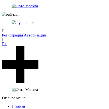
Регистрация
Авторизация
0
Главное меню
Главная