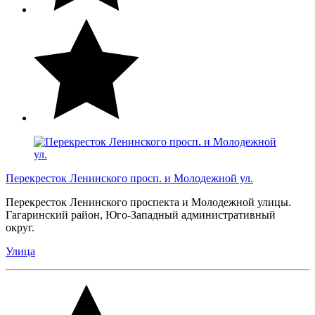
Перекресток Ленинского просп. и Молодежной ул.
Перекресток Ленинского проспекта и Молодежной улицы.
Гагаринский район, Юго-Западный административный
округ.
Улица