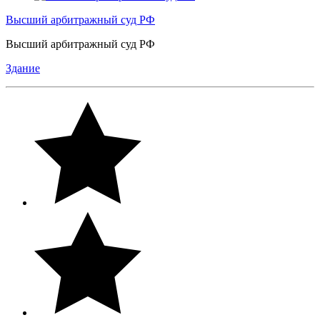
Высший арбитражный суд РФ
Высший арбитражный суд РФ
Здание