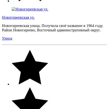
Новогиреевская ул.
Новогиреевская улица. Получила своё название в 1964 году.
Район Новогиреево, Восточный административный округ.
Улица