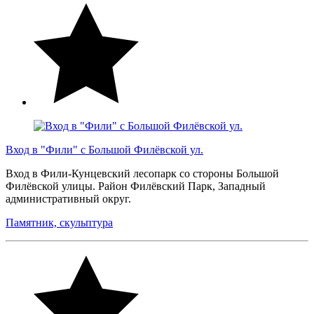
Вход в "Фили" с Большой Филёвской ул.
Вход в Фили-Кунцевский лесопарк со стороны Большой
Филёвской улицы. Район Филёвский Парк, Западный
административный округ.
Памятник, скульптура