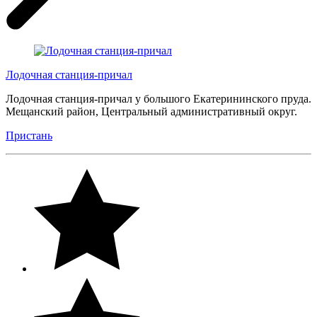
Лодочная станция-причал
Лодочная станция-причал у большого Екатерининского пруда.
Мещанский район, Центральный административный округ.
Пристань