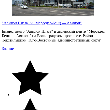
"Авилон Плаза" и "Мерседес-Бенц — Авилон"
Бизнес-центр "Авилон Плаза" и дилерский центр "Мерседес-
Бенц — Авилон" на Волгоградском проспекте. Район
Текстильщики, Юго-Восточный административный округ.
Здание