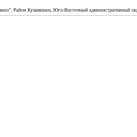
лино". Район Кузьминки, Юго-Восточный административный ок