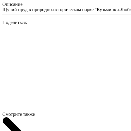
Описание
Щучий пруд в природно-историческом парке "Кузьминки-Люб
Поделиться:
Смотрите также