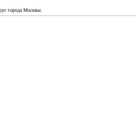
руг города Москвы.