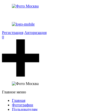
Регистрация
Авторизация
0
Главное меню
Главная
Фотографии
Пользователям