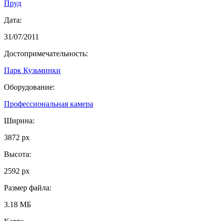
Пруд
Дата:
31/07/2011
Достопримечательность:
Парк Кузьминки
Оборудование:
Профессиональная камера
Ширина:
3872 px
Высота:
2592 px
Размер файла:
3.18 МБ