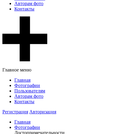
Авторам фото
Контакты
Главное меню
Главная
Фотографии
Пользователям
Авторам фото
Контакты
Регистрация
Авторизация
Главная
Фотографии
Достопримечательности