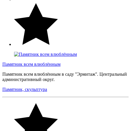
Памятник всем влюблённым
Памятник всем влюблённым в саду ''Эрмитаж''. Центральный
административный округ.
Памятник, скульптура