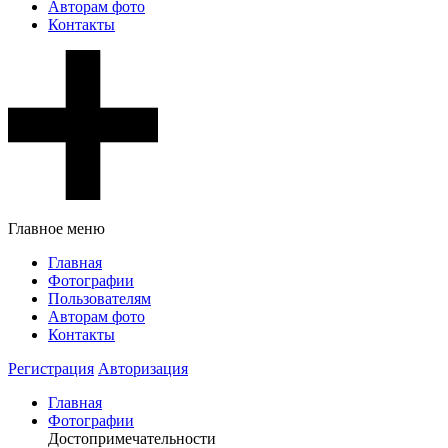
Авторам фото
Контакты
Главное меню
Главная
Фотографии
Пользователям
Авторам фото
Контакты
Регистрация
Авторизация
Главная
Фотографии
Достопримечательности