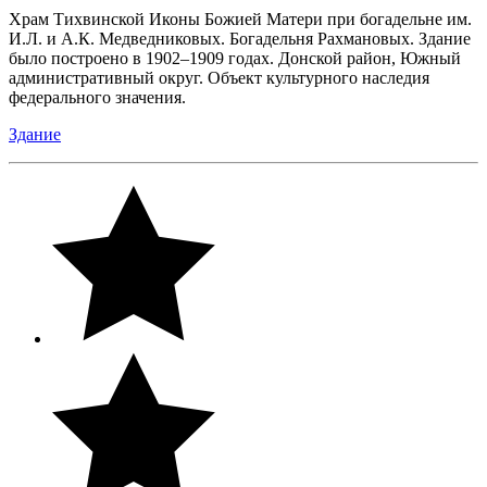
Храм Тихвинской Иконы Божией Матери при богадельне им.
И.Л. и А.К. Медведниковых. Богадельня Рахмановых. Здание
было построено в 1902–1909 годах. Донской район, Южный
административный округ. Объект культурного наследия
федерального значения.
Здание