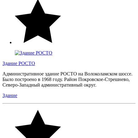
Здание РОСТО
Административное здание РОСТО на Волоколамском шоссе.
Было построено в 1968 году. Район Покровское-Стрешнево,
Северо-Западный административный округ.
Здание