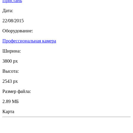
Пристань
Дата:
22/08/2015
Оборудование:
Профессиональная камера
Ширина:
3800 px
Высота:
2543 px
Размер файла:
2.89 МБ
Карта