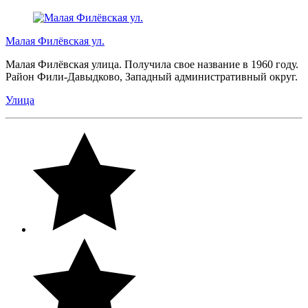
Малая Филёвская ул.
Малая Филёвская улица. Получила свое название в 1960 году.
Район Фили-Давыдково, Западный административный округ.
Улица