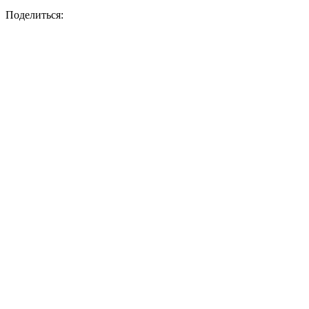
Поделиться: