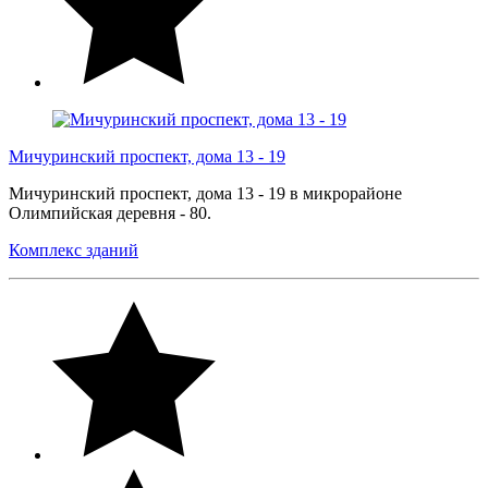
Мичуринский проспект, дома 13 - 19
Мичуринский проспект, дома 13 - 19 в микрорайоне
Олимпийская деревня - 80.
Комплекс зданий