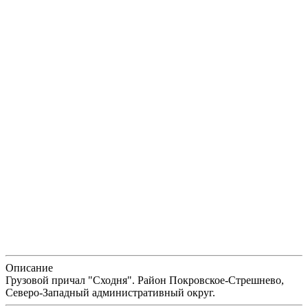
Описание
Грузовой причал "Сходня". Район Покровское-Стрешнево,
Северо-Западный административный округ.