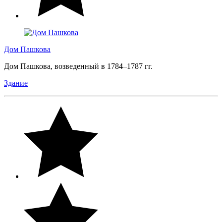
Дом Пашкова
Дом Пашкова, возведенный в 1784–1787 гг.
Здание