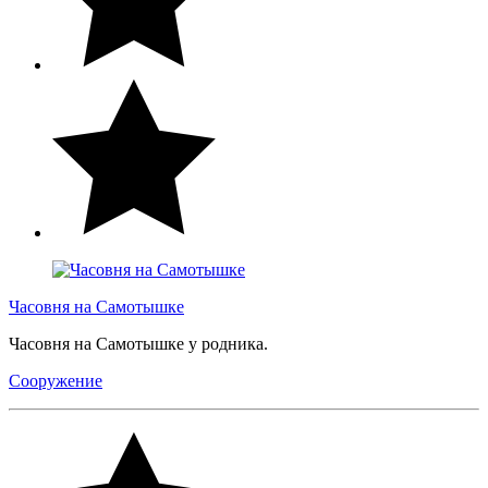
Часовня на Самотышке
Часовня на Самотышке у родника.
Сооружение