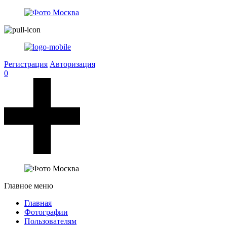
Регистрация
Авторизация
0
Главное меню
Главная
Фотографии
Пользователям