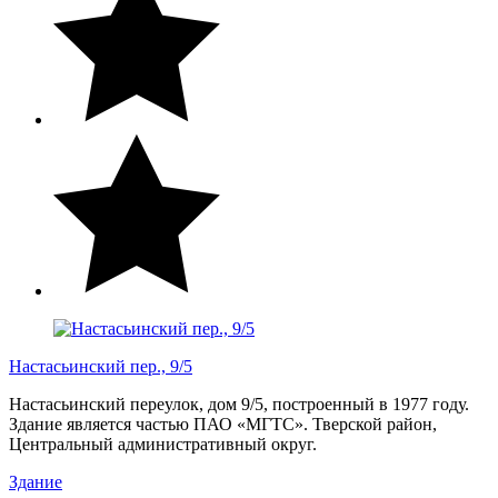
Настасьинский пер., 9/5
Настасьинский переулок, дом 9/5, построенный в 1977 году.
Здание является частью ПАО «МГТС». Тверской район,
Центральный административный округ.
Здание