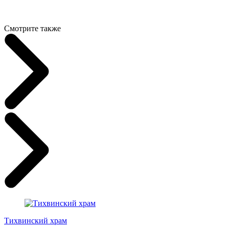
Смотрите также
Тихвинский храм