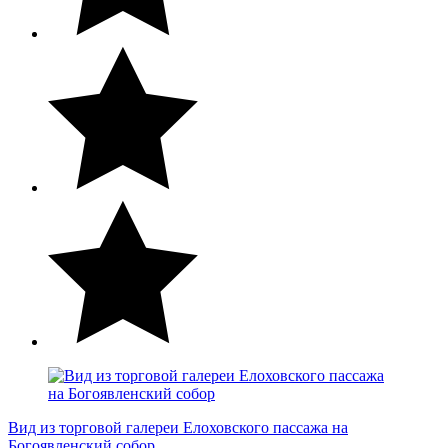
Вид из торговой галереи Елоховского пассажа на
Богоявленский собор