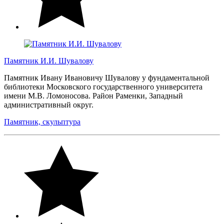
Памятник И.И. Шувалову
Памятник Ивану Ивановичу Шувалову у фундаментальной
библиотеки Московского государственного университета
имени М.В. Ломоносова. Район Раменки, Западный
административный округ.
Памятник, скульптура