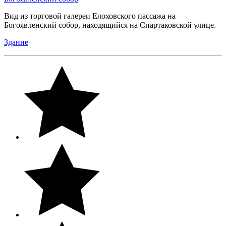
Вид из торговой галереи Елоховского пассажа на
Богоявленский собор, находящийся на Спартаковской улице.
Здание