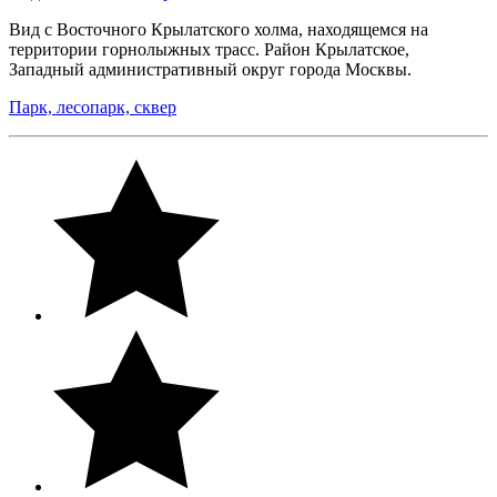
Вид с Восточного Крылатского холма, находящемся на
территории горнолыжных трасс. Район Крылатское,
Западный административный округ города Москвы.
Парк, лесопарк, сквер