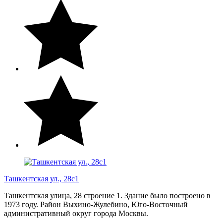
Ташкентская ул., 28с1
Ташкентская улица, 28 строение 1. Здание было построено в
1973 году. Район Выхино-Жулебино, Юго-Восточный
административный округ города Москвы.