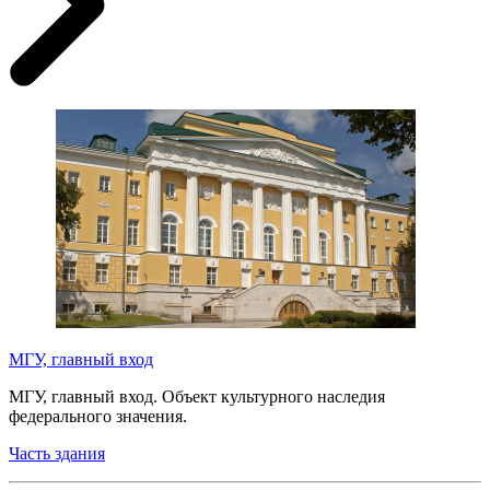
МГУ, главный вход
МГУ, главный вход. Объект культурного наследия
федерального значения.
Часть здания