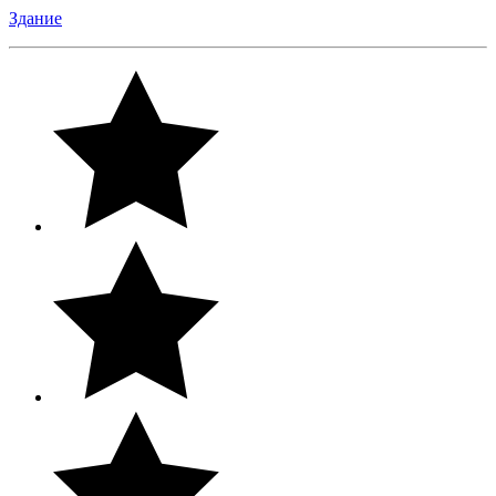
Здание