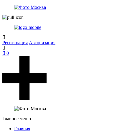
Регистрация
Авторизация
0
Главное меню
Главная