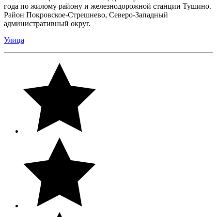
года по жилому району и железнодорожной станции Тушино.
Район Покровское-Стрешнево, Северо-Западный
административный округ.
Улица