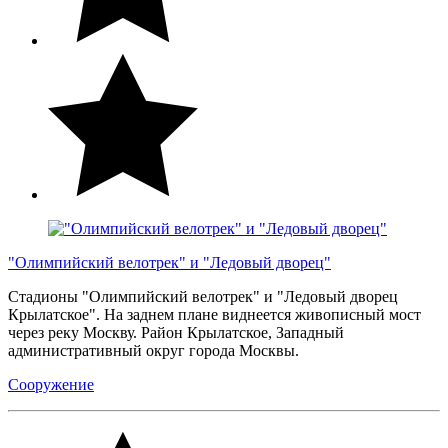
"Олимпийский велотрек" и "Ледовый дворец"
Стадионы "Олимпийский велотрек" и "Ледовый дворец
Крылатское". На заднем плане виднеется живописный мост
через реку Москву. Район Крылатское, Западный
административный округ города Москвы.
Сооружение