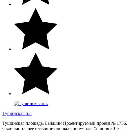
Тушинская пл.
Тушинская площадь. Бывший Проектируемый проезд № 1756.
Свое настоящее название площадь получила 25 июня 2013