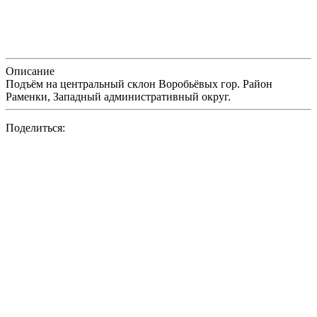
Описание
Подъём на центральный склон Воробьёвых гор. Район
Раменки, Западный административный округ.
Поделиться: