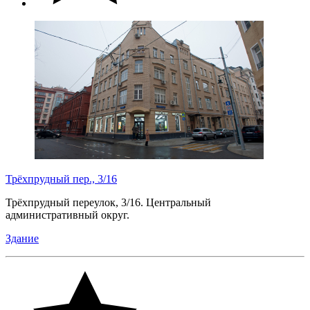
Трёхпрудный пер., 3/16
Трёхпрудный переулок, 3/16. Центральный
административный округ.
Здание