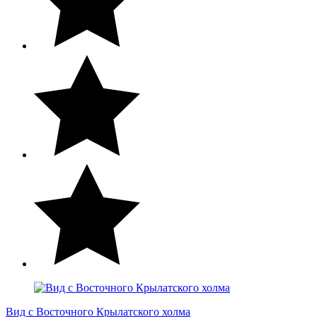
Вид с Восточного Крылатского холма