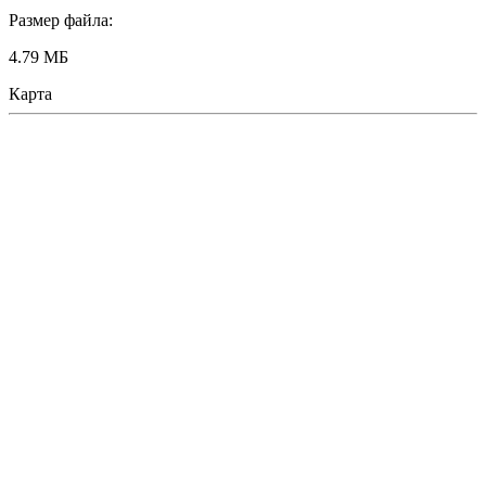
Размер файла:
4.79 МБ
Карта