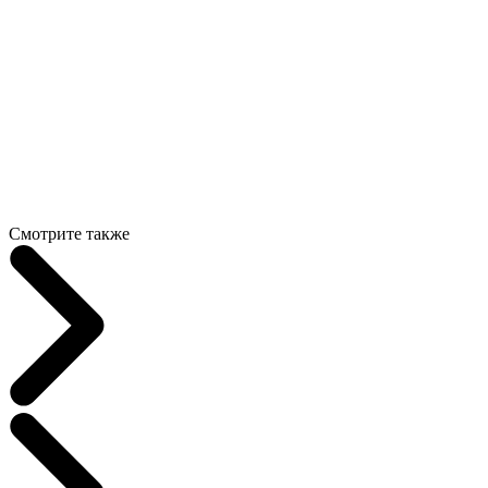
Смотрите также