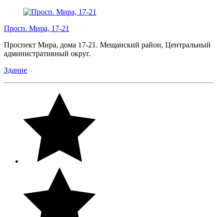
Просп. Мира, 17-21
Проспект Мира, дома 17-21. Мещанский район, Центральный
административный округ.
Здание