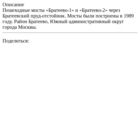
Описание
Пешеходные мосты «Братеево-1» и «Братеево-2» через
Братеевский пруд-отстойник. Мосты были построены в 1989
году. Район Братеево, Южный административный округ
города Москвы.
Поделиться: