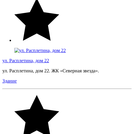
ул. Расплетина, дом 22
ул. Расплетина, дом 22. ЖК «Северная звезда».
Здание