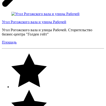
Угол Рогожского вала и улицы Рабочей
Угол Рогожского вала и улицы Рабочей. Сторительство
бизнес-центра "Голден гейт"
Площадь