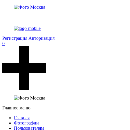
Регистрация
Авторизация
0
Главное меню
Главная
Фотографии
Пользователям