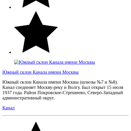
Южный склон Канала имени Москвы
Южный склон Канала имени Москвы (шлюзы №7 и №8).
Канал соединяет Москву-реку и Волгу. Был открыт 15 июля
1937 года. Район Покровское-Стрешнево, Северо-Западный
административный округ.
Канал