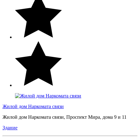
Жилой дом Наркомата связи
Жилой дом Наркомата связи, Проспект Мира, дома 9 и 11
Здание