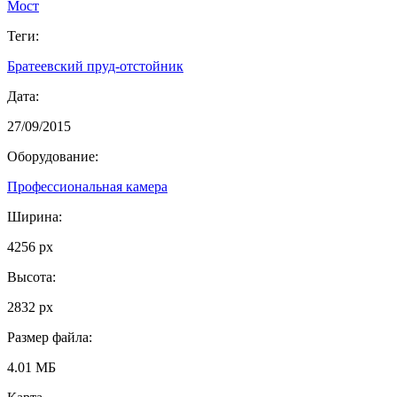
Мост
Теги:
Братеевский пруд-отстойник
Дата:
27/09/2015
Оборудование:
Профессиональная камера
Ширина:
4256 px
Высота:
2832 px
Размер файла:
4.01 МБ