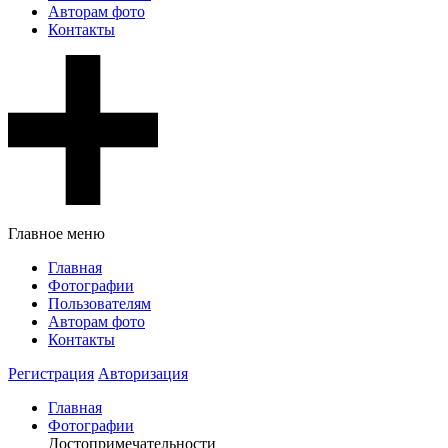
Авторам фото
Контакты
Главное меню
Главная
Фотографии
Пользователям
Авторам фото
Контакты
Регистрация
Авторизация
Главная
Фотографии
Достопримечательности