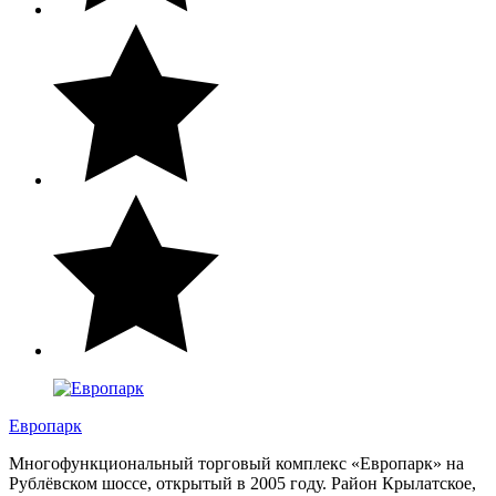
Европарк
Многофункциональный торговый комплекс «Европарк» на
Рублёвском шоссе, открытый в 2005 году. Район Крылатское,