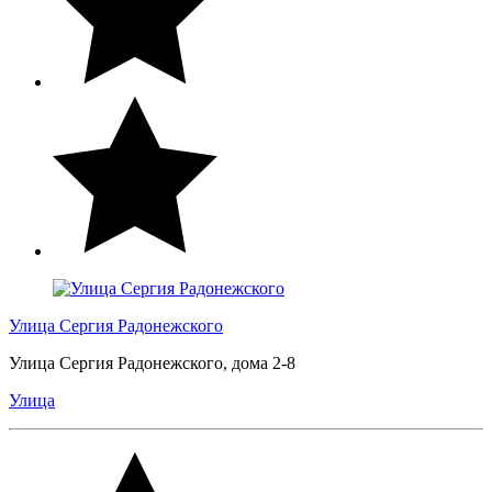
Улица Сергия Радонежского
Улица Сергия Радонежского, дома 2-8
Улица