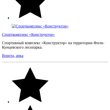
Спорткомплекс «Конструктор»
Спортивный комплекс «Конструктор» на территории Фили-
Кунцевского лесопарка.
Ворота, арка