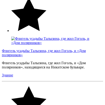
Флигель усадьбы Талызина, где жил Гоголь, и «Дом
полярников»
Флигель усадьбы Талызина, где жил Гоголь, и «Дом
полярников», находящиеся на Никитском бульваре.
Здание