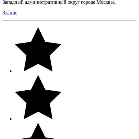
Западный административный округ города Москвы.
Здание