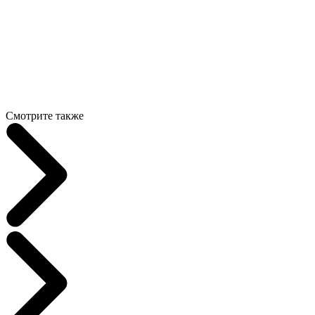
Смотрите также