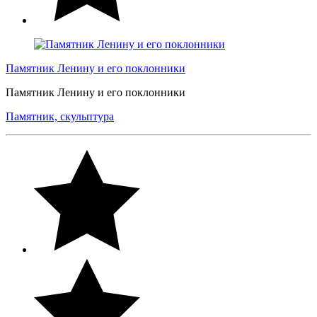
Памятник Ленину и его поклонники
Памятник Ленину и его поклонники
Памятник, скульптура