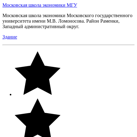
Московская школа экономики МГУ
Московская школа экономики Московского государственного
университета имени М.В. Ломоносова. Район Раменки,
Западный административный округ.
Здание