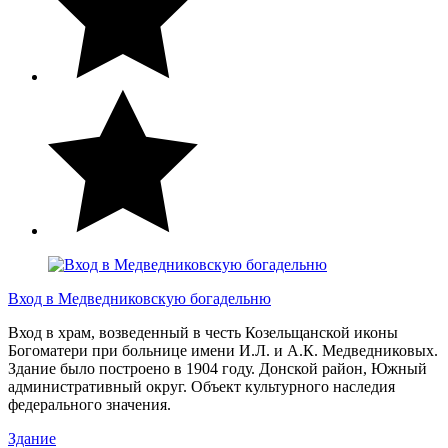
Вход в Медведниковскую богадельню
Вход в храм, возведенный в честь Козельщанской иконы
Богоматери при больнице имени И.Л. и А.К. Медведниковых.
Здание было построено в 1904 году. Донской район, Южный
административный округ. Объект культурного наследия
федерального значения.
Здание