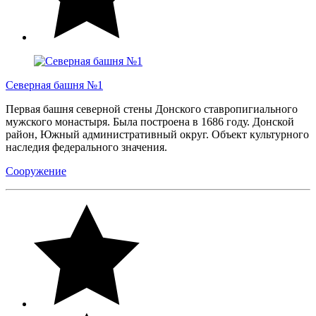
Северная башня №1
Первая башня северной стены Донского ставропигиального
мужского монастыря. Была построена в 1686 году. Донской
район, Южный административный округ. Объект культурного
наследия федерального значения.
Сооружение