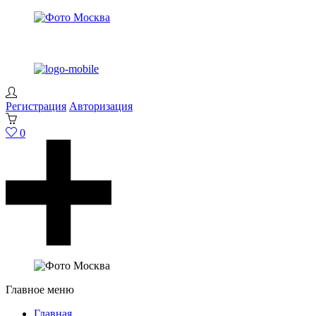
Регистрация
Авторизация
0
Главное меню
Главная