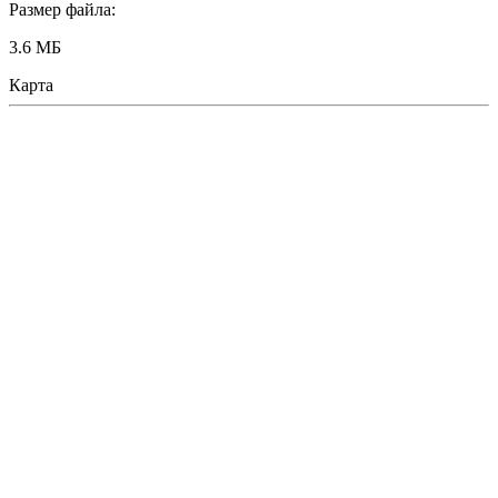
Размер файла:
3.6 МБ
Карта