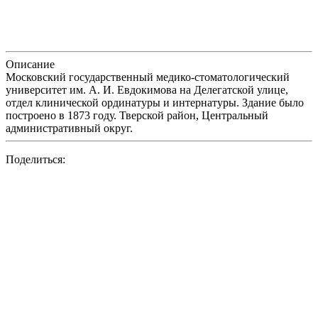
Описание
Московский государственный медико-стоматологический
университет им. А. И. Евдокимова на Делегатской улице,
отдел клинической ординатуры и интернатуры. Здание было
построено в 1873 году. Тверской район, Центральный
административный округ.
Поделиться: