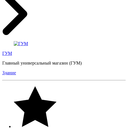
ГУМ
Главный универсальный магазин (ГУМ)
Здание