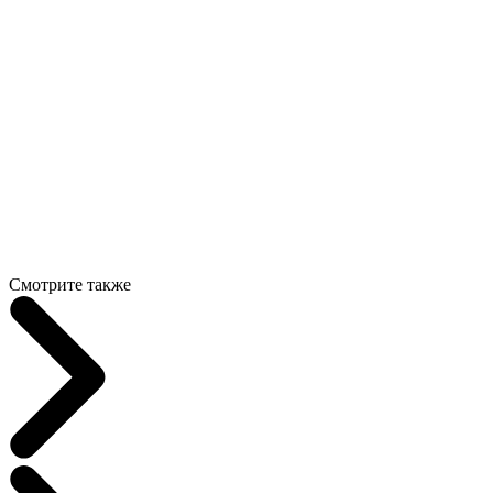
Смотрите также