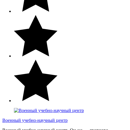
Военный учебно-научный центр