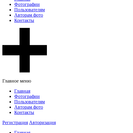
Фотографии
Пользователям
Авторам фото
Контакты
Главное меню
Главная
Фотографии
Пользователям
Авторам фото
Контакты
Регистрация
Авторизация
Главная