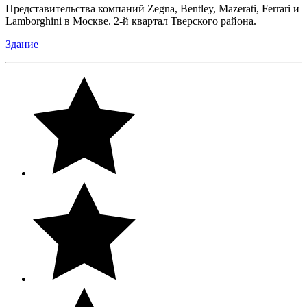
Представительства компаний Zegna, Bentley, Mazerati, Ferrari и
Lamborghini в Москве. 2-й квартал Тверского района.
Здание