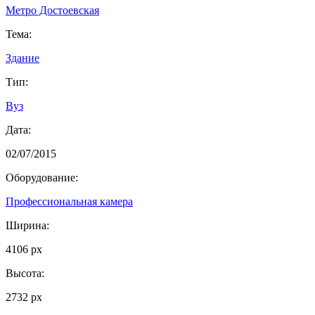
Метро Достоевская
Тема:
Здание
Тип:
Вуз
Дата:
02/07/2015
Оборудование:
Профессиональная камера
Ширина:
4106 px
Высота:
2732 px