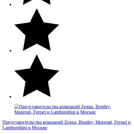
Представительства компаний Zegna, Bentley, Mazerati, Ferrari и
Lamborghini в Москве