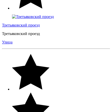
Третьяковский проезд
Третьяковский проезд
Улица