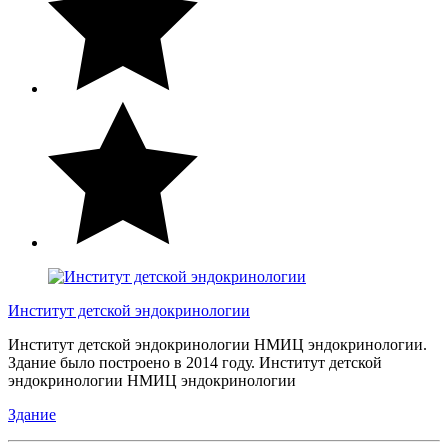
Институт детской эндокринологии
Институт детской эндокринологии НМИЦ эндокринологии.
Здание было построено в 2014 году. Институт детской
эндокринологии НМИЦ эндокринологии
Здание