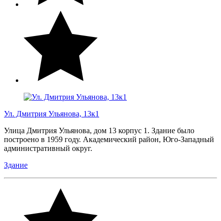
Ул. Дмитрия Ульянова, 13к1
Улица Дмитрия Ульянова, дом 13 корпус 1. Здание было
построено в 1959 году. Академический район, Юго-Западный
административный округ.
Здание