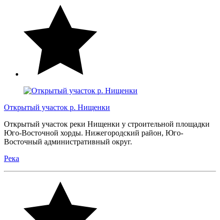
Открытый участок р. Нищенки
Открытый участок реки Нищенки у строительной площадки
Юго-Восточной хорды. Нижегородский район, Юго-
Восточный административный округ.
Река