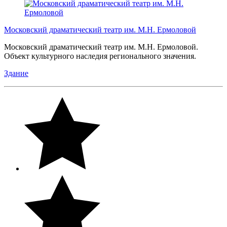
Московский драматический театр им. М.Н. Ермоловой
Московский драматический театр им. М.Н. Ермоловой.
Объект культурного наследия регионального значения.
Здание