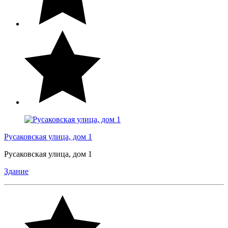
Русаковская улица, дом 1
Русаковская улица, дом 1
Здание