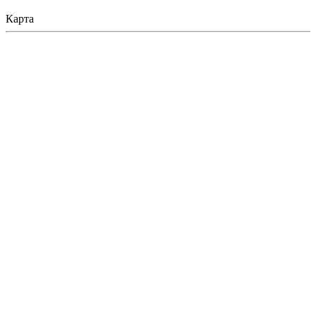
Карта