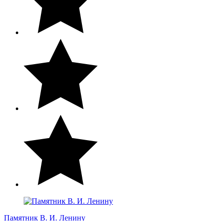
Памятник В. И. Ленину