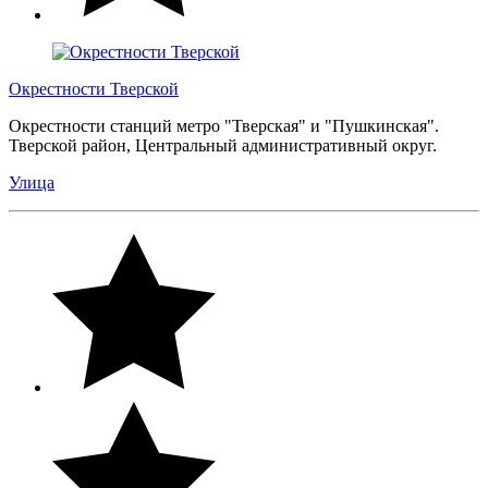
Окрестности Тверской
Окрестности станций метро "Тверская" и "Пушкинская".
Тверской район, Центральный административный округ.
Улица