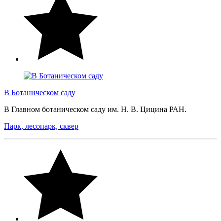
В Ботаническом саду
В Главном ботаническом саду им. Н. В. Цицина РАН.
Парк, лесопарк, сквер