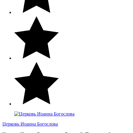
Церковь Иоанна Богослова