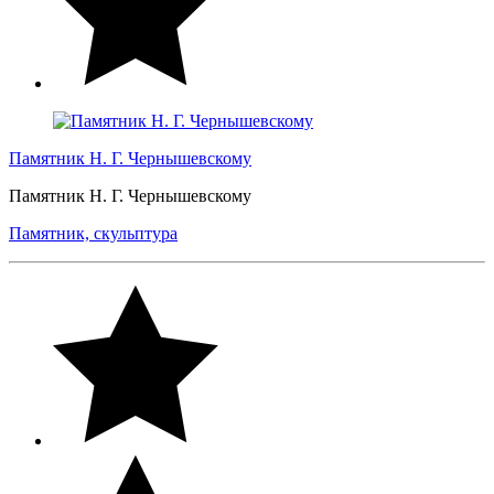
Памятник Н. Г. Чернышевскому
Памятник Н. Г. Чернышевскому
Памятник, скульптура