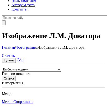
Пользователям
Авторам фото
Контакты
Изображение Л.М. Доватора
Главная
/
Фотографии
/
Изображение Л.М. Доватора
Cкачать
0
Голосов пока нет
Информация
Метро:
Метро Спортивная