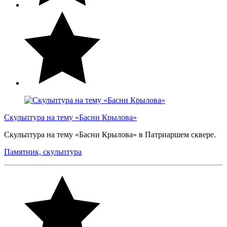
Скульптура на тему «Басни Крылова»
Скульптура на тему «Басни Крылова» в Патриаршем сквере.
Памятник, скульптура