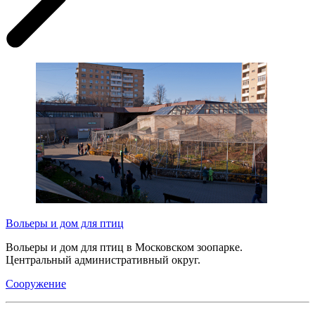
Вольеры и дом для птиц
Вольеры и дом для птиц в Московском зоопарке.
Центральный административный округ.
Сооружение