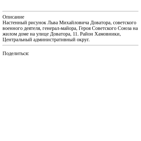
Описание
Настенный рисунок Льва Михайловича Доватора, советского
военного деятеля, генерал-майора, Героя Советского Союза на
жилом доме на улице Доватора, 11. Район Хамовники,
Центральный административный округ.
Поделиться: