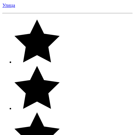
Улица