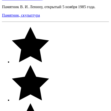
Памятник В. И. Ленину, открытый 5 ноября 1985 года.
Памятник, скульптура