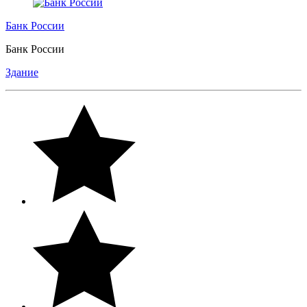
Банк России
Банк России
Здание