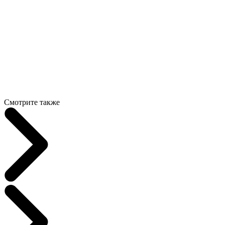
Смотрите также