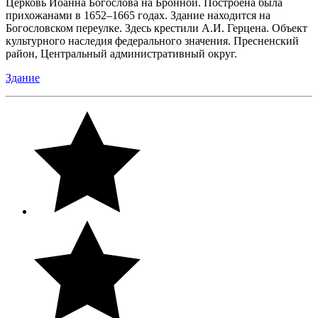
Церковь Иоанна Богослова на Бронной. Построена была
прихожанами в 1652–1665 годах. Здание находится на
Богословском переулке. Здесь крестили А.И. Герцена. Объект
культурного наследия федерального значения. Пресненский
район, Центральный административный округ.
Здание