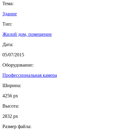
Тема:
Здание
Тип:
Жилой дом, помещение
Дата:
05/07/2015
Оборудование:
Профессиональная камера
Ширина:
4256 px
Высота:
2832 px
Размер файла: