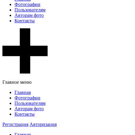
Фотографии
Пользователям
Авторам фото
Контакты
Главное меню
Главная
Фотографии
Пользователям
Авторам фото
Контакты
Регистрация
Авторизация
Главная