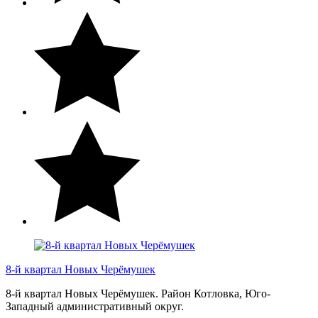
8-й квартал Новых Черёмушек
8-й квартал Новых Черёмушек. Район Котловка, Юго-
Западный административный округ.