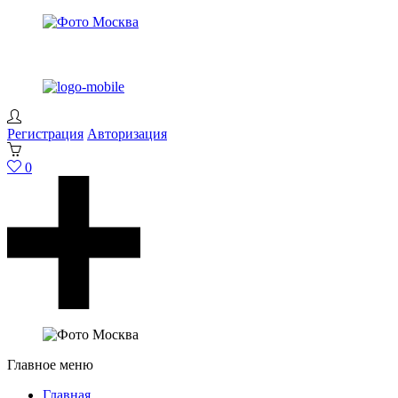
Регистрация
Авторизация
0
Главное меню
Главная