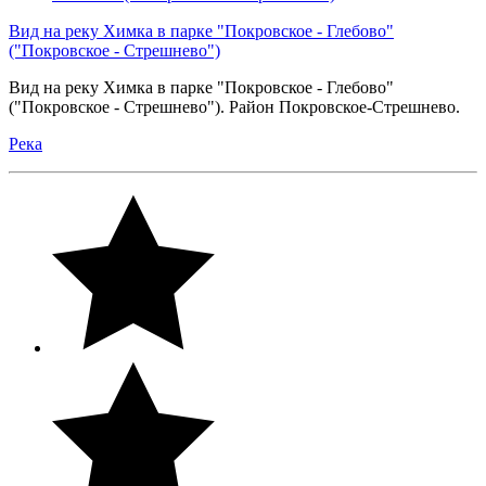
Вид на реку Химка в парке "Покровское - Глебово"
("Покровское - Стрешнево")
Вид на реку Химка в парке "Покровское - Глебово"
("Покровское - Стрешнево"). Район Покровское-Стрешнево.
Река