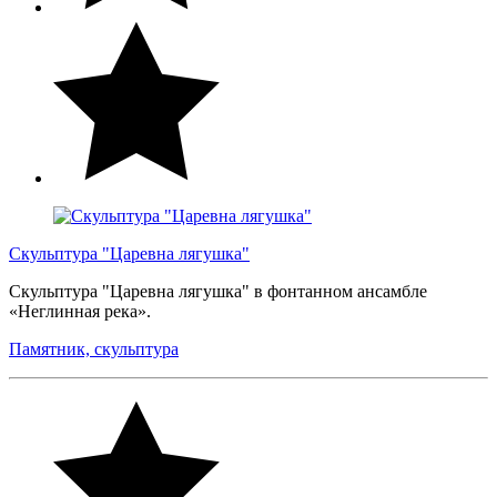
Скульптура "Царевна лягушка"
Скульптура "Царевна лягушка" в фонтанном ансамбле
«Неглинная река».
Памятник, скульптура