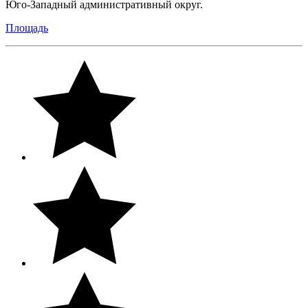
Юго-Западный административный округ.
Площадь