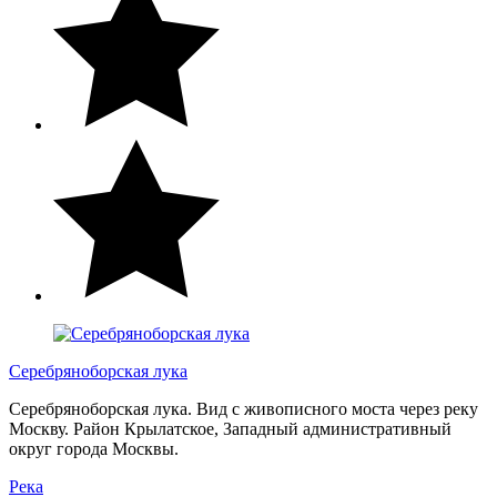
Серебряноборская лука
Серебряноборская лука. Вид с живописного моста через реку
Москву. Район Крылатское, Западный административный
округ города Москвы.
Река