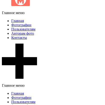
Главное меню
Главная
Фотографии
Пользователям
Авторам фото
Контакты
Главное меню
Главная
Фотографии
Пользователям