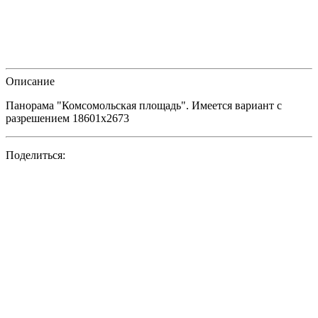
Описание
Панорама "Комсомольская площадь". Имеется вариант с
разрешением 18601х2673
Поделиться: