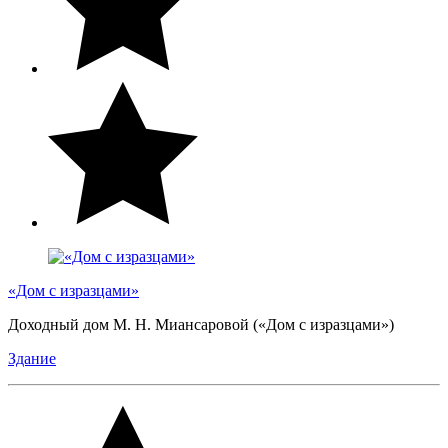
«Дом с изразцами»
Доходный дом М. Н. Миансаровой («Дом с изразцами»)
Здание