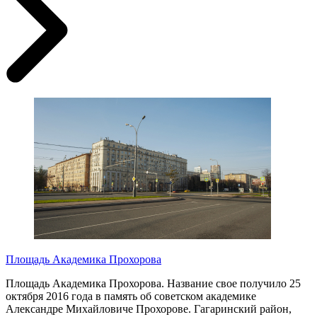
Площадь Академика Прохорова
Площадь Академика Прохорова. Название свое получило 25
октября 2016 года в память об советском академике
Александре Михайловиче Прохорове. Гагаринский район,