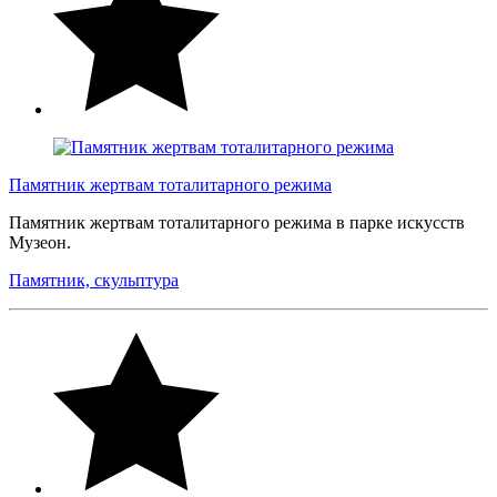
Памятник жертвам тоталитарного режима
Памятник жертвам тоталитарного режима в парке искусств
Музеон.
Памятник, скульптура