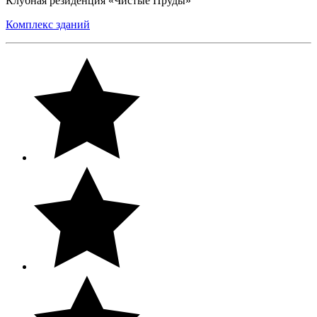
Клубная резиденция «Чистые Пруды»
Комплекс зданий