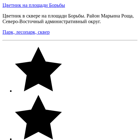
Цветник на площади Борьбы
Цветник в сквере на площади Борьбы. Район Марьина Роща,
Северо-Восточный административный округ.
Парк, лесопарк, сквер