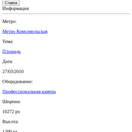
Информация
Метро:
Метро Комсомольская
Тема:
Площадь
Дата:
27/03/2010
Оборудование:
Профессиональная камера
Ширина:
10272 px
Высота:
1200 px