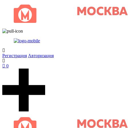
Регистрация
Авторизация
0