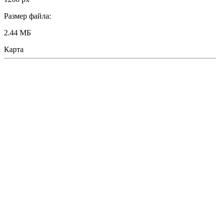
Размер файла:
2.44 МБ
Карта