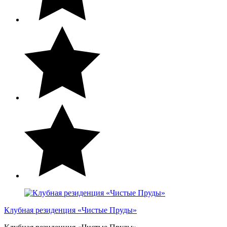
Клубная резиденция «Чистые Пруды»