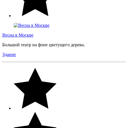
Весна в Москве
Большой театр на фоне цветущего дерева.
Здание