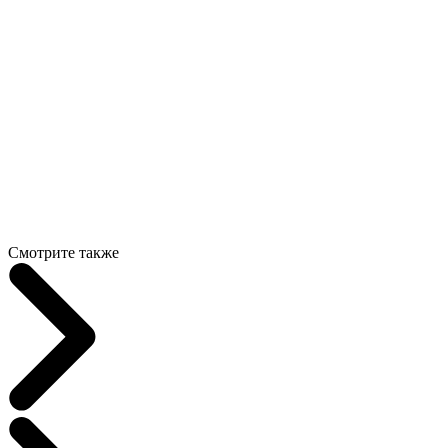
Смотрите также