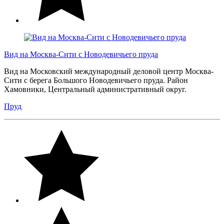
Вид на Москва-Сити с Новодевичьего пруда
Вид на Московский международный деловой центр Москва-
Сити с берега Большого Новодевичьего пруда. Район
Хамовники, Центральный административный округ.
Пруд