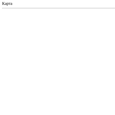
Карта