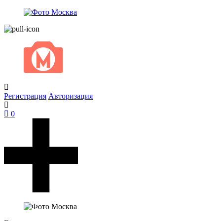
Регистрация
Авторизация
0