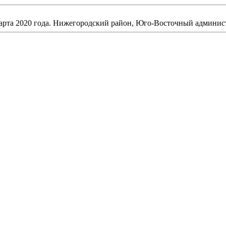
марта 2020 года. Нижегородский район, Юго-Восточный админис