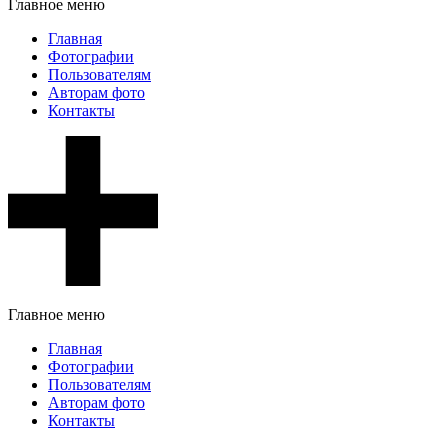
Главное меню
Главная
Фотографии
Пользователям
Авторам фото
Контакты
Главное меню
Главная
Фотографии
Пользователям
Авторам фото
Контакты