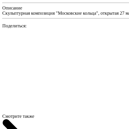
Описание
Скульптурная композиция "Московские кольца", открытая 27 
Поделиться:
Смотрите также