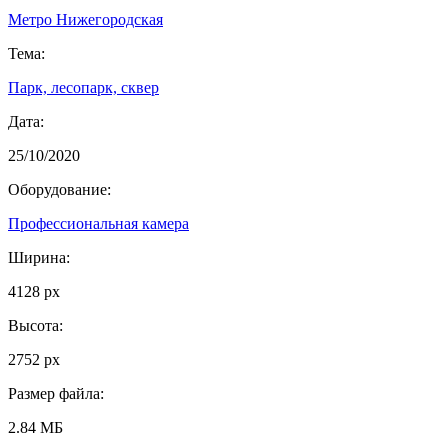
Метро Нижегородская
Тема:
Парк, лесопарк, сквер
Дата:
25/10/2020
Оборудование:
Профессиональная камера
Ширина:
4128 px
Высота:
2752 px
Размер файла:
2.84 МБ