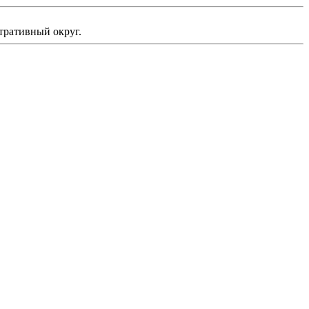
тративный округ.