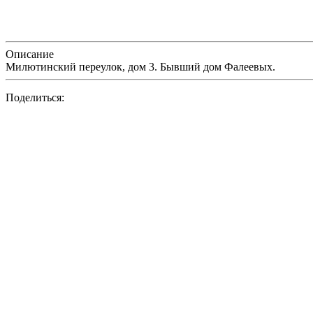
Описание
Милютинский переулок, дом 3. Бывший дом Фалеевых.
Поделиться: