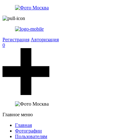
Регистрация
Авторизация
0
Главное меню
Главная
Фотографии
Пользователям