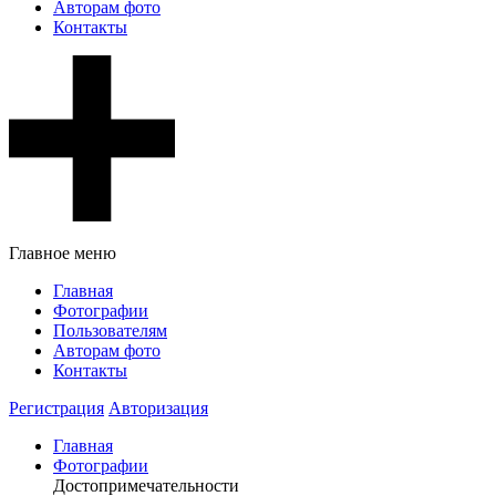
Авторам фото
Контакты
Главное меню
Главная
Фотографии
Пользователям
Авторам фото
Контакты
Регистрация
Авторизация
Главная
Фотографии
Достопримечательности