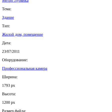
Метро Лубянка
Тема:
Здание
Тип:
Жилой дом, помещение
Дата:
23/07/2011
Оборудование:
Профессиональная камера
Ширина:
1793 px
Высота:
1200 px
Размер файла: