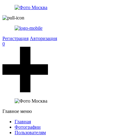
Регистрация
Авторизация
0
Главное меню
Главная
Фотографии
Пользователям