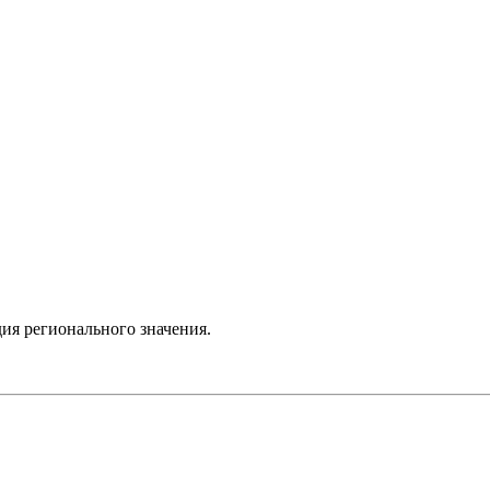
ия регионального значения.