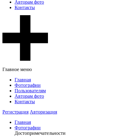
Авторам фото
Контакты
Главное меню
Главная
Фотографии
Пользователям
Авторам фото
Контакты
Регистрация
Авторизация
Главная
Фотографии
Достопримечательности