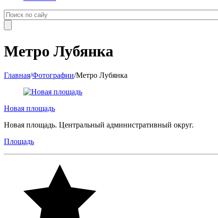
Метро Лубянка
Главная
/
Фотографии
/
Метро Лубянка
Новая площадь
Новая площадь. Центральный административный округ.
Площадь