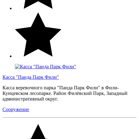
Касса "Панда Парк Фили"
Касса веревочного парка "Панда Парк Фили" в Фили-
Кунцевском лесопарке. Район Филёвский Парк, Западный
административный округ.
Сооружение