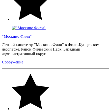
"Москино Фили"
Летний кинотеатр "Москино Фили" в Фили-Кунцевском
лесопарке. Район Филёвский Парк, Западный
административный округ.
Сооружение