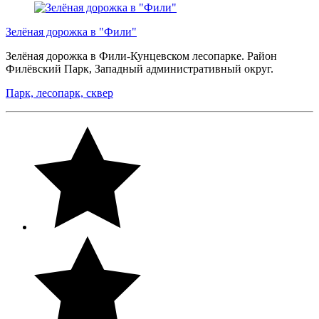
Зелёная дорожка в "Фили"
Зелёная дорожка в Фили-Кунцевском лесопарке. Район
Филёвский Парк, Западный административный округ.
Парк, лесопарк, сквер