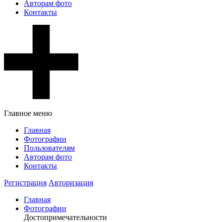
Авторам фото
Контакты
Главное меню
Главная
Фотографии
Пользователям
Авторам фото
Контакты
Регистрация
Авторизация
Главная
Фотографии
Достопримечательности