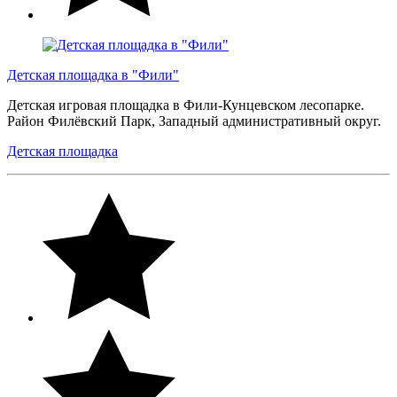
Детская площадка в "Фили"
Детская игровая площадка в Фили-Кунцевском лесопарке.
Район Филёвский Парк, Западный административный округ.
Детская площадка