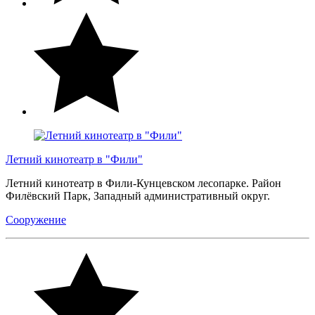
Летний кинотеатр в "Фили"
Летний кинотеатр в Фили-Кунцевском лесопарке. Район
Филёвский Парк, Западный административный округ.
Сооружение