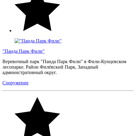
"Панда Парк Фили"
Веревочный парк "Панда Парк Фили" в Фили-Кунцевском
лесопарке. Район Филёвский Парк, Западный
административный округ.
Сооружение