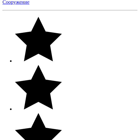
Сооружение