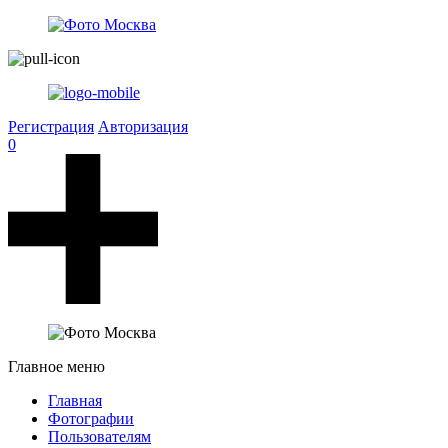
Регистрация
Авторизация
0
Главное меню
Главная
Фотографии
Пользователям