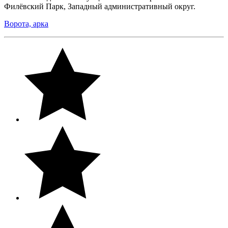
Филёвский Парк, Западный административный округ.
Ворота, арка