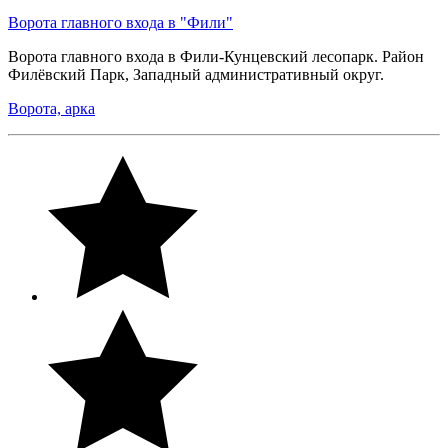
Ворота главного входа в "Фили"
Ворота главного входа в Фили-Кунцевский лесопарк. Район
Филёвский Парк, Западный административный округ.
Ворота, арка