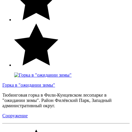
Горка в "ожидании зимы"
Тюбинговая горка в Фили-Кунцевском лесопарке в
"ожидании зимы". Район Филёвский Парк, Западный
административный округ.
Сооружение