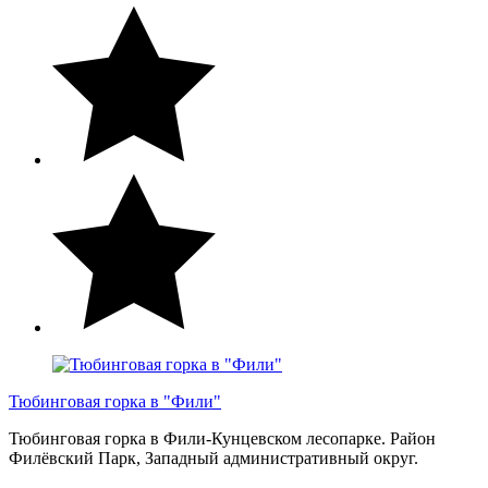
Тюбинговая горка в "Фили"
Тюбинговая горка в Фили-Кунцевском лесопарке. Район
Филёвский Парк, Западный административный округ.