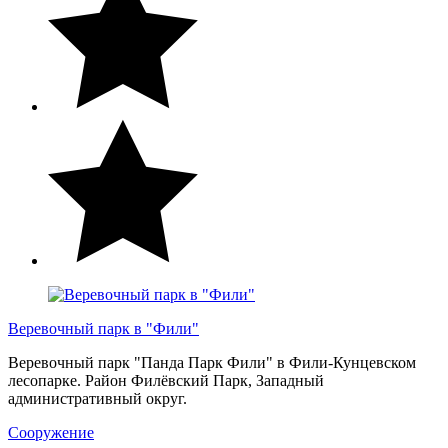
Веревочный парк в "Фили"
Веревочный парк "Панда Парк Фили" в Фили-Кунцевском
лесопарке. Район Филёвский Парк, Западный
административный округ.
Сооружение