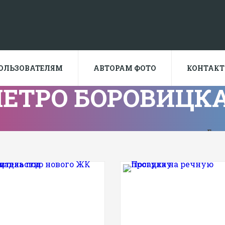
ОЛЬЗОВАТЕЛЯМ
АВТОРАМ ФОТО
КОНТАК
ЕТРО БОРОВИЦК
Глав