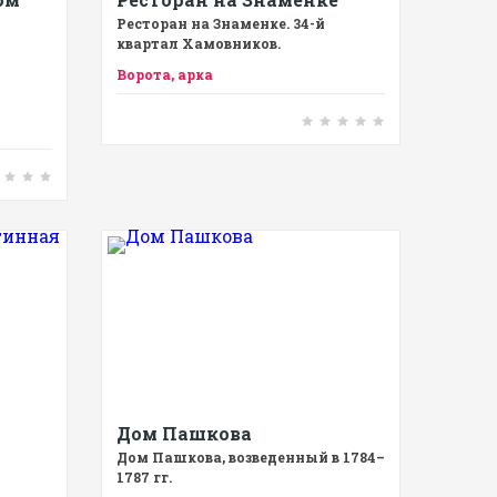
Ресторан на Знаменке. 34-й
квартал Хамовников.
Ворота, арка
Дом Пашкова
Дом Пашкова, возведенный в 1784–
1787 гг.