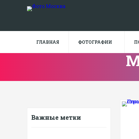
ГЛАВНАЯ
ФОТОГРАФИИ
П
М
Важные метки