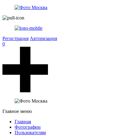
Регистрация
Авторизация
0
Главное меню
Главная
Фотографии
Пользователям