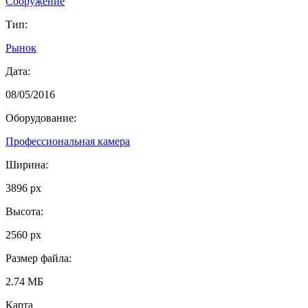
Сооружение
Тип:
Рынок
Дата:
08/05/2016
Оборудование:
Профессиональная камера
Ширина:
3896 px
Высота:
2560 px
Размер файла:
2.74 МБ
Карта