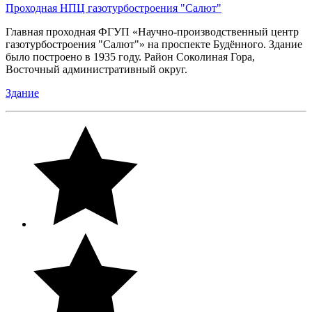
Проходная НПЦ газотурбостроения "Салют"
Главная проходная ФГУП «Научно-производственный центр
газотурбостроения "Салют"» на проспекте Будённого. Здание
было построено в 1935 году. Район Соколиная Гора,
Восточный административный округ.
Здание