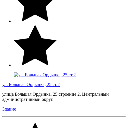
ул. Большая Ордынка, 25 ст.2
улица Большая Ордынка, 25 строение 2. Центральный
административный округ.
Здание