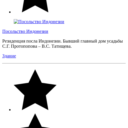
Посольство Индонезии
Резиденция посла Индонезии. Бывший главный дом усадьбы
С.Г. Протопопова – В.С. Татищева.
Здание