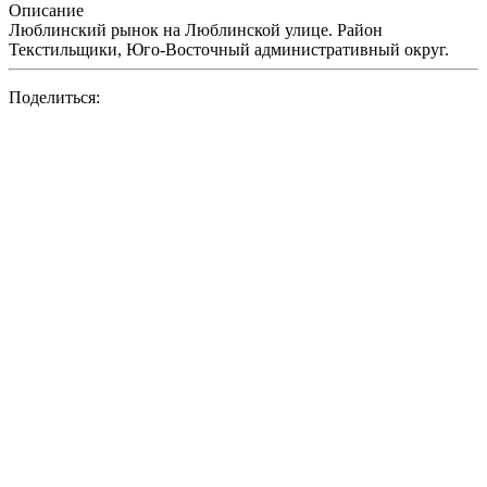
Описание
Люблинский рынок на Люблинской улице. Район
Текстильщики, Юго-Восточный административный округ.
Поделиться: