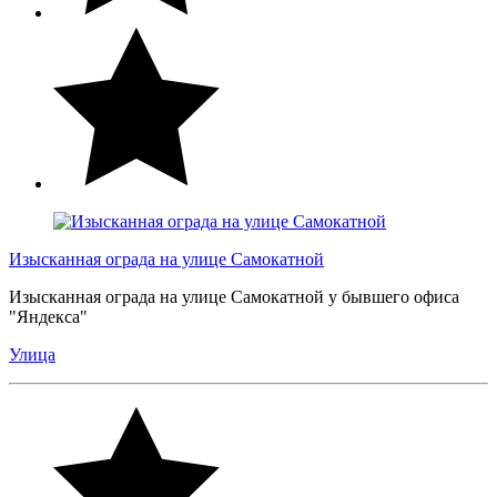
Изысканная ограда на улице Самокатной
Изысканная ограда на улице Самокатной у бывшего офиса
"Яндекса"
Улица