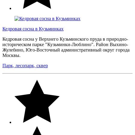
Кедровая сосна в Кузьминках
Кедровая сосна у Верхнего Кузьминского пруда в природно-
историческом парке "Кузьминки-Люблино". Район Выхино-
Жулебино, Юго-Восточный административный округ города
Москвы.
Парк, лесопарк, сквер