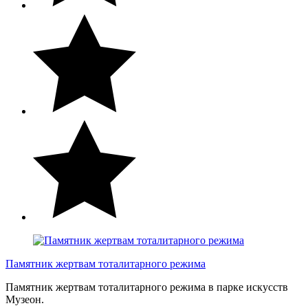
Памятник жертвам тоталитарного режима
Памятник жертвам тоталитарного режима в парке искусств
Музеон.