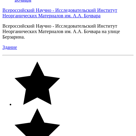
Всероссийский Научно - Исследовательский Институт
Неорганических Материалов им. А.А. Бочвара
Всероссийский Научно - Исследовательский Институт
Неорганических Материалов им. А.А. Бочвара на улице
Берзарина.
Здание