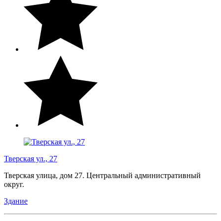
Тверская ул., 27
Тверская улица, дом 27. Центральный административный
округ.
Здание