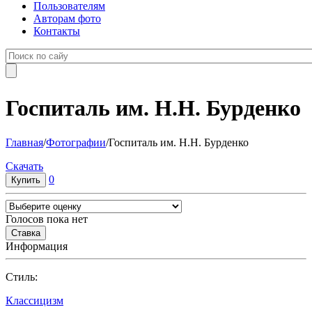
Пользователям
Авторам фото
Контакты
Госпиталь им. Н.Н. Бурденко
Главная
/
Фотографии
/
Госпиталь им. Н.Н. Бурденко
Cкачать
0
Голосов пока нет
Информация
Cтиль:
Классицизм