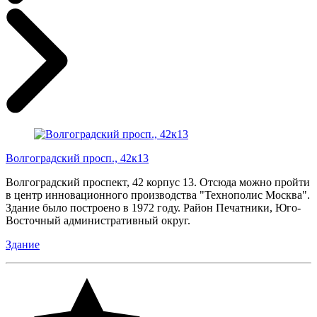
Волгоградский просп., 42к13
Волгоградский проспект, 42 корпус 13. Отсюда можно пройти
в центр инновационного производства "Технополис Москва".
Здание было построено в 1972 году. Район Печатники, Юго-
Восточный административный округ.
Здание