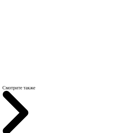
Смотрите также