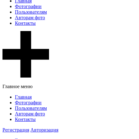
Главная
Фотографии
Пользователям
Авторам фото
Контакты
Главное меню
Главная
Фотографии
Пользователям
Авторам фото
Контакты
Регистрация
Авторизация