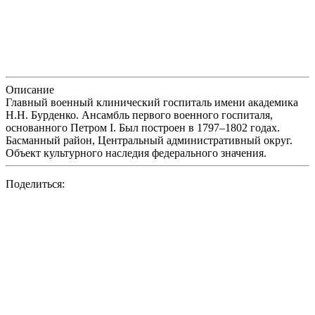
Описание
Главный военный клинический госпиталь имени академика
Н.Н. Бурденко. Ансамбль первого военного госпиталя,
основанного Петром I. Был построен в 1797–1802 годах.
Басманный район, Центральный административный округ.
Объект культурного наследия федерального значения.
Поделиться: