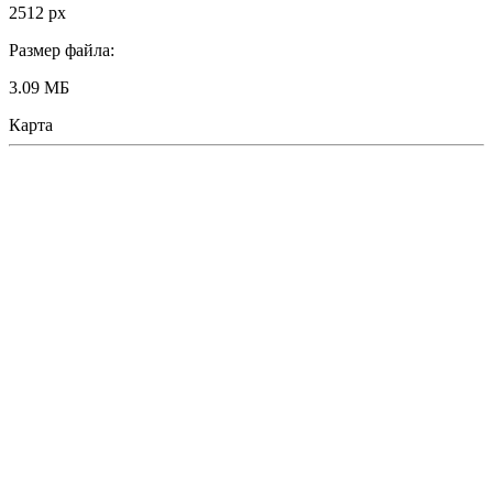
2512 px
Размер файла:
3.09 МБ
Карта