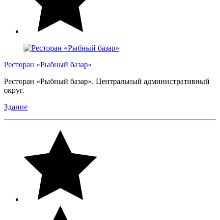
Ресторан «Рыбный базар»
Ресторан «Рыбный базар». Центральный административный
округ.
Здание