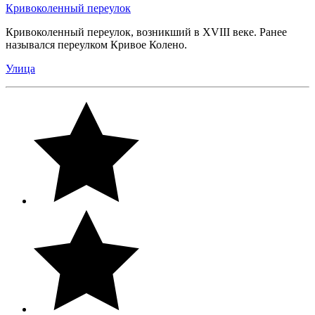
Кривоколенный переулок
Кривоколенный переулок, возникший в XVIII веке. Ранее
назывался переулком Кривое Колено.
Улица