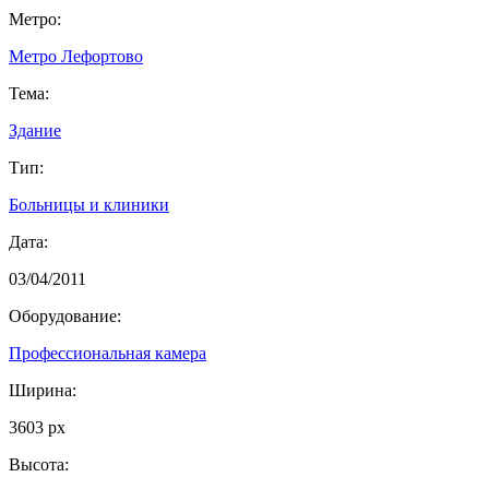
Метро:
Метро Лефортово
Тема:
Здание
Тип:
Больницы и клиники
Дата:
03/04/2011
Оборудование:
Профессиональная камера
Ширина:
3603 px
Высота: