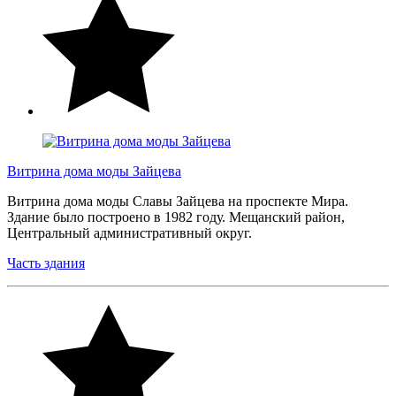
Витрина дома моды Зайцева
Витрина дома моды Славы Зайцева на проспекте Мира.
Здание было построено в 1982 году. Мещанский район,
Центральный административный округ.
Часть здания