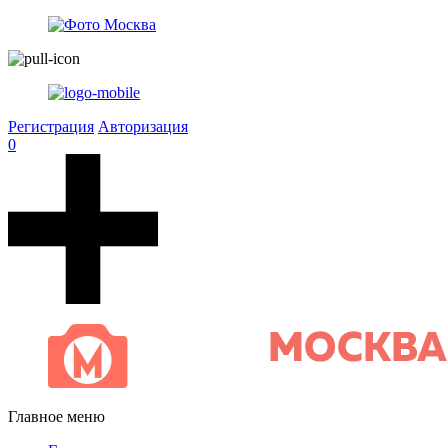
Регистрация
Авторизация
0
Главное меню