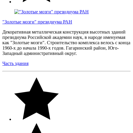
"Золотые мозги" президиума РАН
Декоративная металлическая конструкция высотных зданий
президиума Российской академии наук, в народе именуемая
как "Золотые мозги". Строительство комплекса велось с конца
1960-х до начала 1990-х годов. Гагаринский район, Юго-
Западный административный округ.
Часть здания