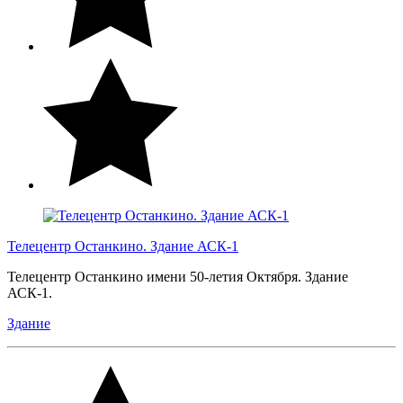
Телецентр Останкино. Здание АСК-1
Телецентр Останкино имени 50-летия Октября. Здание
АСК-1.
Здание