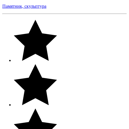
Памятник, скульптура