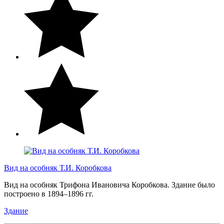
Вид на особняк Т.И. Коробкова
Вид на особняк Трифона Ивановича Коробкова. Здание было
построено в 1894–1896 гг.
Здание