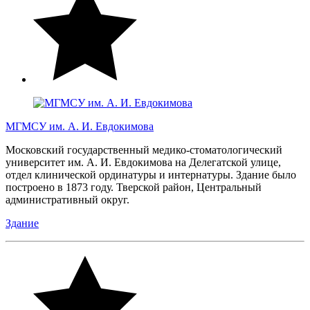
МГМСУ им. А. И. Евдокимова
Московский государственный медико-стоматологический
университет им. А. И. Евдокимова на Делегатской улице,
отдел клинической ординатуры и интернатуры. Здание было
построено в 1873 году. Тверской район, Центральный
административный округ.
Здание