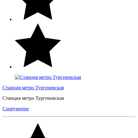
Станция метро Тургеневская
Станция метро Тургеневская
Сооружение