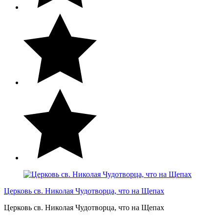
Церковь св. Николая Чудотворца, что на Щепах
Церковь св. Николая Чудотворца, что на Щепах