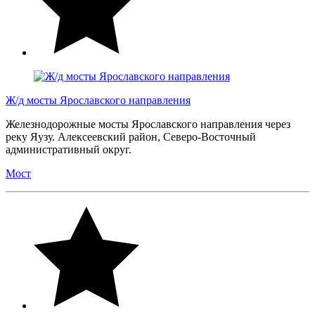
Ж/д мосты Ярославского направления
Железнодорожные мосты Ярославского направления через
реку Яузу. Алексеевский район, Северо-Восточный
административный округ.
Мост