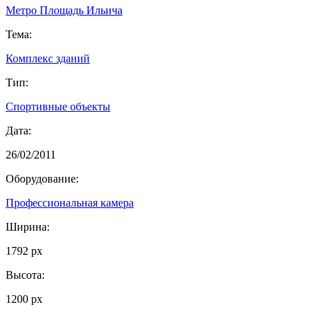
Метро Площадь Ильича
Тема:
Комплекс зданий
Тип:
Спортивные объекты
Дата:
26/02/2011
Оборудование:
Профессиональная камера
Ширина:
1792 px
Высота:
1200 px