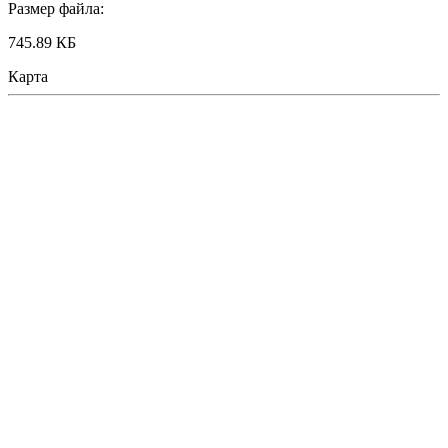
Размер файла:
745.89 КБ
Карта