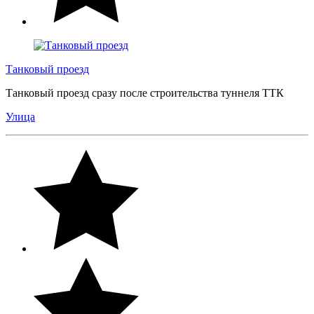
Танковый проезд
Танковый проезд сразу после строительства туннеля ТТК
Улица