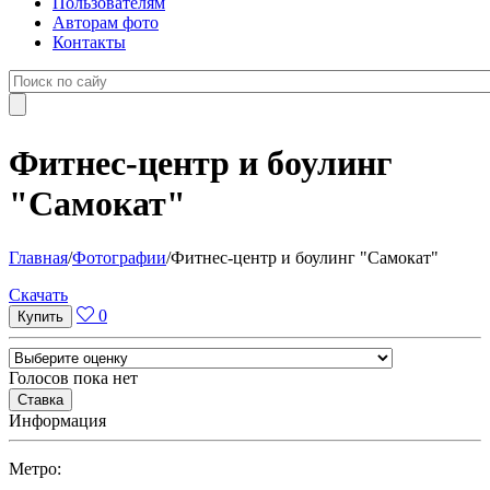
Пользователям
Авторам фото
Контакты
Фитнес-центр и боулинг
"Самокат"
Главная
/
Фотографии
/
Фитнес-центр и боулинг "Самокат"
Cкачать
0
Голосов пока нет
Информация
Метро: