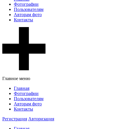
Фотографии
Пользователям
Авторам фото
Контакты
Главное меню
Главная
Фотографии
Пользователям
Авторам фото
Контакты
Регистрация
Авторизация
Главная