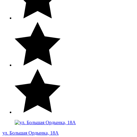
ул. Большая Ордынка, 18А