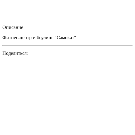
Описание
Фитнес-центр и боулинг "Самокат"
Поделиться: