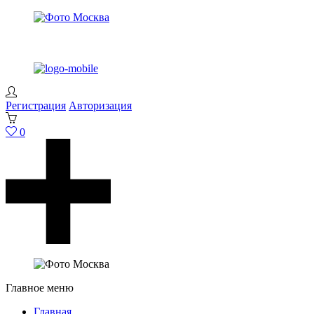
Регистрация
Авторизация
0
Главное меню
Главная