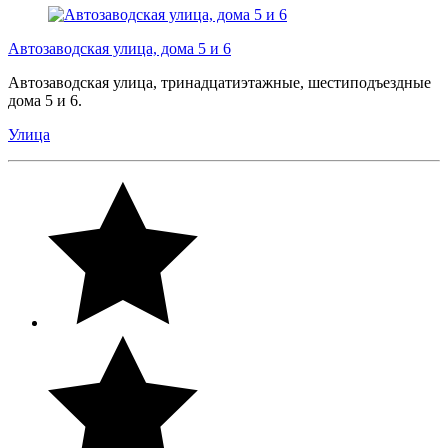
Автозаводская улица, дома 5 и 6
Автозаводская улица, тринадцатиэтажные, шестиподъездные
дома 5 и 6.
Улица