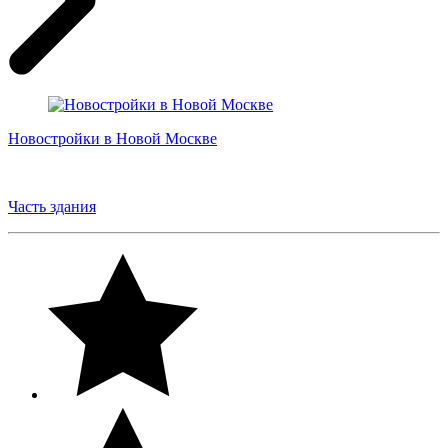
Новостройки в Новой Москве
Часть здания