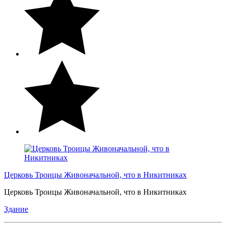
Церковь Троицы Живоначальной, что в Никитниках
Церковь Троицы Живоначальной, что в Никитниках
Здание