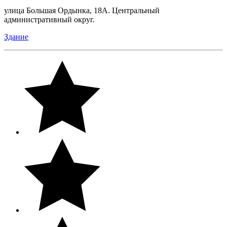
улица Большая Ордынка, 18А. Центральный
административный округ.
Здание