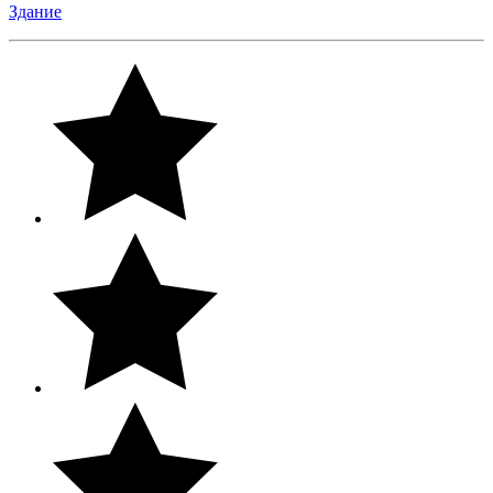
Здание