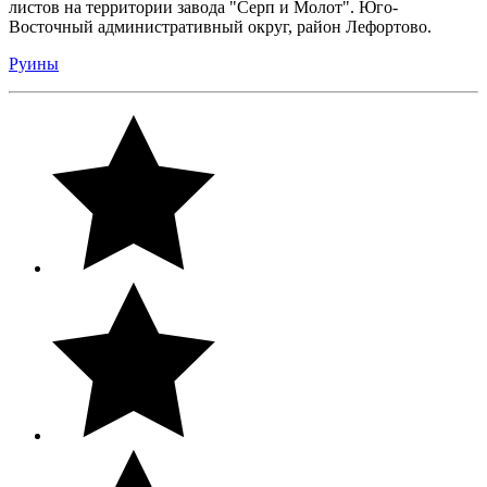
листов на территории завода "Серп и Молот". Юго-
Восточный административный округ, район Лефортово.
Руины