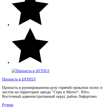
Пропасть в ЦГППЛ
Пропасть в руинированном цеху горячей прокатки полос и
листов на территории завода "Серп и Молот". Юго-
Восточный административный округ, район Лефортово.
Руины