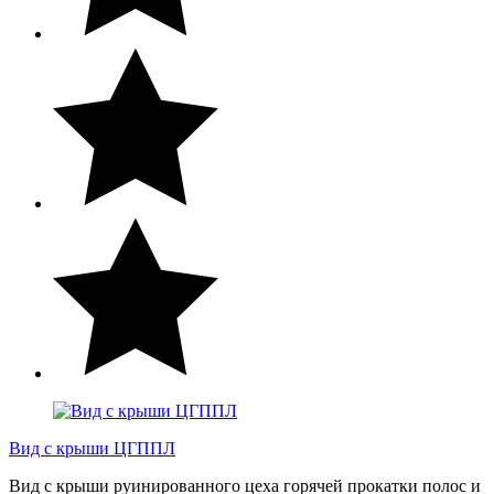
Вид с крыши ЦГППЛ
Вид с крыши руинированного цеха горячей прокатки полос и