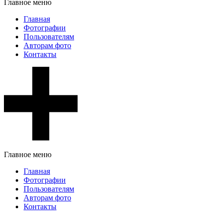
Главное меню
Главная
Фотографии
Пользователям
Авторам фото
Контакты
Главное меню
Главная
Фотографии
Пользователям
Авторам фото
Контакты