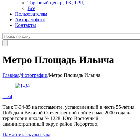
Торговый центр, ТК, ТРЦ
Все
Пользователям
Авторам фото
Контакты
Метро Площадь Ильича
Главная
/
Фотографии
/
Метро Площадь Ильича
Т-34
Танк Т-34-85 на постаменте, установленный в честь 55-летия
Победы в Великой Отечественной войне в мае 2000 года на
территории школы № 1228. Юго-Восточный
административный округ, район Лефортово.
Памятник, скульптура