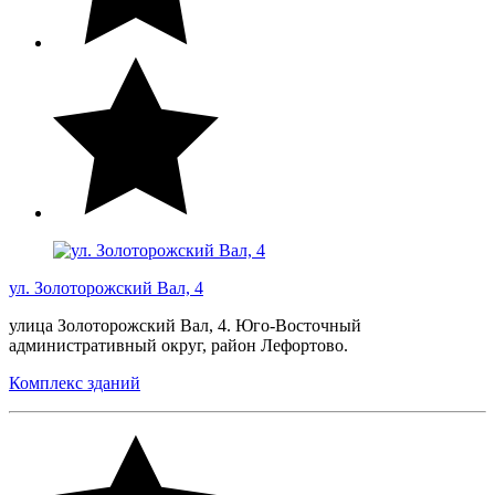
ул. Золоторожский Вал, 4
улица Золоторожский Вал, 4. Юго-Восточный
административный округ, район Лефортово.
Комплекс зданий