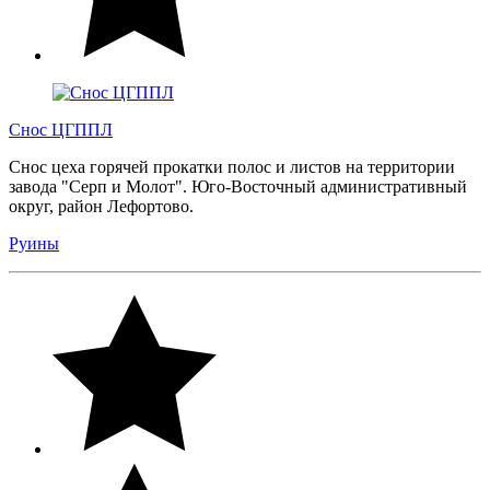
Снос ЦГППЛ
Снос цеха горячей прокатки полос и листов на территории
завода "Серп и Молот". Юго-Восточный административный
округ, район Лефортово.
Руины