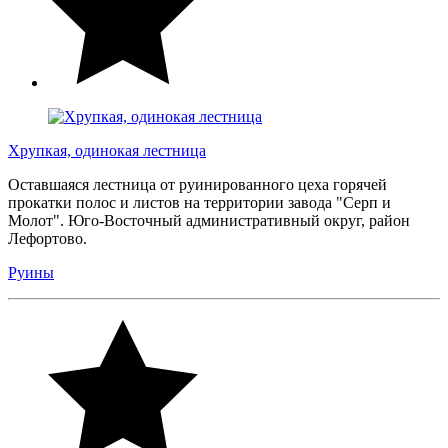
Хрупкая, одинокая лестница
Оставшаяся лестница от руинированного цеха горячей
прокатки полос и листов на территории завода "Серп и
Молот". Юго-Восточный административный округ, район
Лефортово.
Руины