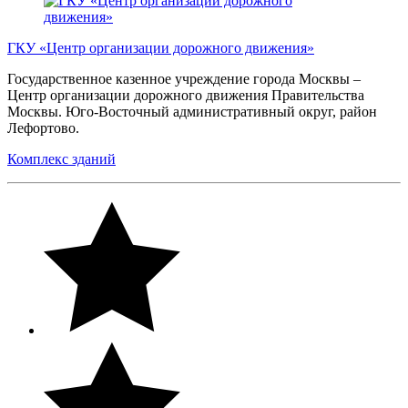
ГКУ «Центр организации дорожного движения»
Государственное казенное учреждение города Москвы –
Центр организации дорожного движения Правительства
Москвы. Юго-Восточный административный округ, район
Лефортово.
Комплекс зданий