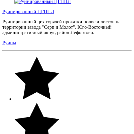
Руинированный ЦГППЛ
Руинированный цех горячей прокатки полос и листов на
территории завода "Серп и Молот". Юго-Восточный
административный округ, район Лефортово.
Руины