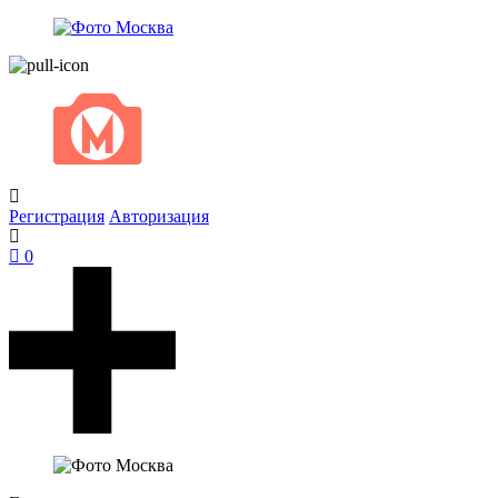
Регистрация
Авторизация
0