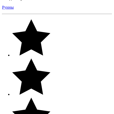
Руины