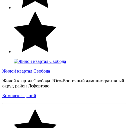
Жилой квартал Свобода
Жилой квартал Свобода. Юго-Восточный административный
округ, район Лефортово.
Комплекс зданий