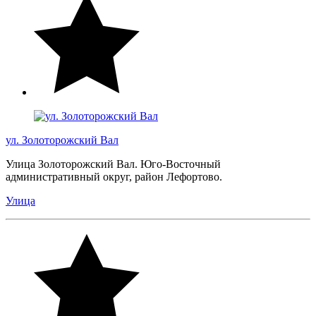
ул. Золоторожский Вал
Улица Золоторожский Вал. Юго-Восточный
административный округ, район Лефортово.
Улица