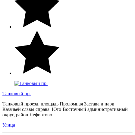
Танковый пр.
Танковый проезд, площадь Проломная Застава и парк
Казачьей славы справа. Юго-Восточный административный
округ, район Лефортово.
Улица