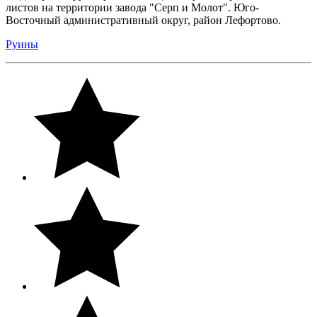
листов на территории завода "Серп и Молот". Юго-
Восточный административный округ, район Лефортово.
Руины