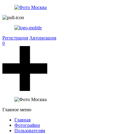
Регистрация
Авторизация
0
Главное меню
Главная
Фотографии
Пользователям