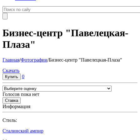
Бизнес-центр "Павелецкая-
Плаза"
Главная
/
Фотографии
/
Бизнес-центр "Павелецкая-Плаза"
Cкачать
0
Голосов пока нет
Информация
Cтиль:
Сталинский ампир