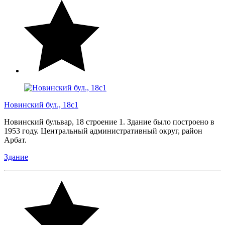
Новинский бул., 18с1
Новинский бульвар, 18 строение 1. Здание было построено в
1953 году. Центральный административный округ, район
Арбат.
Здание