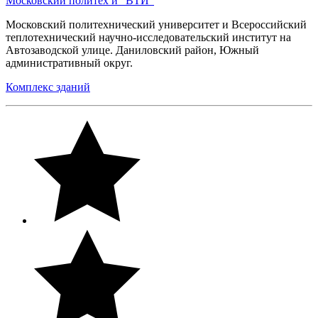
Московский политех и "ВТИ"
Московский политехнический университет и Всероссийский
теплотехнический научно-исследовательский институт на
Автозаводской улице. Даниловский район, Южный
административный округ.
Комплекс зданий