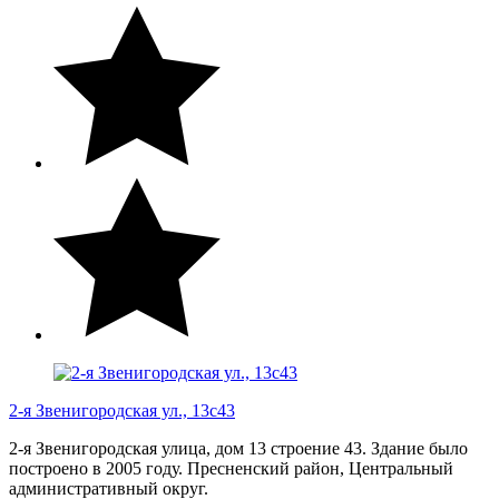
2-я Звенигородская ул., 13с43
2-я Звенигородская улица, дом 13 строение 43. Здание было
построено в 2005 году. Пресненский район, Центральный
административный округ.