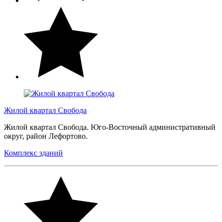
Жилой квартал Свобода
Жилой квартал Свобода. Юго-Восточный административный
округ, район Лефортово.
Комплекс зданий