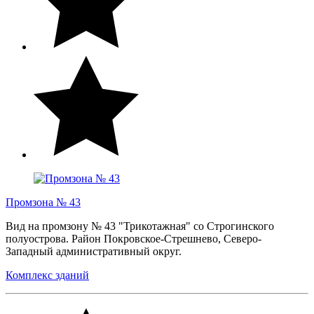
Промзона № 43
Вид на промзону № 43 "Трикотажная" со Строгинского
полуострова. Район Покровское-Стрешнево, Северо-
Западный административный округ.
Комплекс зданий