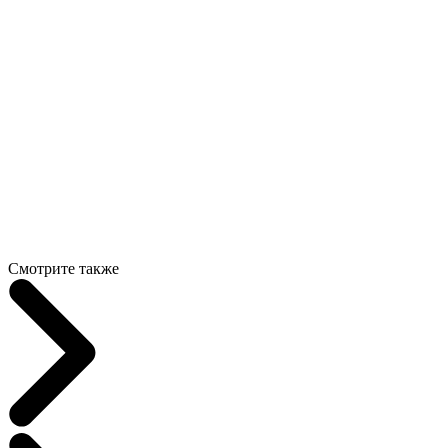
Смотрите также