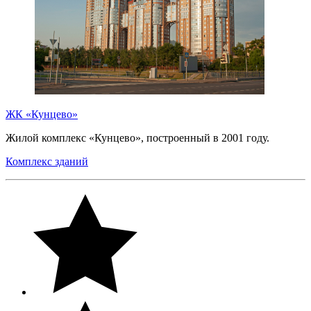
ЖК «Кунцево»
Жилой комплекс «Кунцево», построенный в 2001 году.
Комплекс зданий