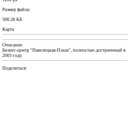
Размер файла:
500.28 КБ
Карта
Описание
Бизнес-центр "Павелецкая-Плаза", полностью достроенный в
2003 году.
Поделиться: