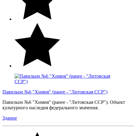
Павильон №6 "Химия" (ранее - "Литовская ССР")
Павильон №6 "Химия" (ранее - "Литовская ССР"). Объект
культурного наследия федерального значения.
Здание