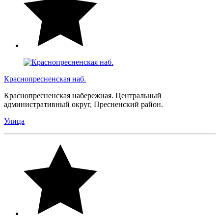
Краснопресненская наб.
Краснопресненская набережная. Центральный
административный округ, Пресненский район.
Улица