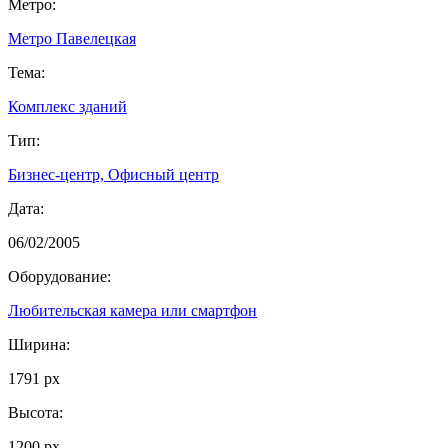
Метро:
Метро Павелецкая
Тема:
Комплекс зданий
Тип:
Бизнес-центр, Офисный центр
Дата:
06/02/2005
Оборудование:
Любительская камера или смартфон
Ширина:
1791 px
Высота:
1200 px