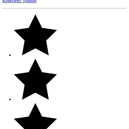
Комплекс зданий