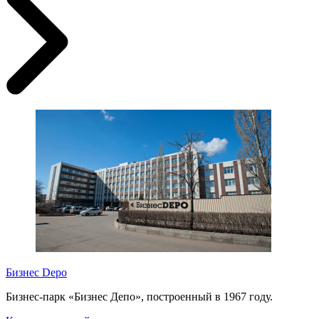
Бизнес Depo
Бизнес-парк «Бизнес Депо», построенный в 1967 году.