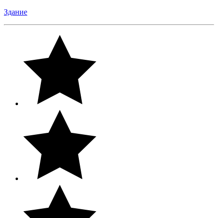
Здание