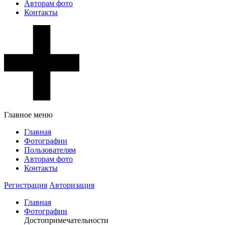
Авторам фото
Контакты
Главное меню
Главная
Фотографии
Пользователям
Авторам фото
Контакты
Регистрация
Авторизация
Главная
Фотографии
Достопримечательности