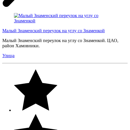
Малый Знаменский переулок на углу со Знаменкой
Малый Знаменский переулок на углу со Знаменкой. ЦАО,
район Хамовники.
Улица