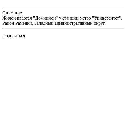
Описание
Жилой квартал "Доминион" у станции метро "Университет".
Район Раменки, Западный административный округ.
Поделиться: