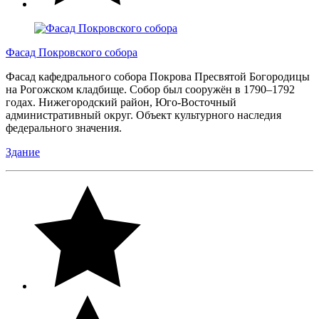
Фасад Покровского собора
Фасад кафедрального собора Покрова Пресвятой Богородицы
на Рогожском кладбище. Собор был сооружён в 1790–1792
годах. Нижегородский район, Юго-Восточный
административный округ. Объект культурного наследия
федерального значения.
Здание