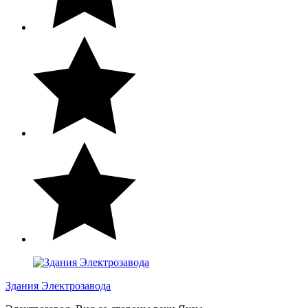
Здания Электрозавода