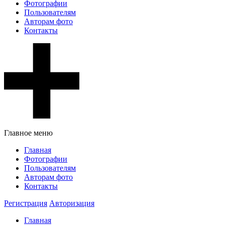
Фотографии
Пользователям
Авторам фото
Контакты
Главное меню
Главная
Фотографии
Пользователям
Авторам фото
Контакты
Регистрация
Авторизация
Главная