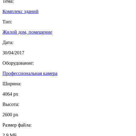
Тема:
Комплекс зданий
Тип:
Жилой дом, помещение
Дата:
30/04/2017
Оборудование:
Профессиональная камера
Ширина:
4064 px
Высота:
2600 px
Размер файла:
2.9 МБ