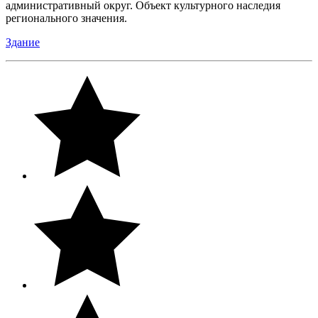
административный округ. Объект культурного наследия
регионального значения.
Здание