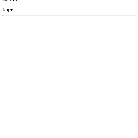
Карта