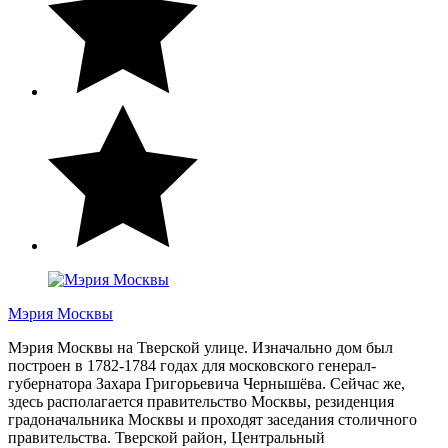
Мэрия Москвы
Мэрия Москвы на Тверской улице. Изначально дом был
построен в 1782-1784 годах для московского генерал-
губернатора Захара Григорьевича Чернышёва. Сейчас же,
здесь располагается правительство Москвы, резиденция
градоначальника Москвы и проходят заседания столичного
правительства. Тверской район, Центральный