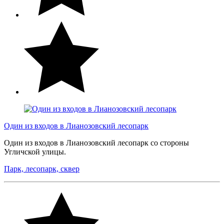
Один из входов в Лианозовский лесопарк
Один из входов в Лианозовский лесопарк со стороны
Угличской улицы.
Парк, лесопарк, сквер