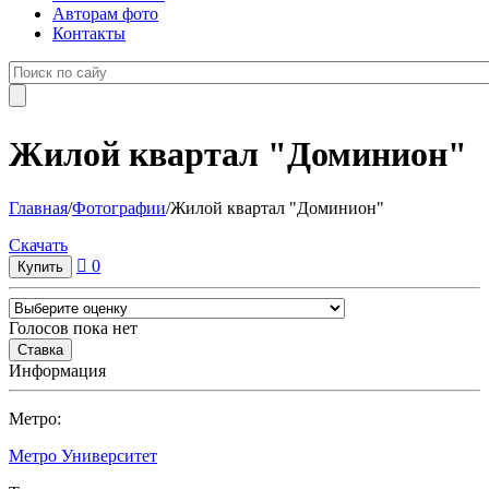
Авторам фото
Контакты
Жилой квартал "Доминион"
Главная
/
Фотографии
/
Жилой квартал "Доминион"
Cкачать
0
Голосов пока нет
Информация
Метро:
Метро Университет