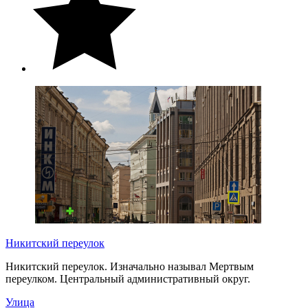
Никитский переулок
Никитский переулок. Изначально называл Мертвым
переулком. Центральный административный округ.
Улица