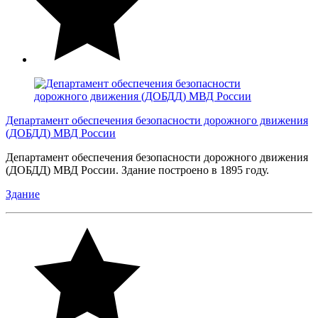
Департамент обеспечения безопасности дорожного движения
(ДОБДД) МВД России
Департамент обеспечения безопасности дорожного движения
(ДОБДД) МВД России. Здание построено в 1895 году.
Здание