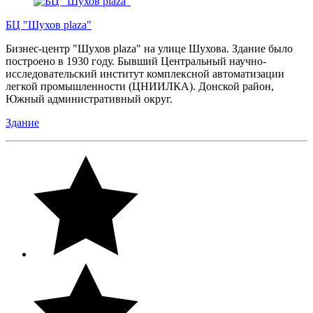
БЦ "Шухов plaza"
Бизнес-центр "Шухов plaza" на улице Шухова. Здание было
построено в 1930 году. Бывший Центральный научно-
исследовательский институт комплексной автоматизации
легкой промышленности (ЦНИИЛКА). Донской район,
Южный административный округ.
Здание