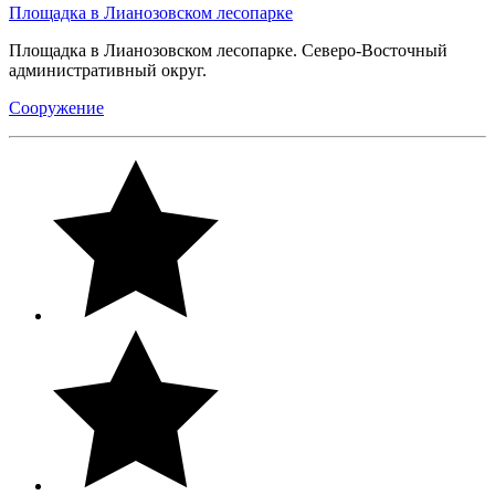
Площадка в Лианозовском лесопарке
Площадка в Лианозовском лесопарке. Северо-Восточный
административный округ.
Сооружение