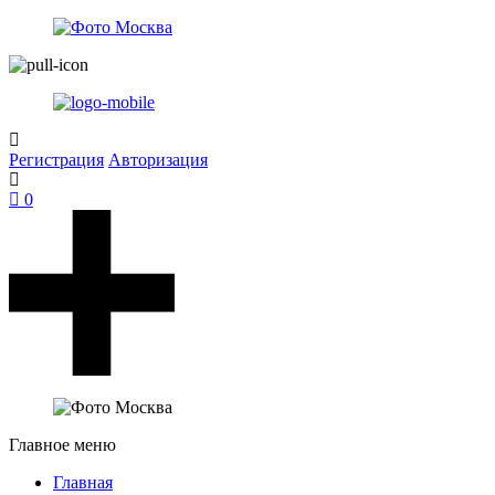
Регистрация
Авторизация
0
Главное меню
Главная