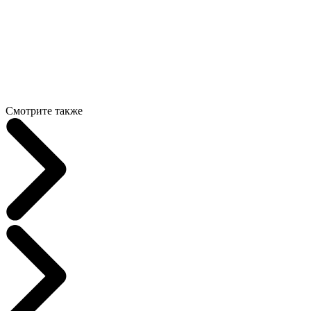
Смотрите также