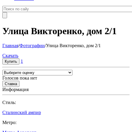
Улица Викторенко, дом 2/1
Главная
/
Фотографии
/
Улица Викторенко, дом 2/1
Cкачать
1
Голосов пока нет
Информация
Cтиль:
Сталинский ампир
Метро: