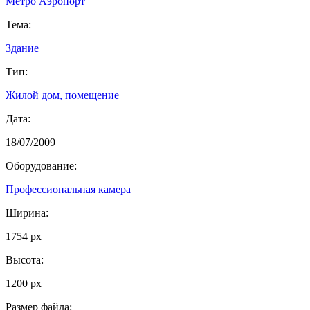
Метро Аэропорт
Тема:
Здание
Тип:
Жилой дом, помещение
Дата:
18/07/2009
Оборудование:
Профессиональная камера
Ширина:
1754 px
Высота:
1200 px
Размер файла: