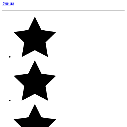
Улица