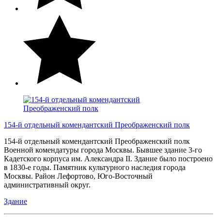
154-й отдельный комендантский Преображенский полк
154-й отдельный комендантский Преображенский полк
Военной комендатуры города Москвы. Бывшее здание 3-го
Кадетского корпуса им. Александра II. Здание было построено
в 1830-е годы. Памятник культурного наследия города
Москвы. Район Лефортово, Юго-Восточный
административный округ.
Здание