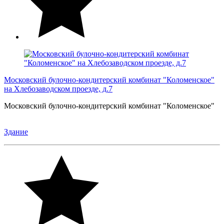
Московский булочно-кондитерский комбинат "Коломенское"
на Хлебозаводском проезде, д.7
Московский булочно-кондитерский комбинат "Коломенское"
Здание