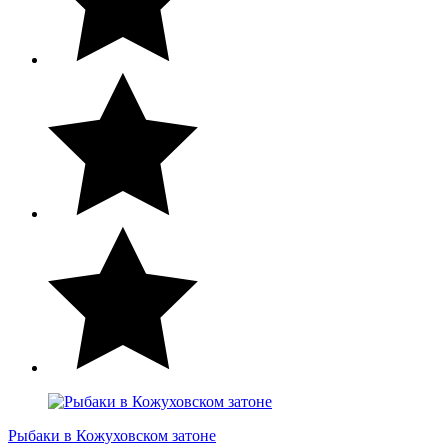
Рыбаки в Кожуховском затоне