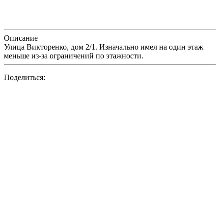
Описание
Улица Викторенко, дом 2/1. Изначально имел на один этаж
меньше из-за ограничений по этажности.
Поделиться: