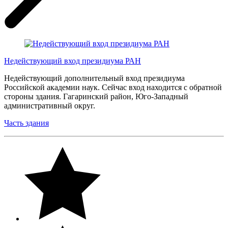
Недействующий вход президиума РАН
Недействующий дополнительный вход президиума
Российской академии наук. Сейчас вход находится с обратной
стороны здания. Гагаринский район, Юго-Западный
административный округ.
Часть здания