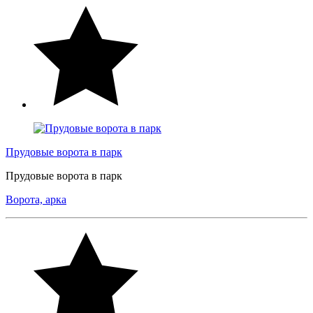
Прудовые ворота в парк
Прудовые ворота в парк
Ворота, арка