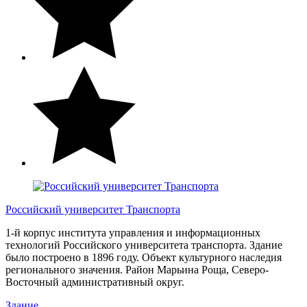
Российский университет Транспорта
1-й корпус института управления и информационных
технологий Российского университета транспорта. Здание
было построено в 1896 году. Объект культурного наследия
регионального значения. Район Марьина Роща, Северо-
Восточный административный округ.
Здание