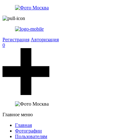
Регистрация
Авторизация
0
Главное меню
Главная
Фотографии
Пользователям