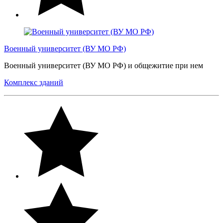
Военный университет (ВУ МО РФ)
Военный университет (ВУ МО РФ) и общежитие при нем
Комплекс зданий