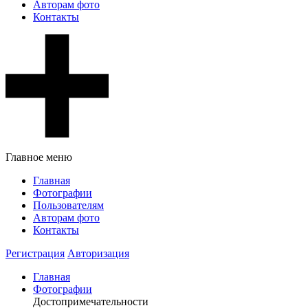
Авторам фото
Контакты
Главное меню
Главная
Фотографии
Пользователям
Авторам фото
Контакты
Регистрация
Авторизация
Главная
Фотографии
Достопримечательности