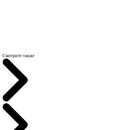
Смотрите также