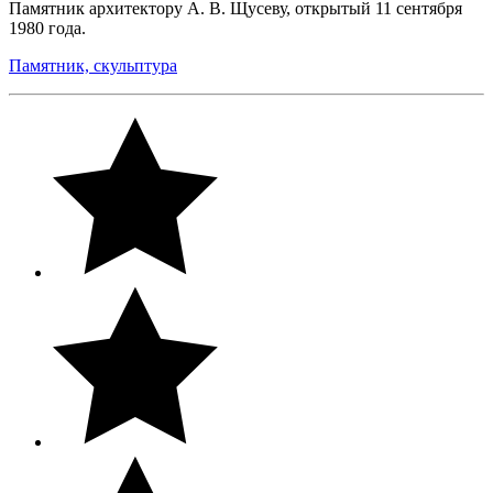
Памятник архитектору А. В. Щусеву, открытый 11 сентября
1980 года.
Памятник, скульптура