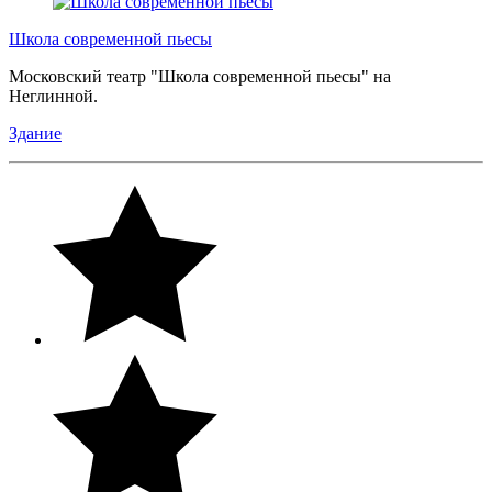
Школа современной пьесы
Московский театр "Школа современной пьесы" на
Неглинной.
Здание