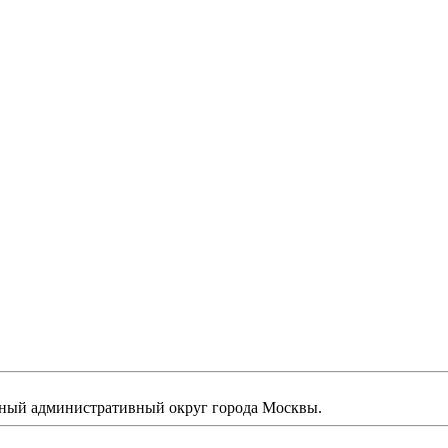
ный административный округ города Москвы.