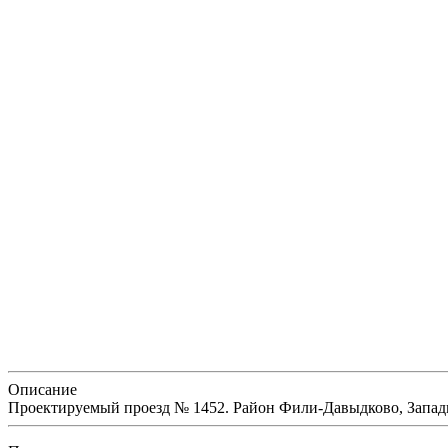
Описание
Проектируемый проезд № 1452. Район Фили-Давыдково, Запад