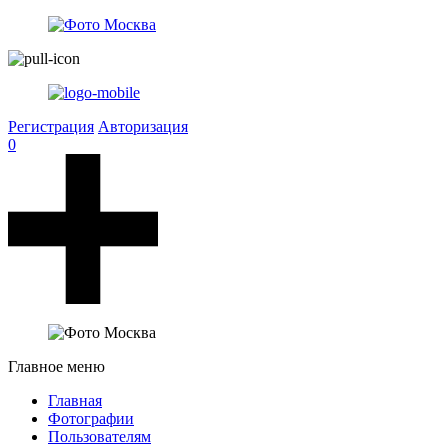
Регистрация
Авторизация
0
Главное меню
Главная
Фотографии
Пользователям