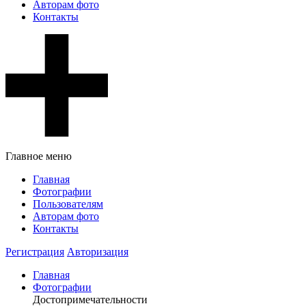
Авторам фото
Контакты
Главное меню
Главная
Фотографии
Пользователям
Авторам фото
Контакты
Регистрация
Авторизация
Главная
Фотографии
Достопримечательности