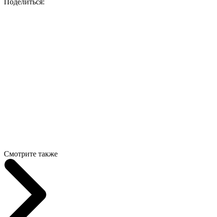
Поделиться:
Смотрите также