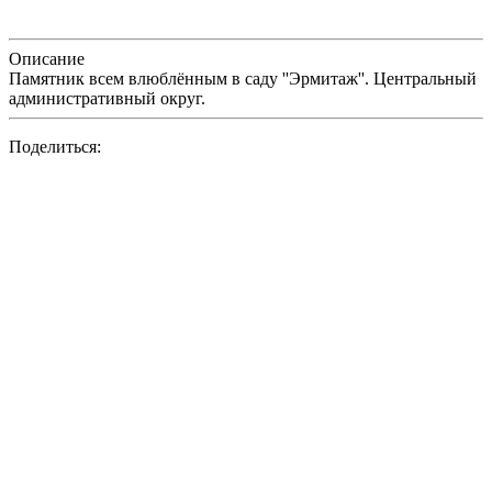
Описание
Памятник всем влюблённым в саду ''Эрмитаж''. Центральный
административный округ.
Поделиться: