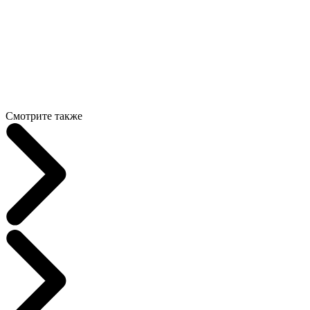
Смотрите также