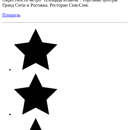
Гранд Сити и Рогожка. Ресторан Сим-Сим.
Площадь