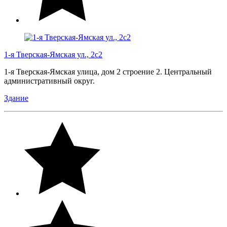
1-я Тверская-Ямская ул., 2с2
1-я Тверская-Ямская улица, дом 2 строение 2. Центральный
административный округ.
Здание