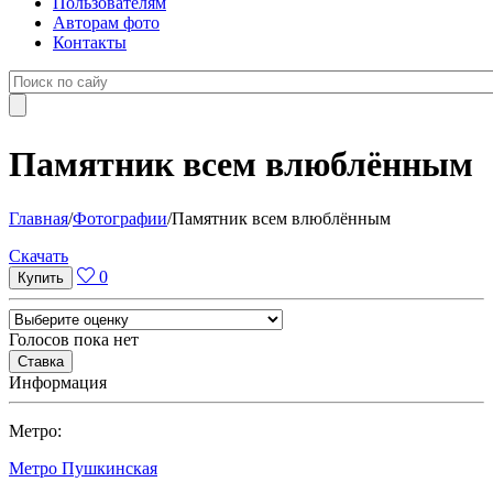
Пользователям
Авторам фото
Контакты
Памятник всем влюблённым
Главная
/
Фотографии
/
Памятник всем влюблённым
Cкачать
0
Голосов пока нет
Информация
Метро:
Метро Пушкинская