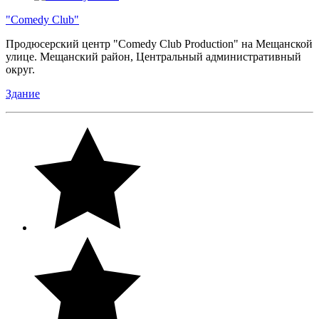
"Comedy Club"
Продюсерский центр "Comedy Club Production" на Мещанской
улице. Мещанский район, Центральный административный
округ.
Здание