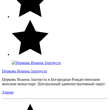
Церковь Иоанна Златоуста
Церковь Иоанна Златоуста в Богородице-Рождественском
женском монастыре. Центральный административный округ.
Здание