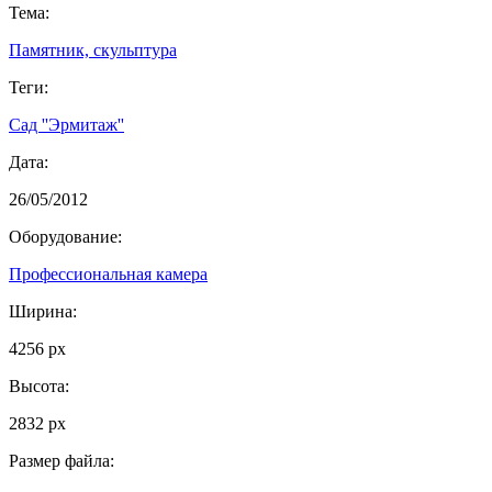
Тема:
Памятник, скульптура
Теги:
Сад ''Эрмитаж''
Дата:
26/05/2012
Оборудование:
Профессиональная камера
Ширина:
4256 px
Высота:
2832 px
Размер файла: