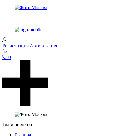
Регистрация
Авторизация
0
Главное меню
Главная