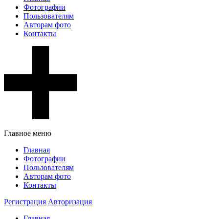
Фотографии
Пользователям
Авторам фото
Контакты
Главное меню
Главная
Фотографии
Пользователям
Авторам фото
Контакты
Регистрация
Авторизация
Главная