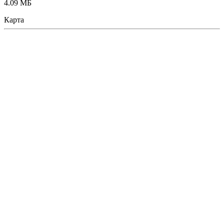
4.09 МБ
Карта