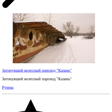
Затонувший колесный пароход "Казань"
Затонувший колесный пароход "Казань"
Руины