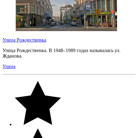
Улица Рождественка
Улица Рождественка. В 1948–1989 годах называлась ул.
Жданова.
Улица