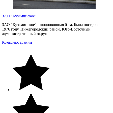
ЗАО "Кузьминское"
ЗАО "Кузьминское", плодоовощная база. Была построена в
1976 году. Нижегородский район, Юго-Восточный
административный округ.
Комплекс зданий