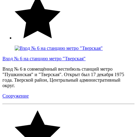
Вход № 6 на станцию метро "Тверская"
Вход № 6 в совмещённый вестибюль станций метро
"Пушкинская" и "Тверская". Открыт был 17 декабря 1975
года. Тверской район, Центральный административный
округ.
Сооружение