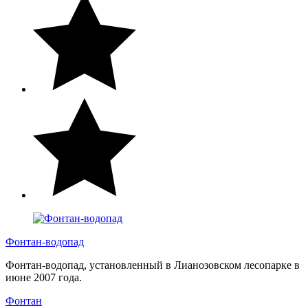
Фонтан-водопад
Фонтан-водопад, установленный в Лианозовском лесопарке в
июне 2007 года.
Фонтан