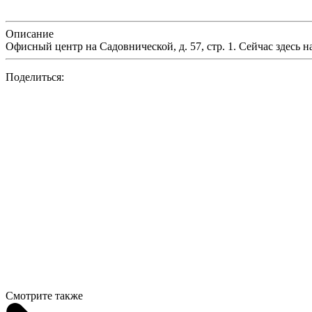
Описание
Офисный центр на Садовнической, д. 57, стр. 1. Сейчас здесь н
Поделиться:
Смотрите также