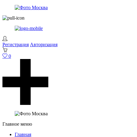
Регистрация
Авторизация
0
Главное меню
Главная