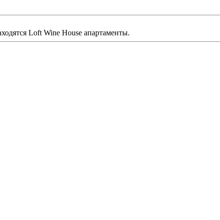
аходятся Loft Wine House апартаменты.