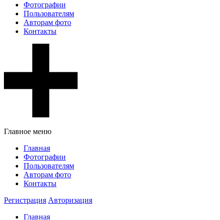
Фотографии
Пользователям
Авторам фото
Контакты
Главное меню
Главная
Фотографии
Пользователям
Авторам фото
Контакты
Регистрация
Авторизация
Главная