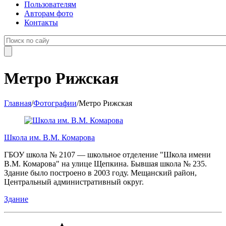
Пользователям
Авторам фото
Контакты
Метро Рижская
Главная
/
Фотографии
/
Метро Рижская
Школа им. В.М. Комарова
ГБОУ школа № 2107 — школьное отделение "Школа имени
В.М. Комарова" на улице Щепкина. Бывшая школа № 235.
Здание было построено в 2003 году. Мещанский район,
Центральный административный округ.
Здание