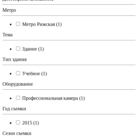
Метро
Метро Рижская (1)
Тема
Здание (1)
Тип здания
Учебное (1)
Оборудование
Профессиональная камера (1)
Год съемки
2015 (1)
Сезон съемки