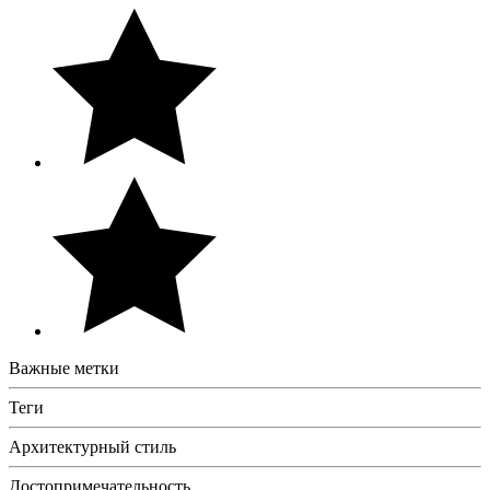
Важные метки
Теги
Архитектурный стиль
Достопримечательность