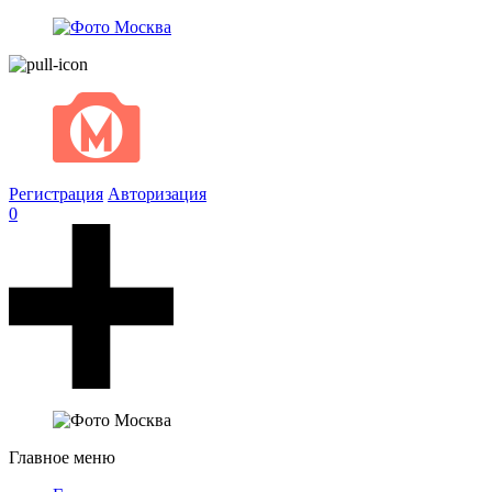
Регистрация
Авторизация
0
Главное меню