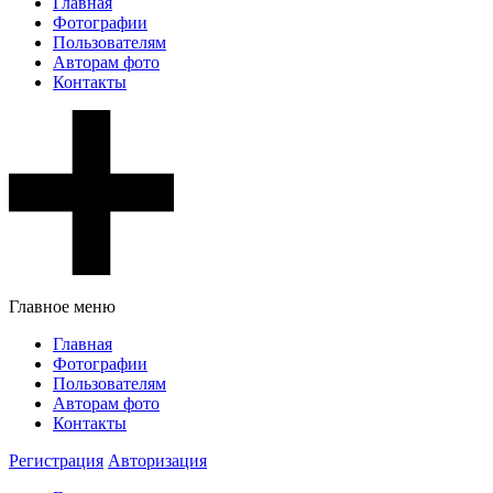
Главная
Фотографии
Пользователям
Авторам фото
Контакты
Главное меню
Главная
Фотографии
Пользователям
Авторам фото
Контакты
Регистрация
Авторизация