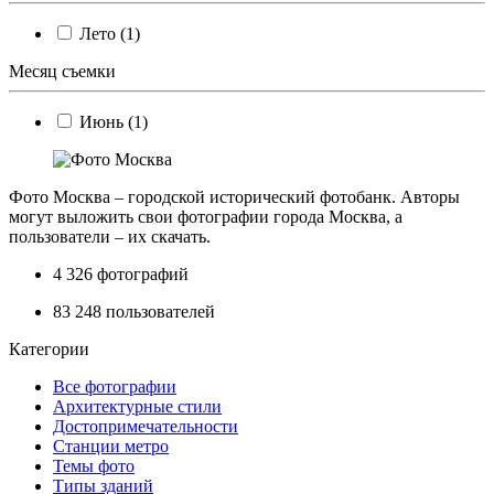
Лето (1)
Месяц съемки
Июнь (1)
Фото Москва – городской исторический фотобанк. Авторы
могут выложить свои фотографии города Москва, а
пользователи – их скачать.
4 326
фотографий
83 248
пользователей
Категории
Все фотографии
Архитектурные стили
Достопримечательности
Станции метро
Темы фото
Типы зданий