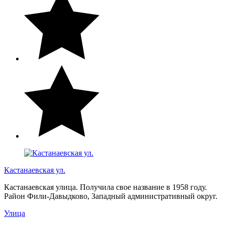
Кастанаевская ул.
Кастанаевская улица. Получила свое название в 1958 году.
Район Фили-Давыдково, Западный административный округ.
Улица