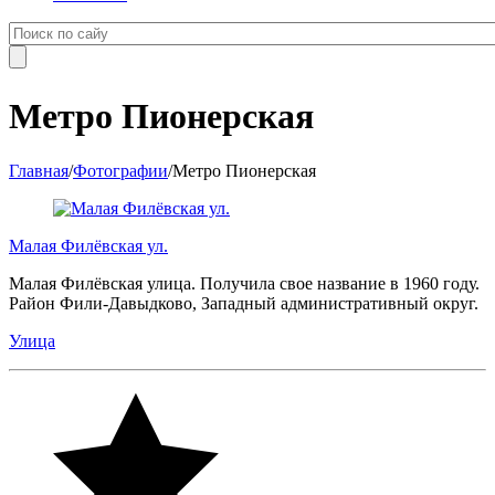
Метро Пионерская
Главная
/
Фотографии
/
Метро Пионерская
Малая Филёвская ул.
Малая Филёвская улица. Получила свое название в 1960 году.
Район Фили-Давыдково, Западный административный округ.
Улица