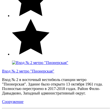
Вход № 2 метро "Пионерская"
Вход № 2 в восточный вестибюль станции метро
"Пионерская". Здание было открыто 13 октября 1961 года.
Полностью перестроено в 2017-2018 годах. Район Фили-
Давыдково, Западный административный округ.
Сооружение