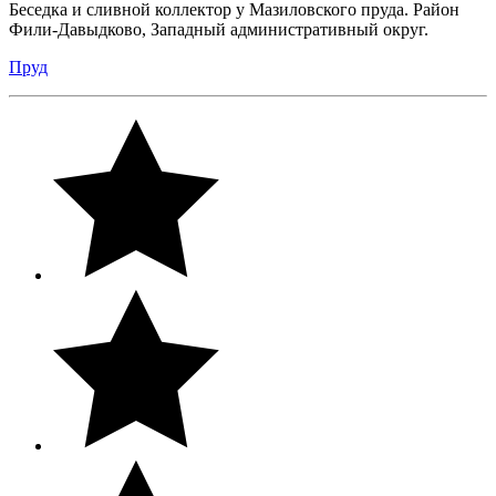
Беседка и сливной коллектор у Мазиловского пруда. Район
Фили-Давыдково, Западный административный округ.
Пруд