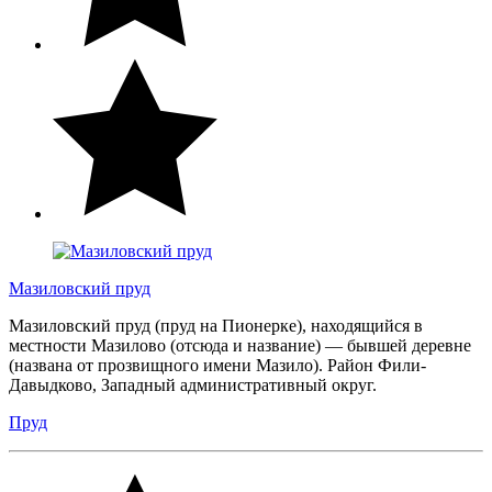
Мазиловский пруд
Мазиловский пруд (пруд на Пионерке), находящийся в
местности Мазилово (отсюда и название) — бывшей деревне
(названа от прозвищного имени Мазило). Район Фили-
Давыдково, Западный административный округ.
Пруд