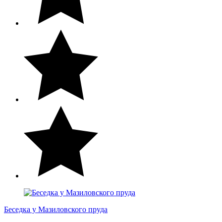
Беседка у Мазиловского пруда