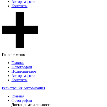
Авторам фото
Контакты
Главное меню
Главная
Фотографии
Пользователям
Авторам фото
Контакты
Регистрация
Авторизация
Главная
Фотографии
Достопримечательности