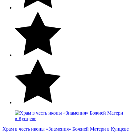
Храм в честь иконы «Знамения» Божией Матери в Кунцеве