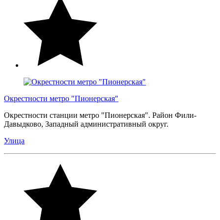
Окрестности метро "Пионерская"
Окрестности станции метро "Пионерская". Район Фили-
Давыдково, Западный административный округ.
Улица