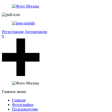
Регистрация
Авторизация
0
Главное меню
Главная
Фотографии
Пользователям