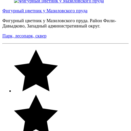
Фигурный цветник у Мазиловского пруда
Фигурный цветник у Мазиловского пруда. Район Фили-
Давыдково, Западный административный округ.
Парк, лесопарк, сквер