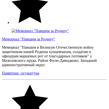
Мемориал "Павшим за Родину"
Мемориал "Павшим в Великую Отечественную войну
защитникам нашей Родины кунцевчанам, солдатам и
офицерам маршевых рот от благодарных потомков" у
Мазиловского пруда. Район Фили-Давыдково, Западный
административный округ.
Памятник, скульптура