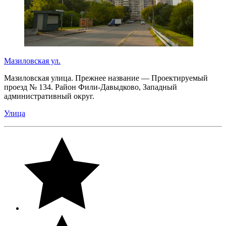
Мазиловская ул.
Мазиловская улица. Прежнее название — Проектируемый
проезд № 134. Район Фили-Давыдково, Западный
административный округ.
Улица