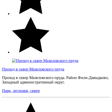
Проход в сквер Мазиловского пруда
Проход в сквер Мазиловского пруда. Район Фили-Давыдково,
Западный административный округ.
Парк, лесопарк, сквер