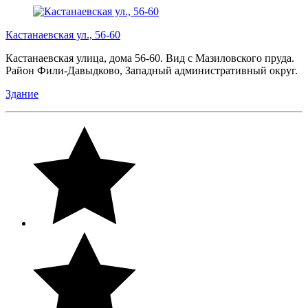
Кастанаевская ул., 56-60
Кастанаевская улица, дома 56-60. Вид с Мазиловского пруда.
Район Фили-Давыдково, Западный административный округ.
Здание