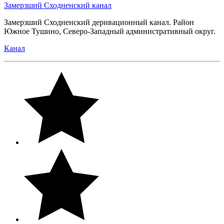
Замерзший Сходненский канал
Замерзший Сходненский деривационный канал. Район
Южное Тушино, Северо-Западный административный округ.
Канал