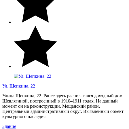
Ул. Щепкина, 22
Улица Щепкина, 22. Ранее здесь располагался доходный дом
Шевлягиной, построенный в 1910–1911 годах. На данный
момент он на реконструкции. Мещанский район,
Центральный административный округ. Выявленный объект
культурного наследия.
Здание