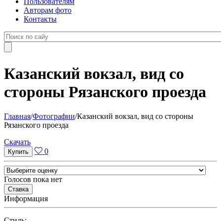
Пользователям
Авторам фото
Контакты
Казанский вокзал, вид со
стороны Рязанского проезда
Главная
/
Фотографии
/
Казанский вокзал, вид со стороны
Рязанского проезда
Cкачать
0
Голосов пока нет
Информация
Cтиль: