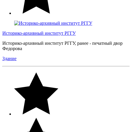
Историко-архивный институт РГГУ
Историко-архивный институт РГГУ, ранее - печатный двор
Федорова
Здание