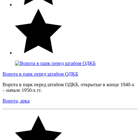
Ворота в парк перед штабом ОДКБ
Ворота в парк перед штабом ОДКБ, открытые в конце 1940-х
– начале 1950-х гг.
Ворота, арка