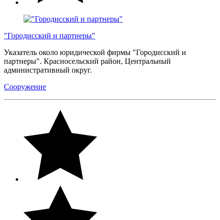
"Городисский и партнеры"
Указатель около юридической фирмы "Городисский и
партнеры". Красносельский район, Центральный
административный округ.
Сооружение