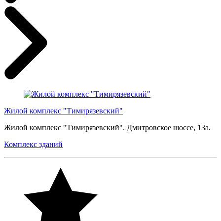
Жилой комплекс "Тимирязевский"
Жилой комплекс "Тимирязевский". Дмитровское шоссе, 13а.
Комплекс зданий