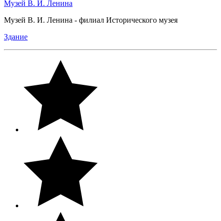
Музей В. И. Ленина
Музей В. И. Ленина - филиал Исторического музея
Здание