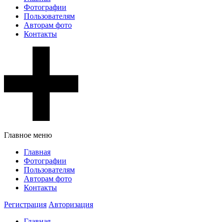
Фотографии
Пользователям
Авторам фото
Контакты
Главное меню
Главная
Фотографии
Пользователям
Авторам фото
Контакты
Регистрация
Авторизация
Главная