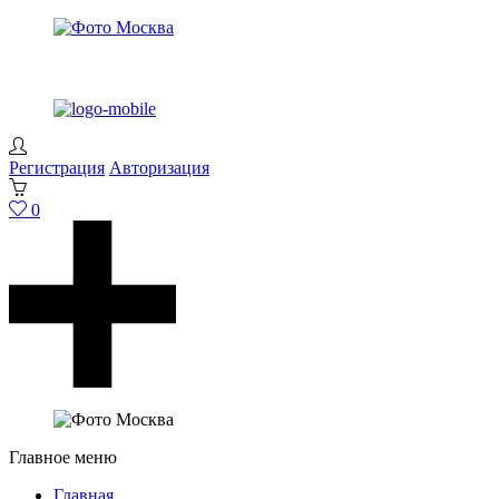
Регистрация
Авторизация
0
Главное меню
Главная