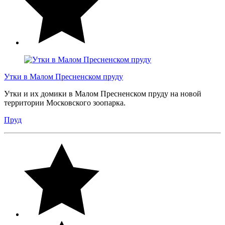
Утки в Малом Пресненском пруду
Утки и их домики в Малом Пресненском пруду на новой
территории Московского зоопарка.
Пруд