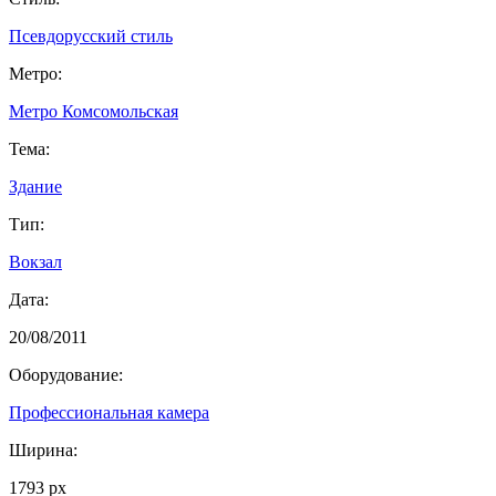
Псевдорусский стиль
Метро:
Метро Комсомольская
Тема:
Здание
Тип:
Вокзал
Дата:
20/08/2011
Оборудование:
Профессиональная камера
Ширина:
1793 px