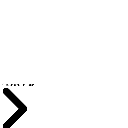
Смотрите также