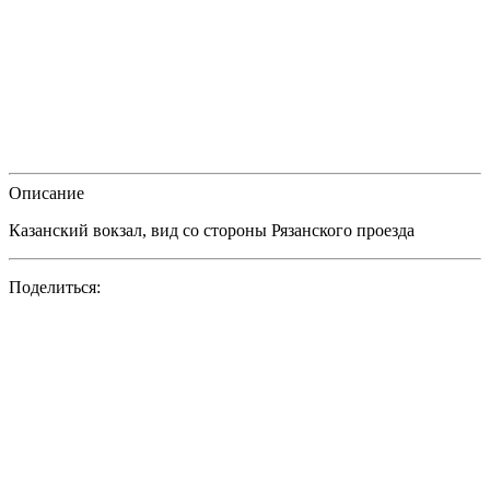
Описание
Казанский вокзал, вид со стороны Рязанского проезда
Поделиться: