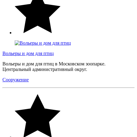
Вольеры и дом для птиц
Вольеры и дом для птиц в Московском зоопарке.
Центральный административный округ.
Сооружение