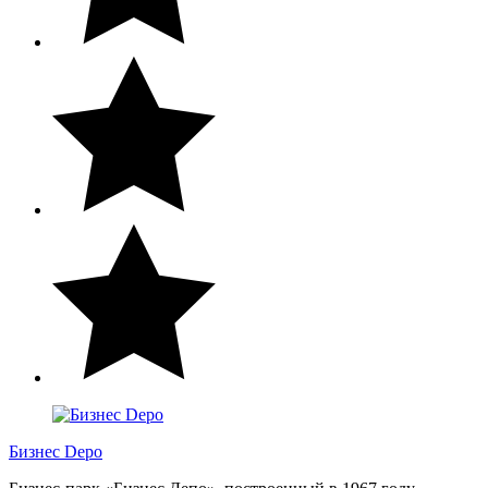
Бизнес Depo