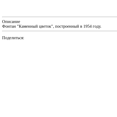
Описание
Фонтан "Каменный цветок", построенный в 1954 году.
Поделиться: