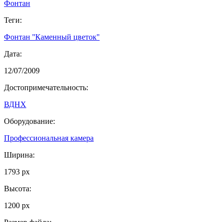
Фонтан
Теги:
Фонтан ''Каменный цветок''
Дата:
12/07/2009
Достопримечательность:
ВДНХ
Оборудование:
Профессиональная камера
Ширина:
1793 px
Высота:
1200 px