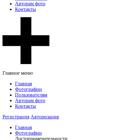
Авторам фото
Контакты
Главное меню
Главная
Фотографии
Пользователям
Авторам фото
Контакты
Регистрация
Авторизация
Главная
Фотографии
Достопримечательности