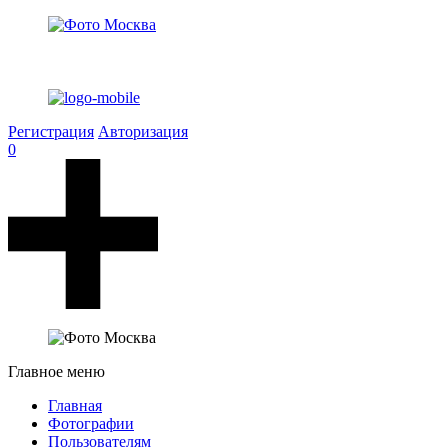
Регистрация
Авторизация
0
Главное меню
Главная
Фотографии
Пользователям