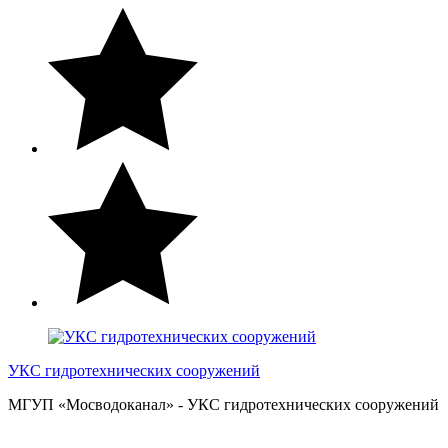
УКС гидротехнических сооружений
МГУП «Мосводоканал» - УКС гидротехнических сооружений