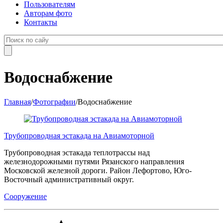
Пользователям
Авторам фото
Контакты
Водоснабжение
Главная
/
Фотографии
/
Водоснабжение
Трубопроводная эстакада на Авиамоторной
Трубопроводная эстакада теплотрассы над
железнодорожными путями Рязанского направления
Московской железной дороги. Район Лефортово, Юго-
Восточный административный округ.
Сооружение