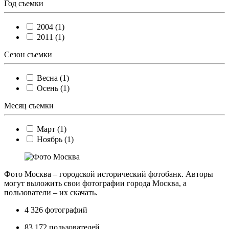
Год съемки
2004 (1)
2011 (1)
Сезон съемки
Весна (1)
Осень (1)
Месяц съемки
Март (1)
Ноябрь (1)
Фото Москва – городской исторический фотобанк. Авторы
могут выложить свои фотографии города Москва, а
пользователи – их скачать.
4 326
фотографий
83 172
пользователей