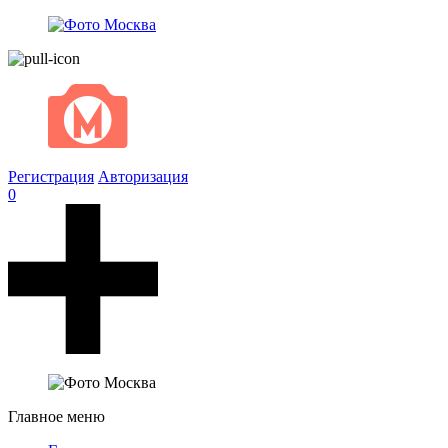
Регистрация
Авторизация
0
Главное меню