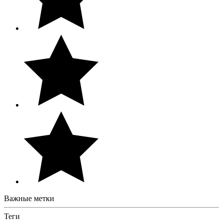
Важные метки
Теги