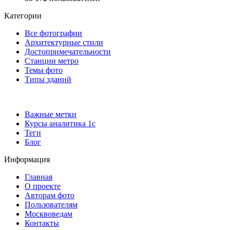
Категории
Все фотографии
Архитектурные стили
Достопримечательности
Станции метро
Темы фото
Типы зданий
Важные метки
Курсы аналитика 1с
Теги
Блог
Информация
Главная
О проекте
Авторам фото
Пользователям
Москвоведам
Контакты