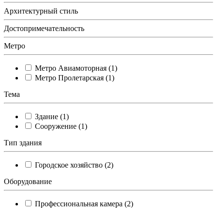
Архитектурный стиль
Достопримечательность
Метро
Метро Авиамоторная (1)
Метро Пролетарская (1)
Тема
Здание (1)
Сооружение (1)
Тип здания
Городское хозяйство (2)
Оборудование
Профессиональная камера (2)