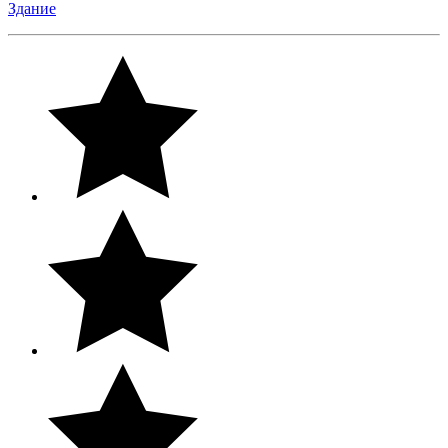
Здание