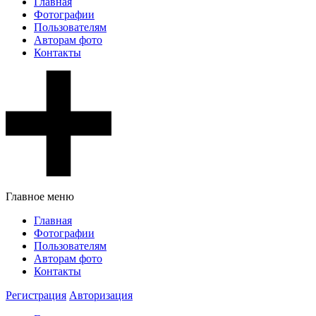
Главная
Фотографии
Пользователям
Авторам фото
Контакты
Главное меню
Главная
Фотографии
Пользователям
Авторам фото
Контакты
Регистрация
Авторизация