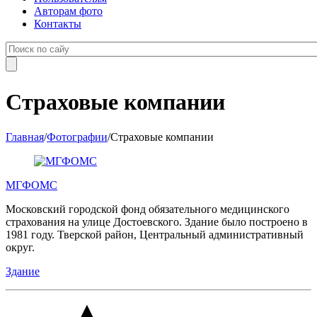
Авторам фото
Контакты
Страховые компании
Главная
/
Фотографии
/
Страховые компании
МГФОМС
Московский городской фонд обязательного медицинского
страхования на улице Достоевского. Здание было построено в
1981 году. Тверской район, Центральный административный
округ.
Здание