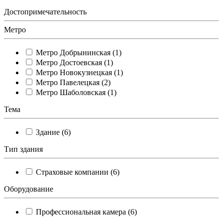
Достопримечательность
Метро
Метро Добрынинская (1)
Метро Достоевская (1)
Метро Новокузнецкая (1)
Метро Павелецкая (2)
Метро Шаболовская (1)
Тема
Здание (6)
Тип здания
Страховые компании (6)
Оборудование
Профессиональная камера (6)