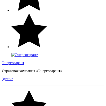
Энергогарант
Страховая компания «Энергогарант».
Здание