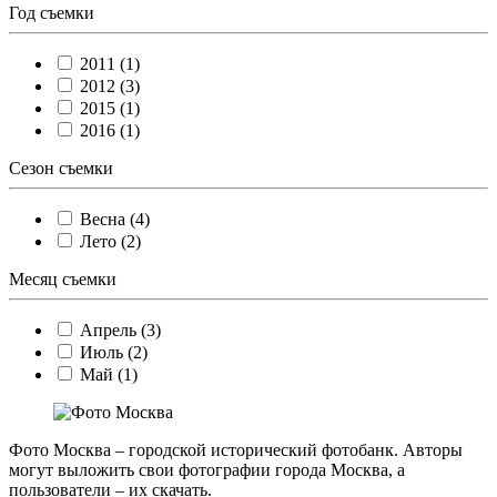
Год съемки
2011 (1)
2012 (3)
2015 (1)
2016 (1)
Сезон съемки
Весна (4)
Лето (2)
Месяц съемки
Апрель (3)
Июль (2)
Май (1)
Фото Москва – городской исторический фотобанк. Авторы
могут выложить свои фотографии города Москва, а
пользователи – их скачать.