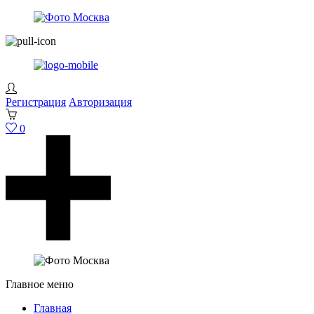
Регистрация
Авторизация
0
Главное меню
Главная