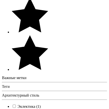
Важные метки
Теги
Архитектурный стиль
Эклектика (1)