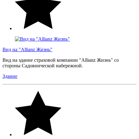
Вид на "Allianz Жизнь"
Вид на здание страховой компании "Allianz Жизнь" со
стороны Садовнической набережной.
Здание