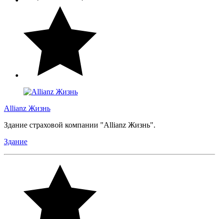
Allianz Жизнь
Здание страховой компании "Allianz Жизнь".
Здание