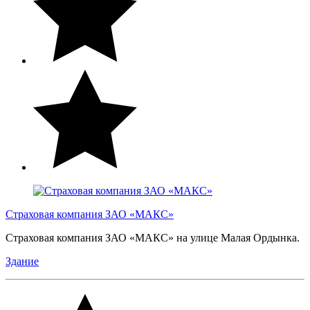
Страховая компания ЗАО «МАКС»
Страховая компания ЗАО «МАКС» на улице Малая Ордынка.
Здание