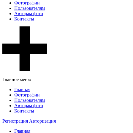
Фотографии
Пользователям
Авторам фото
Контакты
Главное меню
Главная
Фотографии
Пользователям
Авторам фото
Контакты
Регистрация
Авторизация
Главная