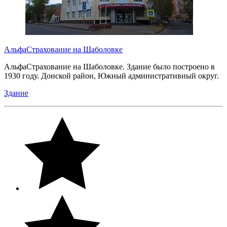
АльфаСтрахование на Шаболовке
АльфаСтрахование на Шаболовке. Здание было построено в
1930 году. Донской район, Южный административный округ.
Здание