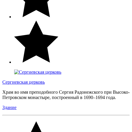
Сергиевская церковь
Храм во имя преподобного Сергия Радонежского при Высоко-
Петровском монастыре, построенный в 1690–1694 года.
Здание