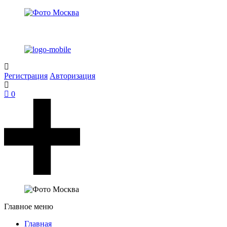
Регистрация
Авторизация
0
Главное меню
Главная