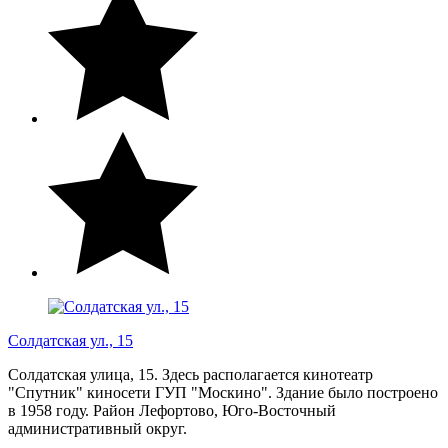
Солдатская ул., 15
Солдатская улица, 15. Здесь располагается кинотеатр
"Спутник" киносети ГУП "Москино". Здание было построено
в 1958 году. Район Лефортово, Юго-Восточный
административный округ.