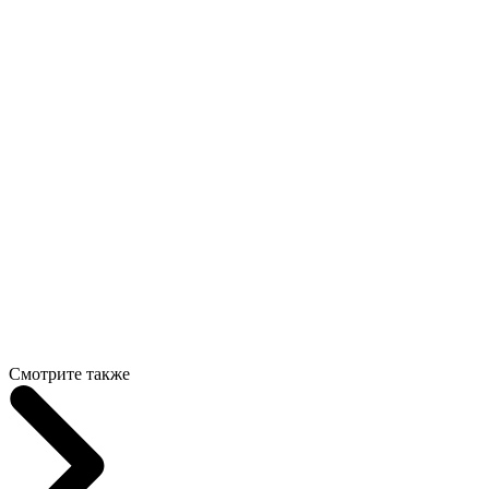
Смотрите также