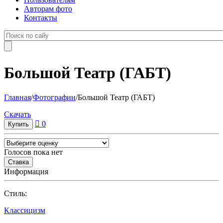
Авторам фото
Контакты
Большой Театр (ГАБТ)
Главная
/
Фотографии
/
Большой Театр (ГАБТ)
Cкачать
0
Голосов пока нет
Информация
Cтиль:
Классицизм