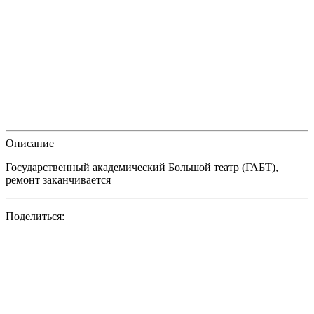
Описание
Государственный академический Большой театр (ГАБТ),
ремонт заканчивается
Поделиться: