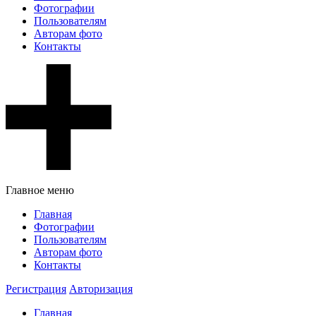
Фотографии
Пользователям
Авторам фото
Контакты
Главное меню
Главная
Фотографии
Пользователям
Авторам фото
Контакты
Регистрация
Авторизация
Главная