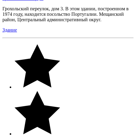
Грохольский переулок, дом 3. В этом здании, построенном в
1974 году, находится посольство Португалии. Мещанский
район, Центральный административный округ.
Здание