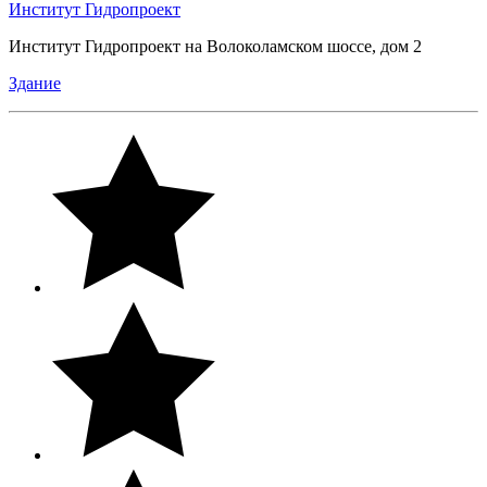
Институт Гидропроект
Институт Гидропроект на Волоколамском шоссе, дом 2
Здание