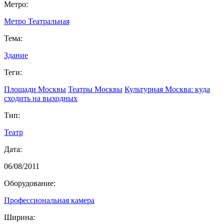
Метро:
Метро Театральная
Тема:
Здание
Теги:
Площади Москвы
Театры Москвы
Культурная Москва: куда
сходить на выходных
Тип:
Театр
Дата:
06/08/2011
Оборудование:
Профессиональная камера
Ширина: