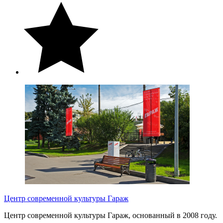
Центр современной культуры Гараж
Центр современной культуры Гараж, основанный в 2008 году.