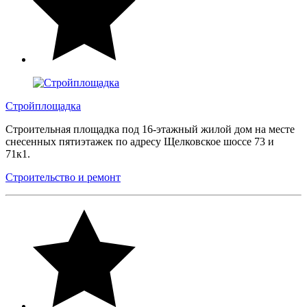
Стройплощадка
Строительная площадка под 16-этажный жилой дом на месте
снесенных пятиэтажек по адресу Щелковское шоссе 73 и
71к1.
Строительство и ремонт