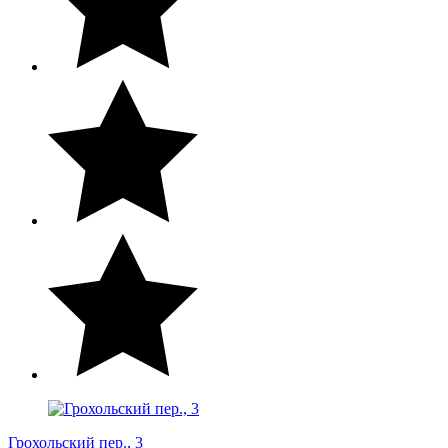
Грохольский пер., 3