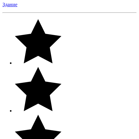
Здание