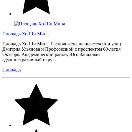
Площадь Хо Ши Мина
Площадь Хо Ши Мина. Расположена на пересечении улиц
Дмитрия Ульянова и Профсоюзной с проспектом 60-летия
Октября. Академический район, Юго-Западный
административный округ.
Площадь