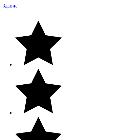
Здание