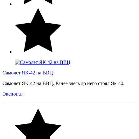
Самолет ЯК-42 на ВВЦ
Самолет ЯК-42 на ВВЦ. Ранее здесь до него стоял Як-40.
Экспонат