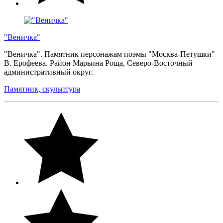
"Веничка"
"Веничка". Памятник персонажам поэмы "Москва-Петушки"
В. Ерофеева. Район Марьина Роща, Северо-Восточный
административный округ.
Памятник, скульптура