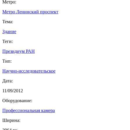
Метро:
Метро Ленинский проспект
Тема:
Здание
Теги:
Президиум РАН
Тип:
Научно-исследовательское
Дата:
11/09/2012
Оборудование:
Профессиональная камера
Ширина: