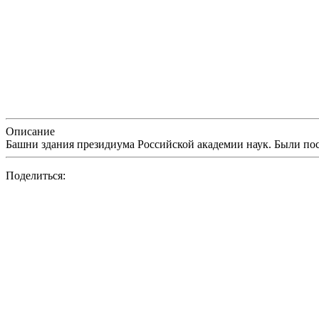
Описание
Башни здания президиума Российской академии наук. Были по
Поделиться: