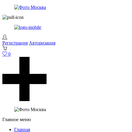
Регистрация
Авторизация
0
Главное меню
Главная