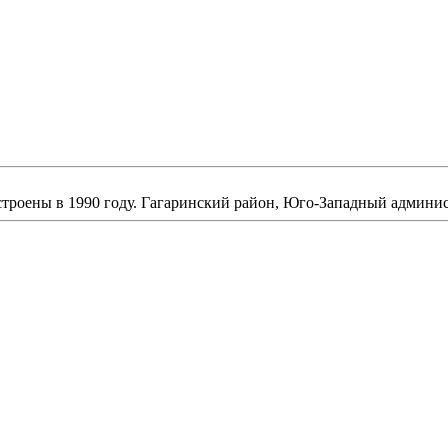
строены в 1990 году. Гагаринский район, Юго-Западный админи