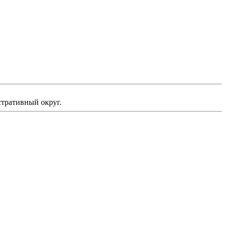
стративный округ.