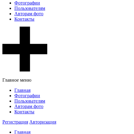
Фотографии
Пользователям
Авторам фото
Контакты
Главное меню
Главная
Фотографии
Пользователям
Авторам фото
Контакты
Регистрация
Авторизация
Главная