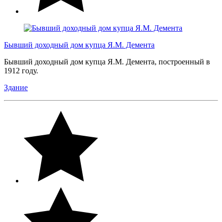
Бывший доходный дом купца Я.М. Демента
Бывший доходный дом купца Я.М. Демента, построенный в
1912 году.
Здание