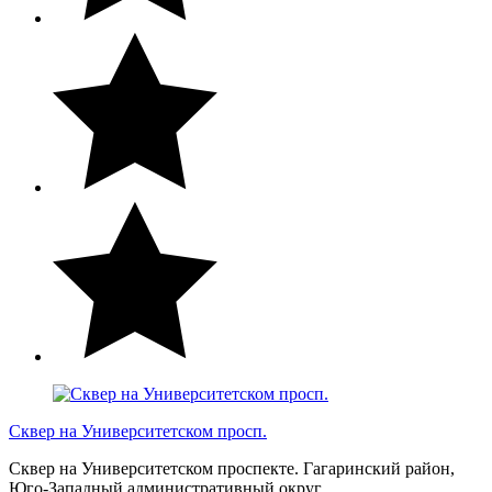
Сквер на Университетском просп.
Сквер на Университетском проспекте. Гагаринский район,
Юго-Западный административный округ.