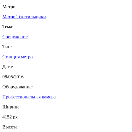
Метро:
Метро Текстильщики
Тема:
Сооружение
Тип:
Станция метро
Дата:
08/05/2016
Оборудование:
Профессиональная камера
Ширина:
4152 px
Высота: