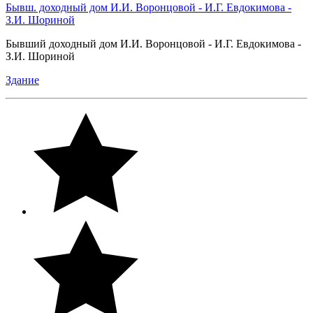
Бывш. доходный дом И.И. Воронцовой - И.Г. Евдокимова -
З.И. Шориной
Бывший доходный дом И.И. Воронцовой - И.Г. Евдокимова -
З.И. Шориной
Здание