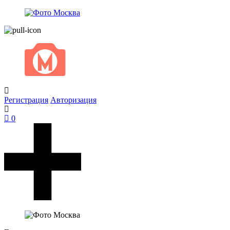
Регистрация
Авторизация
0