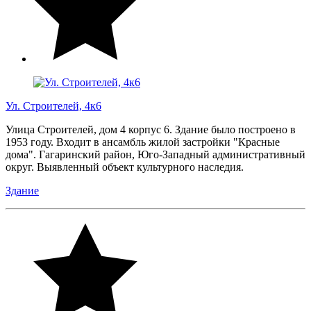
Ул. Строителей, 4к6
Улица Строителей, дом 4 корпус 6. Здание было построено в
1953 году. Входит в ансамбль жилой застройки "Красные
дома". Гагаринский район, Юго-Западный административный
округ. Выявленный объект культурного наследия.
Здание