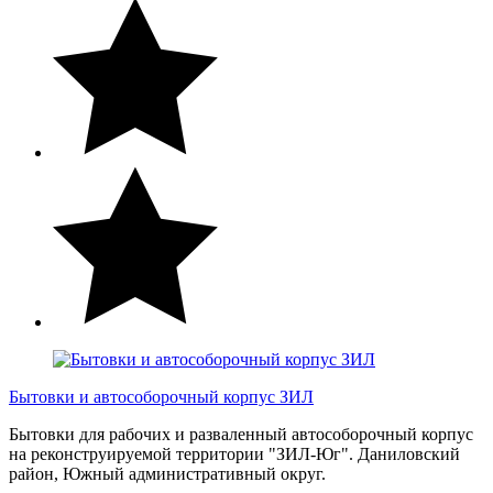
Бытовки и автособорочный корпус ЗИЛ
Бытовки для рабочих и разваленный автособорочный корпус
на реконструируемой территории "ЗИЛ-Юг". Даниловский
район, Южный административный округ.