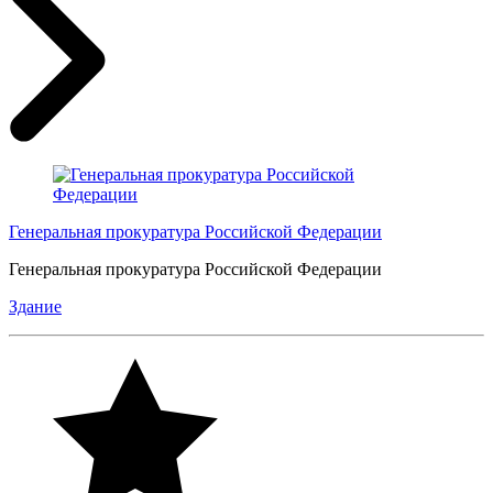
Генеральная прокуратура Российской Федерации
Генеральная прокуратура Российской Федерации
Здание