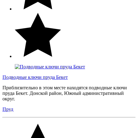
Подводные ключи пруда Бекет
Приблизительно в этом месте находятся подводные ключи
пруда Бекет. Донской район, Южный административный
округ.
Пруд