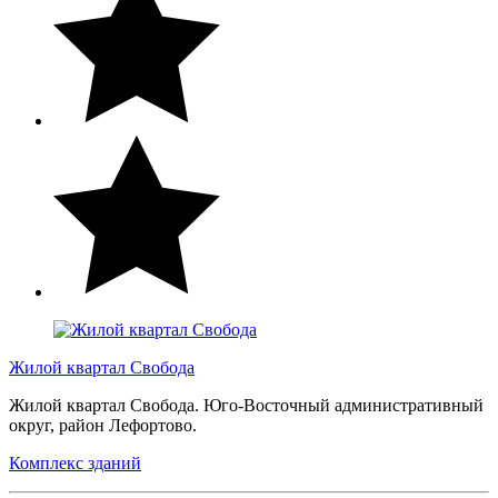
Жилой квартал Свобода
Жилой квартал Свобода. Юго-Восточный административный
округ, район Лефортово.
Комплекс зданий