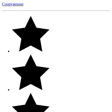
Сооружение