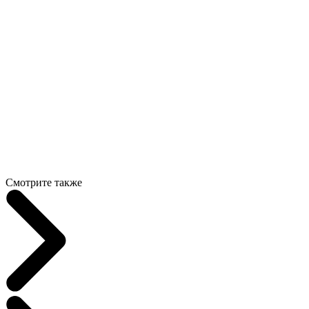
Смотрите также