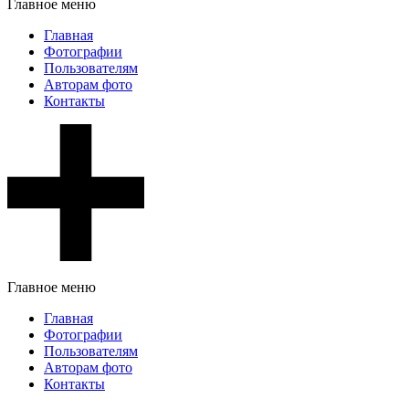
Главное меню
Главная
Фотографии
Пользователям
Авторам фото
Контакты
Главное меню
Главная
Фотографии
Пользователям
Авторам фото
Контакты