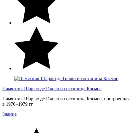
Памятник Шарлю де Голлю и гостиница Космос
Памятник Шарлю де Голлю и гостиница Космос, построенная
в 1976 –1979 гг.
Здание