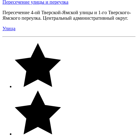
Пересечение улицы и переулка
Пересечение 4-ой Тверской-Ямской улицы и 1-го Тверского-
Ямского переулка. Центральный административный округ.
Улица