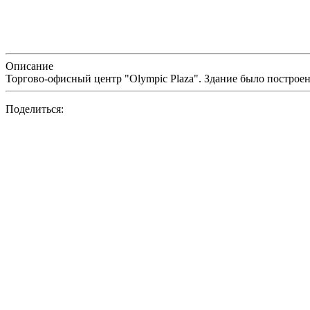
Описание
Торгово-офисный центр "Olympic Plaza". Здание было построе
Поделиться: