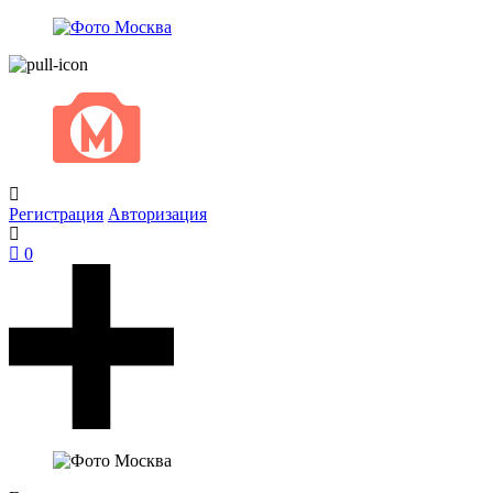
Регистрация
Авторизация
0