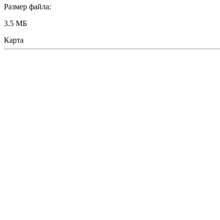
Размер файла:
3.5 МБ
Карта