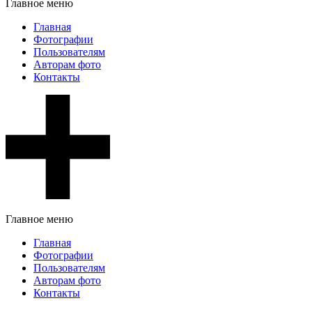
Главное меню
Главная
Фотографии
Пользователям
Авторам фото
Контакты
Главное меню
Главная
Фотографии
Пользователям
Авторам фото
Контакты