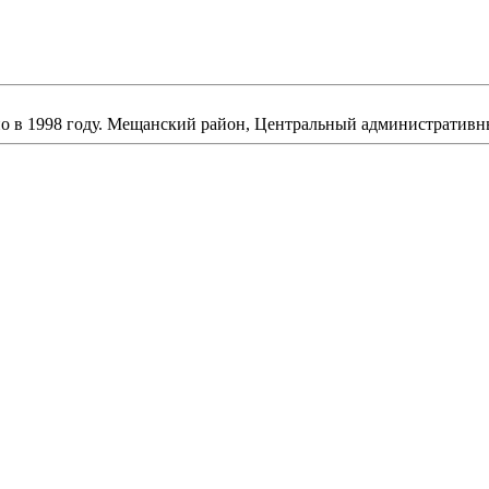
но в 1998 году. Мещанский район, Центральный административн