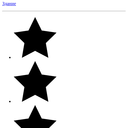
Здание