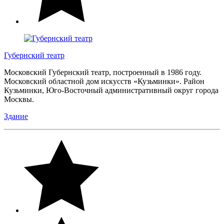
Губернский театр
Московский Губернский театр, построенный в 1986 году.
Московский областной дом искусств «Кузьминки». Район
Кузьминки, Юго-Восточный административный округ города
Москвы.
Здание