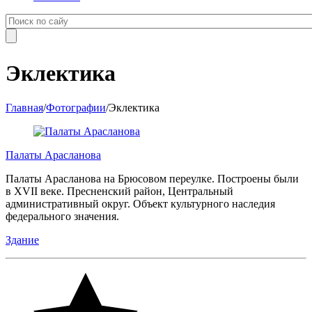
Эклектика
Главная
/
Фотографии
/
Эклектика
Палаты Арасланова
Палаты Арасланова на Брюсовом переулке. Построены были
в XVII веке. Пресненский район, Центральный
административный округ. Объект культурного наследия
федерального значения.
Здание