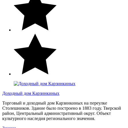
Доходный дом Карзинкиных
Торговый и доходный дом Карзинкиных на переулке
Столешников. Здание было построено в 1883 году. Тверской
район, Центральный административный округ. Объект
культурного наследия регионального значения.