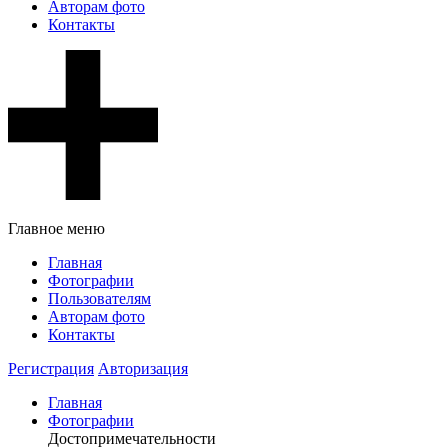
Авторам фото
Контакты
Главное меню
Главная
Фотографии
Пользователям
Авторам фото
Контакты
Регистрация
Авторизация
Главная
Фотографии
Достопримечательности