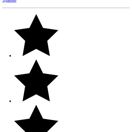
Здание