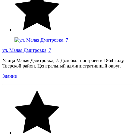
ул. Малая Дмитровка, 7
Улица Малая Дмитровка, 7. Дом был построен в 1864 году.
Тверской район, Центральный административный округ.
Здание