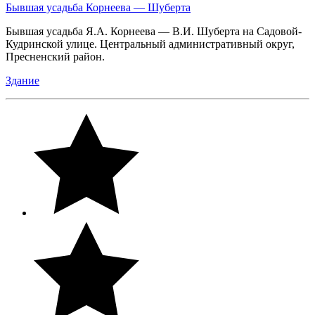
Бывшая усадьба Корнеева — Шуберта
Бывшая усадьба Я.А. Корнеева — В.И. Шуберта на Садовой-
Кудринской улице. Центральный административный округ,
Пресненский район.
Здание