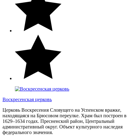
Воскресенская церковь
Церковь Воскресения Словущего на Успенском вражке,
находящаяся на Брюсовом переулке. Храм был построен в
1629–1634 годах. Пресненский район, Центральный
административный округ. Объект культурного наследия
федерального значения.