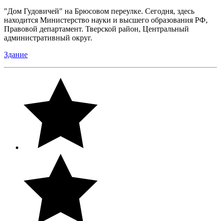
"Дом Гудовичей" на Брюсовом переулке. Сегодня, здесь
находится Министерство науки и высшего образования РФ,
Правовой департамент. Тверской район, Центральный
административный округ.
Здание