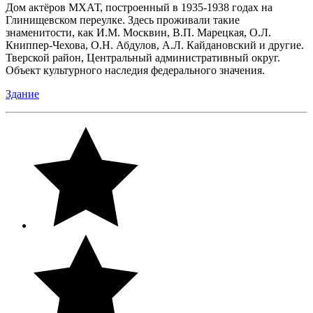
Дом актёров МХАТ, построенный в 1935-1938 годах на
Глинищевском переулке. Здесь проживали такие
знаменитости, как И.М. Москвин, В.П. Марецкая, О.Л.
Книппер-Чехова, О.Н. Абдулов, А.Л. Кайдановский и другие.
Тверской район, Центральный административный округ.
Объект культурного наследия федерального значения.
Здание