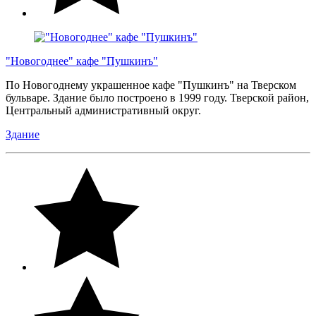
"Новогоднее" кафе "Пушкинъ"
По Новогоднему украшенное кафе "Пушкинъ" на Тверском
бульваре. Здание было построено в 1999 году. Тверской район,
Центральный административный округ.
Здание