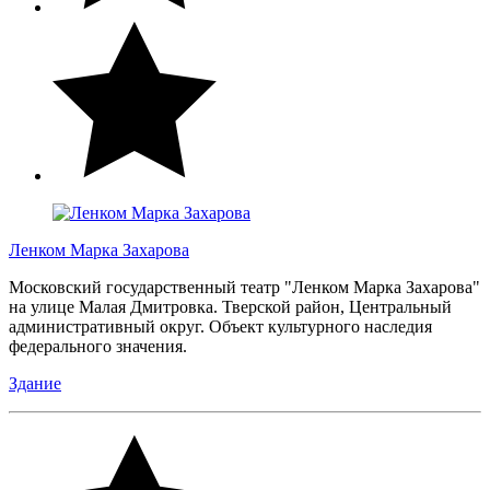
Ленком Марка Захарова
Московский государственный театр "Ленком Марка Захарова"
на улице Малая Дмитровка. Тверской район, Центральный
административный округ. Объект культурного наследия
федерального значения.
Здание