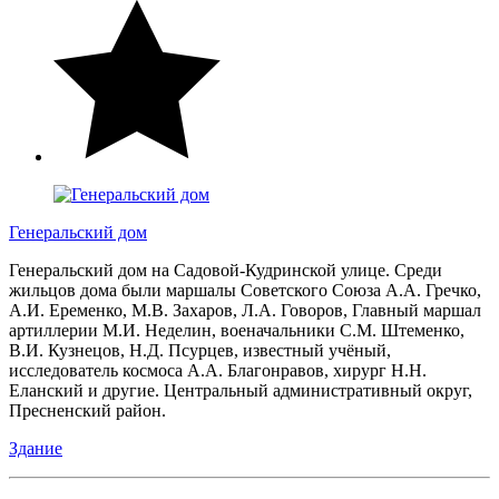
Генеральский дом
Генеральский дом на Садовой-Кудринской улице. Среди
жильцов дома были маршалы Советского Союза А.А. Гречко,
А.И. Еременко, М.В. Захаров, Л.А. Говоров, Главный маршал
артиллерии М.И. Неделин, военачальники С.М. Штеменко,
В.И. Кузнецов, Н.Д. Псурцев, известный учёный,
исследователь космоса А.А. Благонравов, хирург Н.Н.
Еланский и другие. Центральный административный округ,
Пресненский район.
Здание