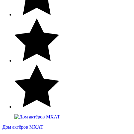
Дом актёров МХАТ