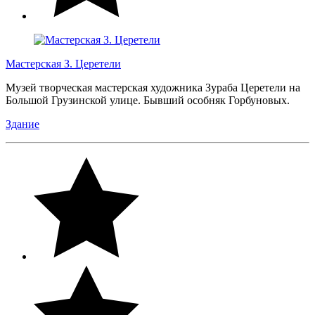
Мастерская З. Церетели
Музей творческая мастерская художника Зураба Церетели на
Большой Грузинской улице. Бывший особняк Горбуновых.
Здание