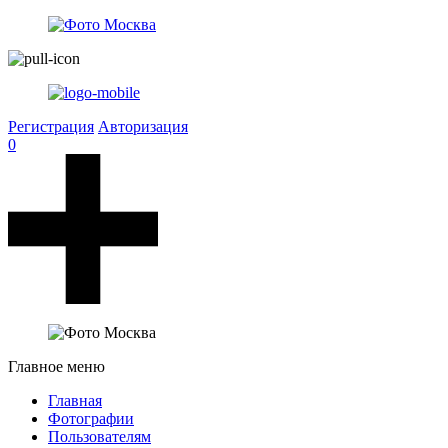
Регистрация
Авторизация
0
Главное меню
Главная
Фотографии
Пользователям