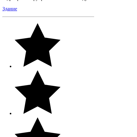
Здание