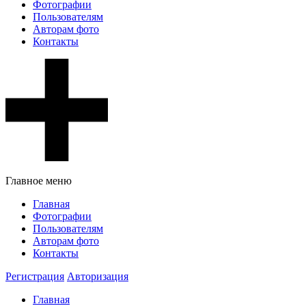
Фотографии
Пользователям
Авторам фото
Контакты
Главное меню
Главная
Фотографии
Пользователям
Авторам фото
Контакты
Регистрация
Авторизация
Главная