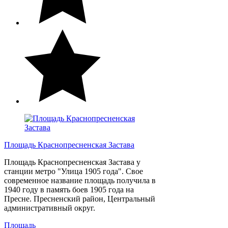
Площадь Краснопресненская Застава
Площадь Краснопресненская Застава у
станции метро "Улица 1905 года". Свое
современное название площадь получила в
1940 году в память боев 1905 года на
Пресне. Пресненский район, Центральный
административный округ.
Площадь