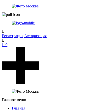
Регистрация
Авторизация
0
Главное меню
Главная