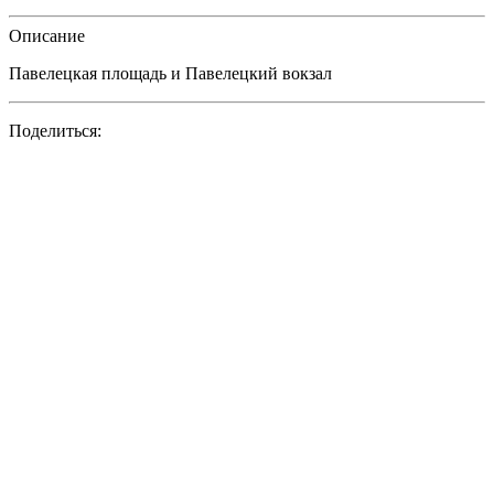
Описание
Павелецкая площадь и Павелецкий вокзал
Поделиться: