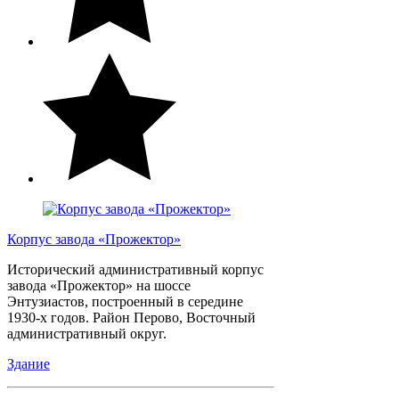
Корпус завода «Прожектор»
Исторический административный корпус
завода «Прожектор» на шоссе
Энтузиастов, построенный в середине
1930-х годов. Район Перово, Восточный
административный округ.
Здание