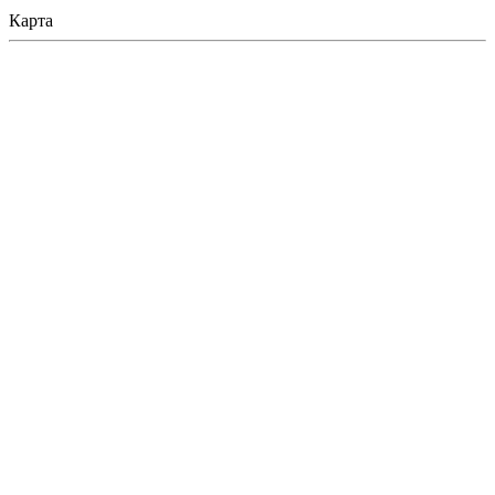
Карта