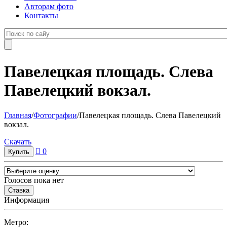
Авторам фото
Контакты
Павелецкая площадь. Слева
Павелецкий вокзал.
Главная
/
Фотографии
/
Павелецкая площадь. Слева Павелецкий
вокзал.
Cкачать
0
Голосов пока нет
Информация
Метро: