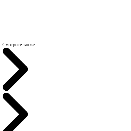
Смотрите также