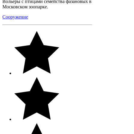
Вольеры с птицами семейства фазановых в
Московском зоопарке.
Сооружение