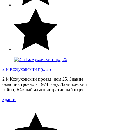
2-й Кожуховский пр., 25
2-й Кожуховский проезд, дом 25. Здание
было построено в 1974 году. Даниловский
район, Южный административный округ.
Здание