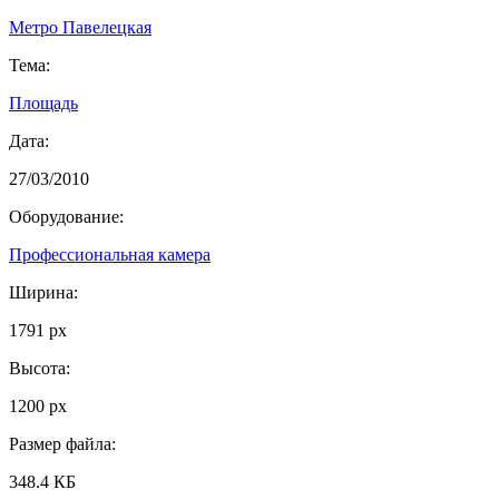
Метро Павелецкая
Тема:
Площадь
Дата:
27/03/2010
Оборудование:
Профессиональная камера
Ширина:
1791 px
Высота:
1200 px
Размер файла:
348.4 КБ