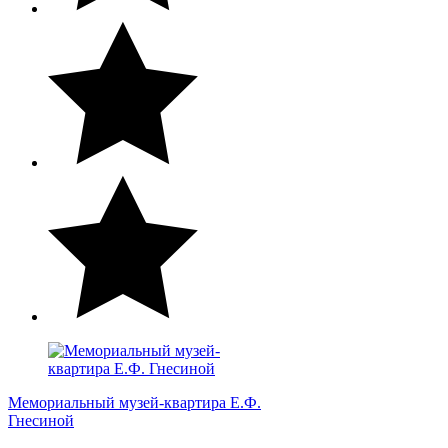
Мемориальный музей-квартира Е.Ф.
Гнесиной