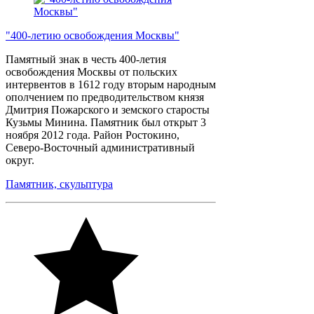
"400-летию освобождения Москвы"
Памятный знак в честь 400-летия
освобождения Москвы от польских
интервентов в 1612 году вторым народным
ополчением по предводительством князя
Дмитрия Пожарского и земского старосты
Кузьмы Минина. Памятник был открыт 3
ноября 2012 года. Район Ростокино,
Северо-Восточный административный
округ.
Памятник, скульптура