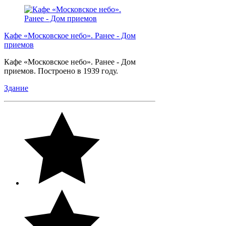
Кафе «Московское небо». Ранее - Дом
приемов
Кафе «Московское небо». Ранее - Дом
приемов. Построено в 1939 году.
Здание