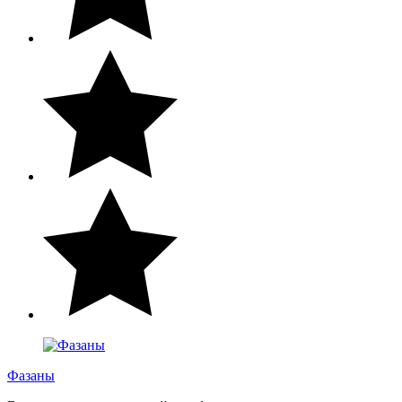
Фазаны