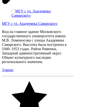
МГУ с ул. Академика Самарского
Вид на главное здание Московского
государственного университета имени
М.В. Ломоносова с улицы Академика
Самарского. Высотка была построена в
1949–1953 годах. Район Раменки,
Западный административный округ.
Объект культурного наследия
регионального значения.
Здание