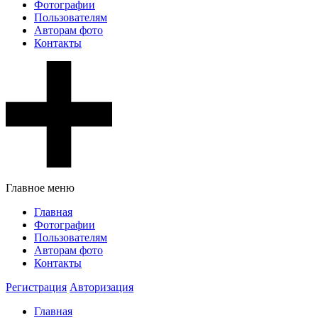
Фотографии
Пользователям
Авторам фото
Контакты
Главное меню
Главная
Фотографии
Пользователям
Авторам фото
Контакты
Регистрация
Авторизация
Главная