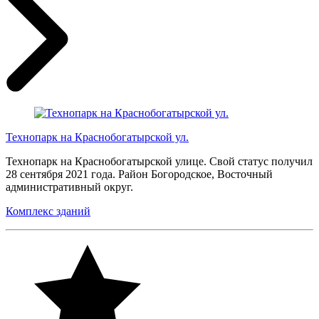
Технопарк на Краснобогатырской ул.
Технопарк на Краснобогатырской улице. Свой статус получил
28 сентября 2021 года. Район Богородское, Восточный
административный округ.
Комплекс зданий