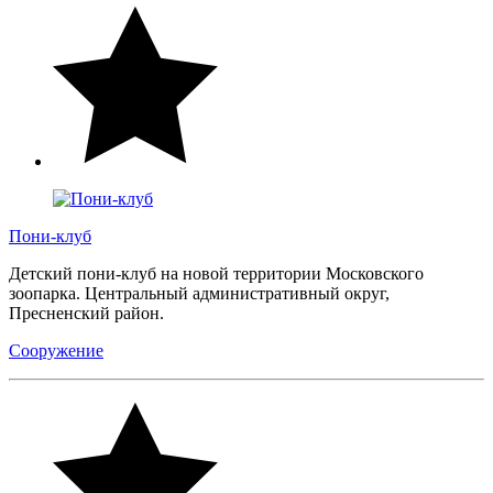
Пони-клуб
Детский пони-клуб на новой территории Московского
зоопарка. Центральный административный округ,
Пресненский район.
Сооружение