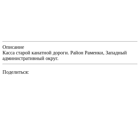
Описание
Касса старой канатной дороги. Район Раменки, Западный
административный округ.
Поделиться: