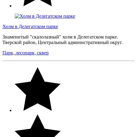
Холм в Делегатском парке
Знаменитый "скалолазный" холм в Делегатском парке.
Тверской район, Центральный административный округ.
Парк, лесопарк, сквер