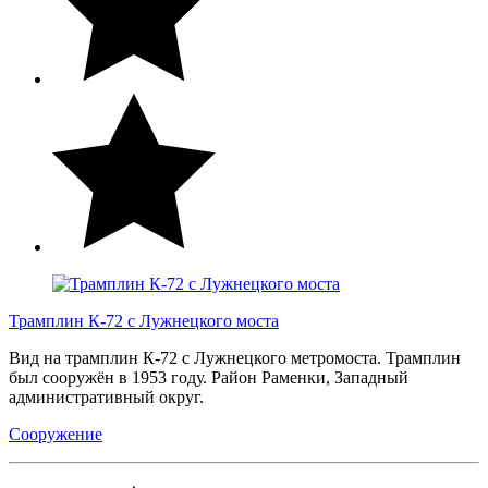
Трамплин К-72 с Лужнецкого моста
Вид на трамплин К-72 с Лужнецкого метромоста. Трамплин
был сооружён в 1953 году. Район Раменки, Западный
административный округ.
Сооружение