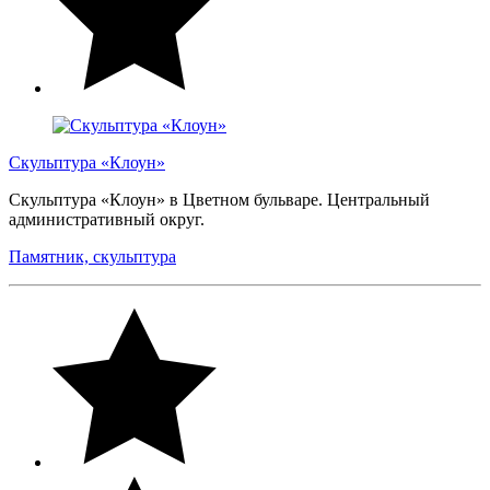
Скульптура «Клоун»
Скульптура «Клоун» в Цветном бульваре. Центральный
административный округ.
Памятник, скульптура