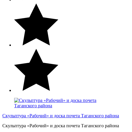
Скульптура «Рабочий» и доска почета Таганского района
Скульптура «Рабочий» и доска почета Таганского района