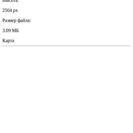
Высота:
2504 px
Размер файла:
3.09 МБ
Карта