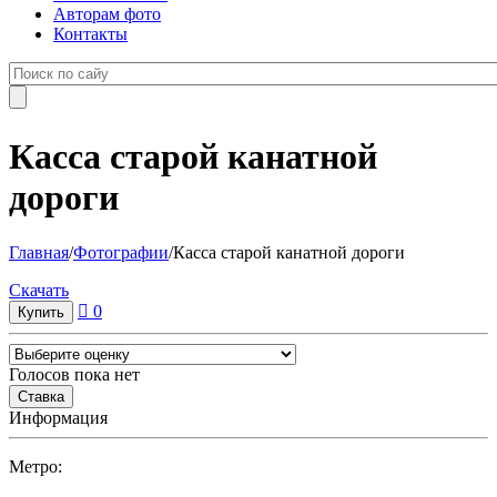
Авторам фото
Контакты
Касса старой канатной
дороги
Главная
/
Фотографии
/
Касса старой канатной дороги
Cкачать
0
Голосов пока нет
Информация
Метро: