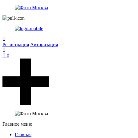
Регистрация
Авторизация
0
Главное меню
Главная