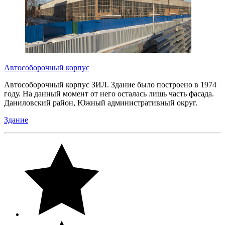
Автособорочный корпус
Автособорочный корпус ЗИЛ. Здание было построено в 1974
году. На данный момент от него осталась лишь часть фасада.
Даниловский район, Южный административный округ.
Здание