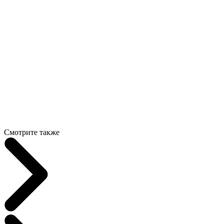
Смотрите также