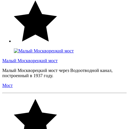
Малый Москворецкий мост
Малый Москворецкий мост через Водоотводной канал,
построенный в 1937 году.
Мост