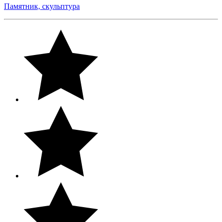
Памятник, скульптура