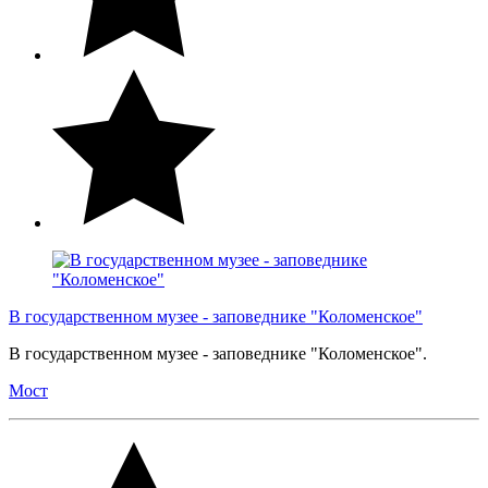
В государственном музее - заповеднике "Коломенское"
В государственном музее - заповеднике "Коломенское".
Мост