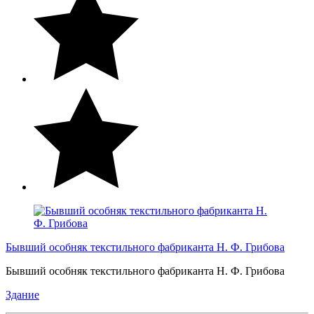
Бывший особняк текстильного фабриканта Н. Ф. Грибова
Бывший особняк текстильного фабриканта Н. Ф. Грибова
Здание